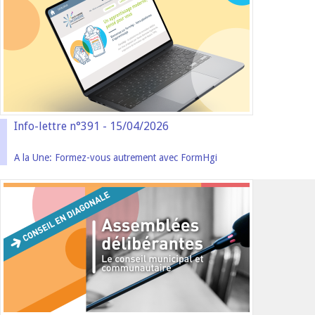
Info-lettre n°391 - 15/04/2026
A la Une: Formez-vous autrement avec FormHgi