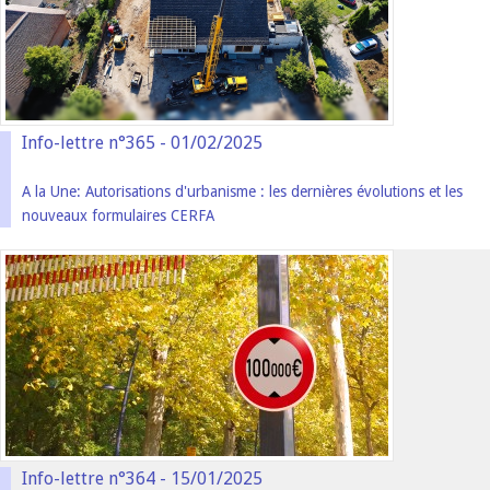
Info-lettre n°365 - 01/02/2025
A la Une: Autorisations d'urbanisme : les dernières évolutions et les
nouveaux formulaires CERFA
Info-lettre n°364 - 15/01/2025