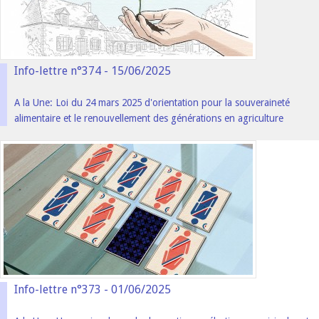
Info-lettre n°374 - 15/06/2025
A la Une: Loi du 24 mars 2025 d'orientation pour la souveraineté
alimentaire et le renouvellement des générations en agriculture
Info-lettre n°373 - 01/06/2025