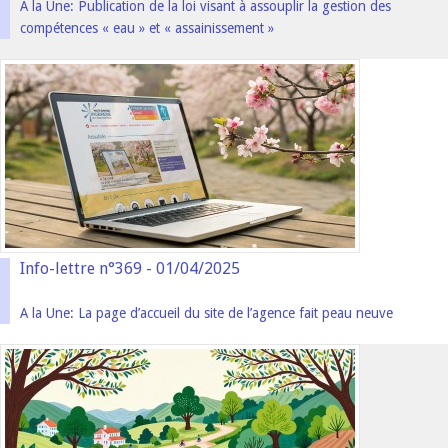
A la Une: Publication de la loi visant à assouplir la gestion des
compétences « eau » et « assainissement »
Info-lettre n°369 - 01/04/2025
A la Une: La page d’accueil du site de l’agence fait peau neuve