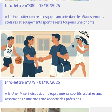
Info-lettre n°380 - 15/10/2025
A la Une: Lutter contre le risque d'amiante dans les établissements
scolaires et équipements sportifs reste toujours une priorité
Info-lettre n°379 - 01/10/2025
A la Une: Mise à disposition d’équipements sportifs scolaires aux
associations : une circulaire apporte des précisions