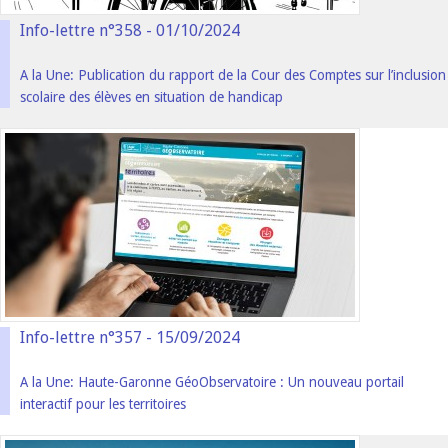
Info-lettre n°358 - 01/10/2024
A la Une: Publication du rapport de la Cour des Comptes sur l’inclusion
scolaire des élèves en situation de handicap
Info-lettre n°357 - 15/09/2024
A la Une: Haute-Garonne GéoObservatoire : Un nouveau portail
interactif pour les territoires