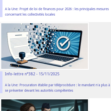
A la Une: Projet de loi de finances pour 2026 : les principales mesures
concernant les collectivités locales
Info-lettre n°382 - 15/11/2025
A la Une: Procuration établie par téléprocèdure : le mandant n'a plus à
se présenter devant les autorités compétentes