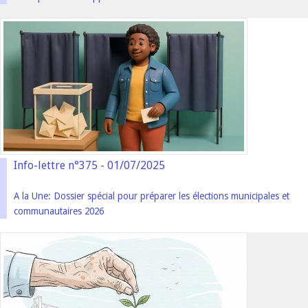
Info-lettre n°375 - 01/07/2025
A la Une: Dossier spécial pour préparer les élections municipales et
communautaires 2026