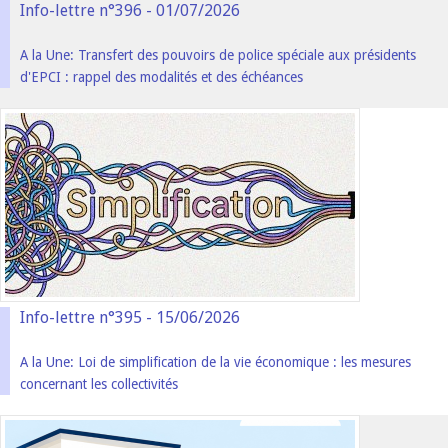
Info-lettre n°396 - 01/07/2026
A la Une: Transfert des pouvoirs de police spéciale aux présidents
d'EPCI : rappel des modalités et des échéances
Info-lettre n°395 - 15/06/2026
A la Une: Loi de simplification de la vie économique : les mesures
concernant les collectivités