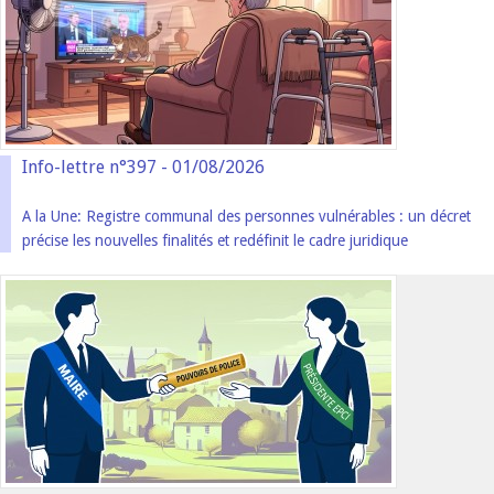
Info-lettre n°397 - 01/08/2026
A la Une: Registre communal des personnes vulnérables : un décret
précise les nouvelles finalités et redéfinit le cadre juridique