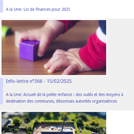
A la Une: Loi de finances pour 2025
Info-lettre n°366 - 15/02/2025
A la Une: Accueil de la petite enfance : des outils et des moyens à
destination des communes, désormais autorités organisatrices