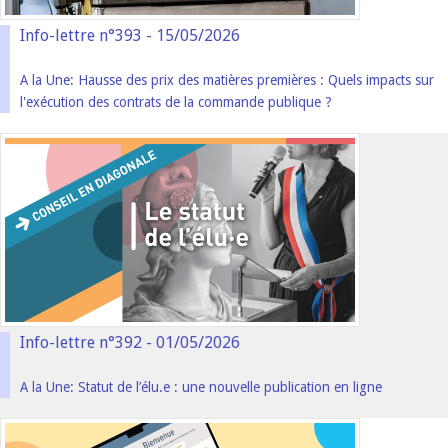
Info-lettre n°393 - 15/05/2026
A la Une: Hausse des prix des matières premières : Quels impacts sur
l'exécution des contrats de la commande publique ?
Info-lettre n°392 - 01/05/2026
A la Une: Statut de l’élu.e : une nouvelle publication en ligne