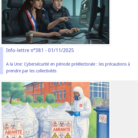
Info-lettre n°381 - 01/11/2025
A la Une: Cybersécurité en période préélectorale : les précautions à
prendre par les collectivités