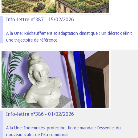
Info-lettre n°387 - 15/02/2026
A la Une: Réchauffement et adaptation climatique : un décret définit
une trajectoire de référence
Info-lettre n°386 - 01/02/2026
A la Une: Indemnités, protection, fin de mandat : l’essentiel du
nouveau statut de l’élu communal