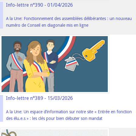
Info-lettre n°390 - 01/04/2026
A la Une: Fonctionnement des assemblées délibérantes : un nouveau
numéro de Conseil en diagonale mis en ligne
Info-lettre n°389 - 15/03/2026
A la Une: Un espace d’information sur notre site « Entrée en fonction
des élu.e.s » : les clés pour bien débuter son mandat