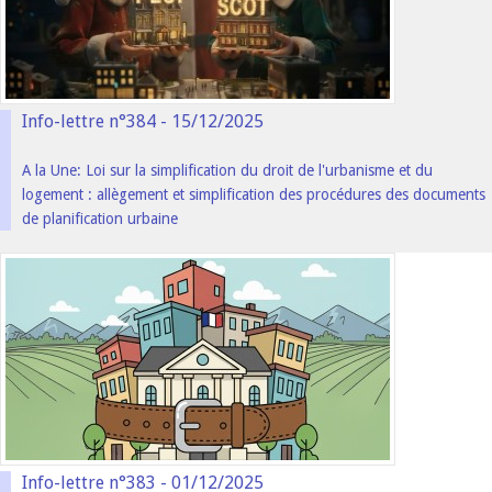
Info-lettre n°384 - 15/12/2025
A la Une: Loi sur la simplification du droit de l'urbanisme et du
logement : allègement et simplification des procédures des documents
de planification urbaine
Info-lettre n°383 - 01/12/2025