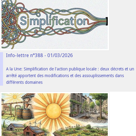
Info-lettre n°388 - 01/03/2026
A la Une: Simplification de l'action publique locale : deux décrets et un
arrêté apportent des modifications et des assouplissements dans
différents domaines