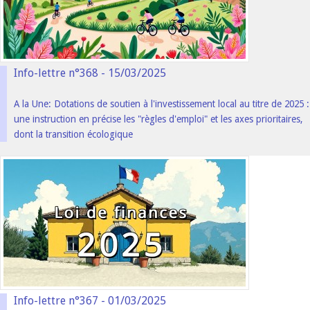
Info-lettre n°368 - 15/03/2025
A la Une: Dotations de soutien à l'investissement local au titre de 2025 :
une instruction en précise les "règles d'emploi" et les axes prioritaires,
dont la transition écologique
Info-lettre n°367 - 01/03/2025