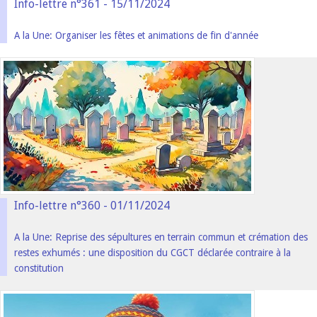
Info-lettre n°361 - 15/11/2024
A la Une: Organiser les fêtes et animations de fin d'année
Info-lettre n°360 - 01/11/2024
A la Une: Reprise des sépultures en terrain commun et crémation des
restes exhumés : une disposition du CGCT déclarée contraire à la
constitution