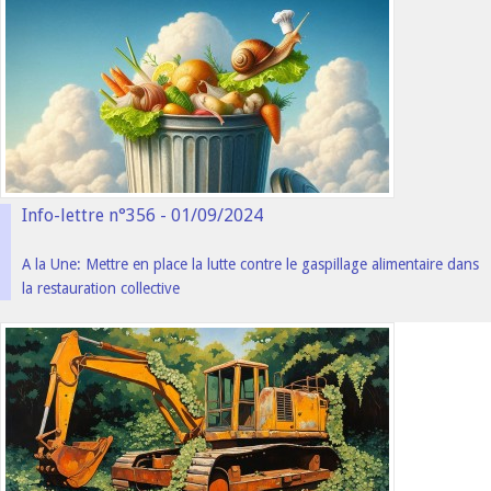
Info-lettre n°356 - 01/09/2024
A la Une: Mettre en place la lutte contre le gaspillage alimentaire dans
la restauration collective