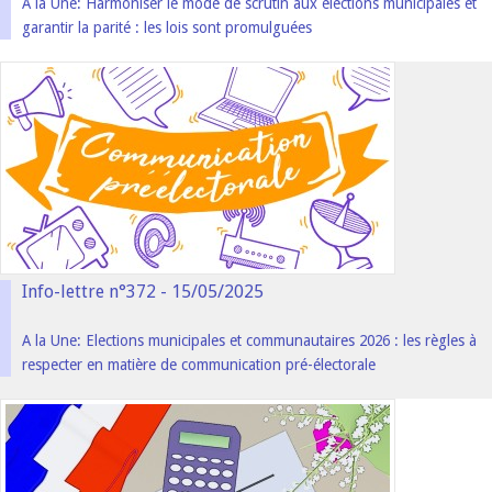
A la Une: Harmoniser le mode de scrutin aux élections municipales et
garantir la parité : les lois sont promulguées
Info-lettre n°372 - 15/05/2025
A la Une: Elections municipales et communautaires 2026 : les règles à
respecter en matière de communication pré-électorale