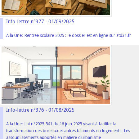
Info-lettre n°377 - 01/09/2025
A la Une: Rentrée scolaire 2025 : le dossier est en ligne sur atd31.fr
Info-lettre n°376 - 01/08/2025
A la Une: Loi n°2025-541 du 16 juin 2025 visant à faciliter la
transformation des bureaux et autres bâtiments en logements. Les
assouplissements apportés en matière d’urbanisme