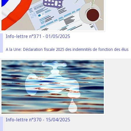
Info-lettre n°371 - 01/05/2025
A la Une: Déclaration fiscale 2025 des indemnités de fonction des élus
Info-lettre n°370 - 15/04/2025