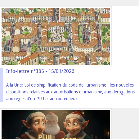
Info-lettre n°385 - 15/01/2026
A la Une: Loi de simplification du code de l'urbanisme : les nouvelles
dispositions relatives aux autorisations d'urbanisme, aux dérogations
aux règles d'un PLU et au contentieux