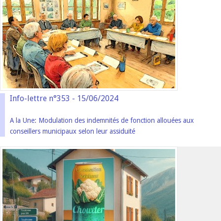
Info-lettre n°353 - 15/06/2024
A la Une: Modulation des indemnités de fonction allouées aux
conseillers municipaux selon leur assiduité