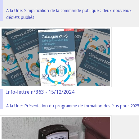
A la Une: Simplification de la commande publique : deux nouveaux
décrets publiés
Info-lettre n°363 - 15/12/2024
A la Une: Présentation du programme de formation des élus pour 2025