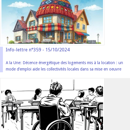
Info-lettre n°359 - 15/10/2024
A la Une: Décence énergétique des logements mis à la location : un
mode d’emploi aide les collectivités locales dans sa mise en oeuvre