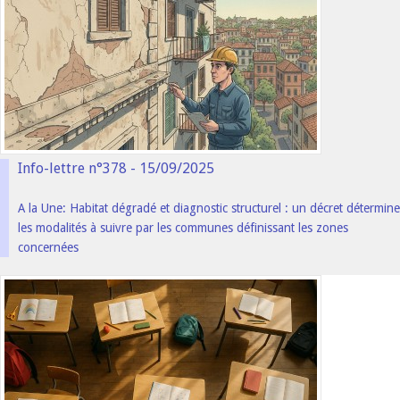
Info-lettre n°378 - 15/09/2025
A la Une: Habitat dégradé et diagnostic structurel : un décret détermine
les modalités à suivre par les communes définissant les zones
concernées