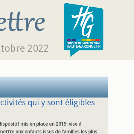
ctobre 2022
ctivités qui y sont éligibles
ispositif mis en place en 2019, vise à
mettre aux enfants issus de familles les plus