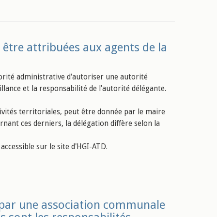
 être attribuées aux agents de la
rité administrative d'autoriser une autorité
ance et la responsabilité de l'autorité délégante.
ités territoriales, peut être donnée par le maire
ant ces derniers, la délégation diffère selon la
accessible sur le site d'HGI-ATD.
 par une association communale