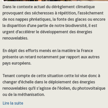
Dans le contexte actuel du dérèglement climatique
provoquant des sécheresses à répétition, l’assèchement
de nos nappes phréatiques, la fonte des glaces ou encore
la disparition d’une partie de notre biodiversité, il est
urgent d’accélérer le développement des énergies
renouvelables.
En dépit des efforts menés en la matière la France
présente un retard notamment par rapport aux autres
pays européens.
Tenant compte de cette situation cette loi vise donc à
changer d’échelle dans le déploiement des énergies
renouvelables qu’il s’agisse de l’éolien, du photovoltaïque
ou de la méthanisation.
Lire la suite