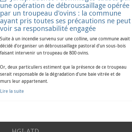
une opération de débroussaillage opérée
par un troupeau d'ovins : la commune
ayant pris toutes ses précautions ne peut
voir sa responsabilité engagée
Suite à un incendie survenu sur une colline, une commune avait
décidé d'organiser un débroussaillage pastoral d'un sous-bois
faisant intervenir un troupeau de 800 ovins.
Or, deux particuliers estiment que la présence de ce troupeau
serait responsable de la dégradation d'une baie vitrée et de
murs leur appartenant.
Lire la suite
HGI-ATD