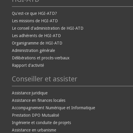
Qu'est-ce que HGI-ATD?
Les missions de HGI-ATD
Le conseil d'administration de HGI-ATD
Les adhérents de HGI-ATD
Organigramme de HGI-ATD
Administration générale
Délibérations et procès-verbaux
Rapport d'activité
Conseiller et assister
Assistance juridique
Assistance en finances locales
Accompagnement Numérique et Informatique
Prestation DPO Mutualisé
Ingénierie et conduite de projets
Assistance en urbanisme