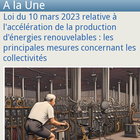
A la Une
Loi du 10 mars 2023 relative à
l'accélération de la production
d'énergies renouvelables : les
principales mesures concernant les
collectivités