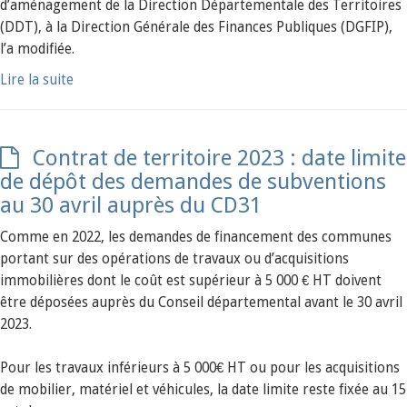
d’aménagement de la Direction Départementale des Territoires
(DDT), à la Direction Générale des Finances Publiques (DGFIP),
l’a modifiée.
Lire la suite
Contrat de territoire 2023 : date limite
de dépôt des demandes de subventions
au 30 avril auprès du CD31
Comme en 2022, les demandes de financement des communes
portant sur des opérations de travaux ou d’acquisitions
immobilières dont le coût est supérieur à 5 000 € HT doivent
être déposées auprès du Conseil départemental avant le 30 avril
2023.
Pour les travaux inférieurs à 5 000€ HT ou pour les acquisitions
de mobilier, matériel et véhicules, la date limite reste fixée au 15