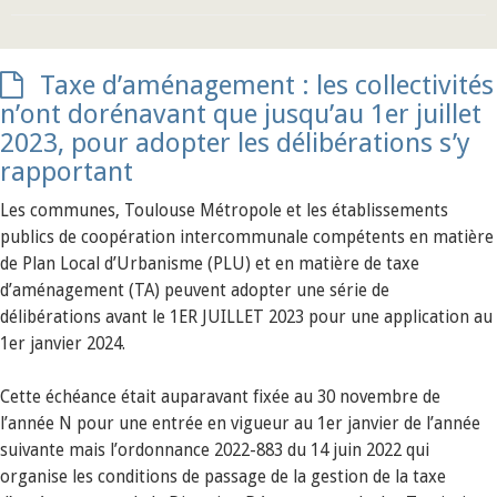
Taxe d’aménagement : les collectivités
n’ont dorénavant que jusqu’au 1er juillet
2023, pour adopter les délibérations s’y
rapportant
Les communes, Toulouse Métropole et les établissements
publics de coopération intercommunale compétents en matière
de Plan Local d’Urbanisme (PLU) et en matière de taxe
d’aménagement (TA) peuvent adopter une série de
délibérations avant le 1ER JUILLET 2023 pour une application au
1er janvier 2024.
Cette échéance était auparavant fixée au 30 novembre de
l’année N pour une entrée en vigueur au 1er janvier de l’année
suivante mais l’ordonnance 2022-883 du 14 juin 2022 qui
organise les conditions de passage de la gestion de la taxe