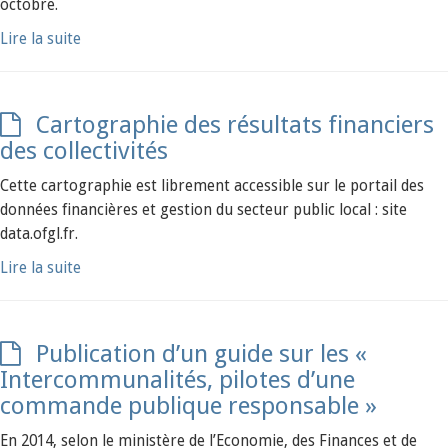
octobre.
Lire la suite
Cartographie des résultats financiers
des collectivités
Cette cartographie est librement accessible sur le portail des
données financières et gestion du secteur public local : site
data.ofgl.fr.
Lire la suite
Publication d’un guide sur les «
Intercommunalités, pilotes d’une
commande publique responsable »
En 2014, selon le ministère de l’Economie, des Finances et de