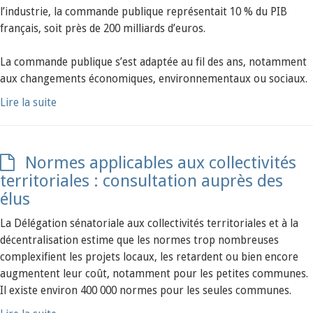
l’industrie, la commande publique représentait 10 % du PIB
français, soit près de 200 milliards d’euros.
La commande publique s’est adaptée au fil des ans, notamment
aux changements économiques, environnementaux ou sociaux.
Lire la suite
Normes applicables aux collectivités
territoriales : consultation auprès des
élus
La Délégation sénatoriale aux collectivités territoriales et à la
décentralisation estime que les normes trop nombreuses
complexifient les projets locaux, les retardent ou bien encore
augmentent leur coût, notamment pour les petites communes.
Il existe environ 400 000 normes pour les seules communes.