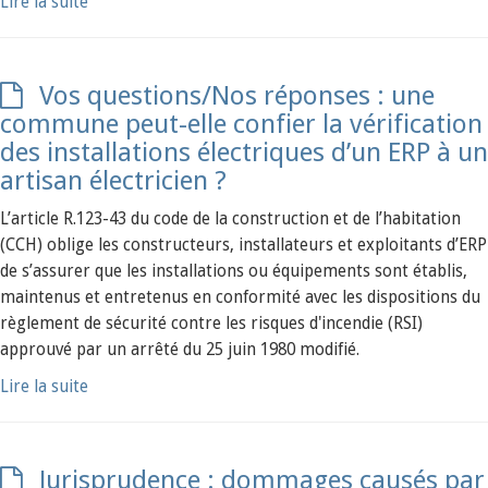
Lire la suite
Vos questions/Nos réponses : une
commune peut-elle confier la vérification
des installations électriques d’un ERP à un
artisan électricien ?
L’article R.123-43 du code de la construction et de l’habitation
(CCH) oblige les constructeurs, installateurs et exploitants d’ERP
de s’assurer que les installations ou équipements sont établis,
maintenus et entretenus en conformité avec les dispositions du
règlement de sécurité contre les risques d'incendie (RSI)
approuvé par un arrêté du 25 juin 1980 modifié.
Lire la suite
Jurisprudence : dommages causés par