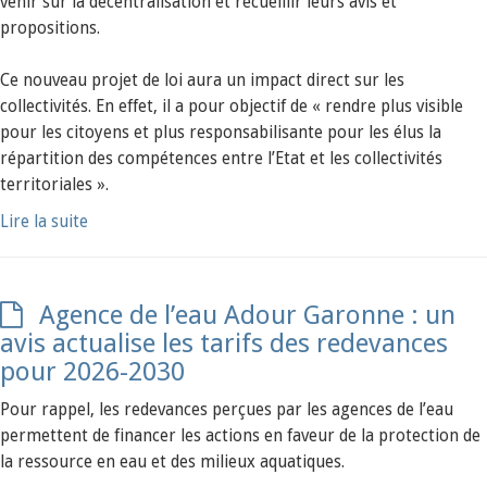
venir sur la décentralisation et recueillir leurs avis et
propositions.
Ce nouveau projet de loi aura un impact direct sur les
collectivités. En effet, il a pour objectif de « rendre plus visible
pour les citoyens et plus responsabilisante pour les élus la
répartition des compétences entre l’Etat et les collectivités
territoriales ».
Lire la suite
Agence de l’eau Adour Garonne : un
avis actualise les tarifs des redevances
pour 2026-2030
Pour rappel, les redevances perçues par les agences de l’eau
permettent de financer les actions en faveur de la protection de
la ressource en eau et des milieux aquatiques.