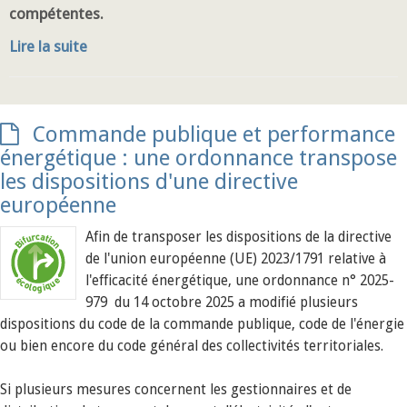
compétentes.
Lire la suite
Commande publique et performance
énergétique : une ordonnance transpose
les dispositions d'une directive
européenne
Afin de transposer les dispositions de la directive
de l'union européenne (UE) 2023/1791 relative à
l'efficacité énergétique, une ordonnance n° 2025-
979 du 14 octobre 2025 a modifié plusieurs
dispositions du code de la commande publique, code de l'énergie
ou bien encore du code général des collectivités territoriales.
Si plusieurs mesures concernent les gestionnaires et de