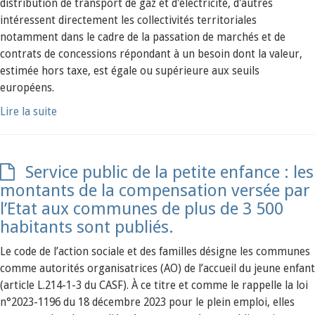
distribution de transport de gaz et d'électricité, d'autres
intéressent directement les collectivités territoriales
notamment dans le cadre de la passation de marchés et de
contrats de concessions répondant à un besoin dont la valeur,
estimée hors taxe, est égale ou supérieure aux seuils
européens.
Lire la suite
Service public de la petite enfance : les
montants de la compensation versée par
l’Etat aux communes de plus de 3 500
habitants sont publiés.
Le code de l’action sociale et des familles désigne les communes
comme autorités organisatrices (AO) de l’accueil du jeune enfant
(article L.214-1-3 du CASF). À ce titre et comme le rappelle la loi
n°2023-1196 du 18 décembre 2023 pour le plein emploi, elles