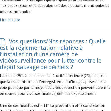
- La préparation et le déroulement des élections municipales et
intercommunales
Lire la suite
Vos questions/Nos réponses : Quelle
est la réglementation relative à
l’installation d’une caméra de
vidéosurveillance pour lutter contre le
dépôt sauvage de déchets ?
L’article L.251-2 du code de la sécurité intérieure (CSI) dispose
que la transmission et l’enregistrement d’images prises sur la
voie publique par le moyen de vidéoprotection peuvent être mis
en œuvre pour diverses finalités, définies expressément.
Une de ces finalités est « 11° La prévention et la constatation