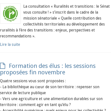
La consultation « Ruralités et transitions : le Sénat
vous consulte ! » s’inscrit dans le cadre de la
mission sénatoriale « Quelle contribution des
collectivités territoriales au développement des
ruralités à l’ère des transitions : enjeux, perspectives et
recommandations ».
Lire la suite
Formation des élus : les sessions
proposées fin novembre
Quatre sessions vous sont proposées :
- La bibliothèque au cœur de son territoire : repenser son
service de lecture publique
- Vers une agriculture et une alimentation durables sur son
territoire : comment agir en tant qu’élu ?
- Accessibilité numérique : quels enjeux pour les collectivités ?