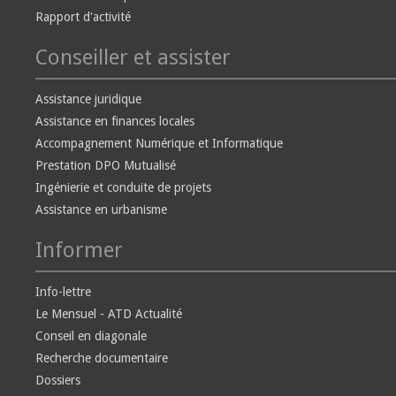
Rapport d'activité
Conseiller et assister
Assistance juridique
Assistance en finances locales
Accompagnement Numérique et Informatique
Prestation DPO Mutualisé
Ingénierie et conduite de projets
Assistance en urbanisme
Informer
Info-lettre
Le Mensuel - ATD Actualité
Conseil en diagonale
Recherche documentaire
Dossiers