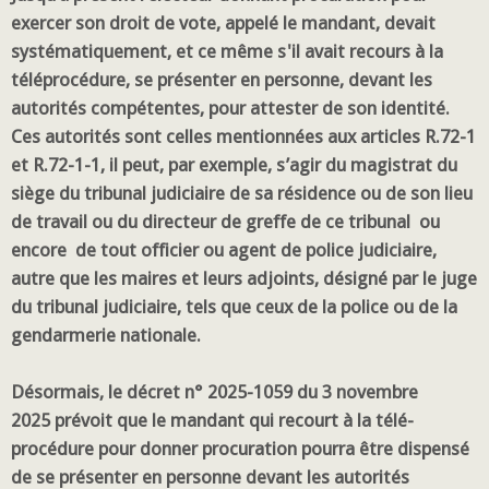
exercer son droit de vote, appelé le mandant, devait
systématiquement, et ce même s'il avait recours à la
téléprocédure, se présenter en personne, devant les
autorités compétentes, pour attester de son identité.
Ces autorités sont celles mentionnées aux articles R.72-1
et R.72-1-1, il peut, par exemple, s’agir du magistrat du
siège du tribunal judiciaire de sa résidence ou de son lieu
de travail ou du directeur de greffe de ce tribunal ou
encore de tout officier ou agent de police judiciaire,
autre que les maires et leurs adjoints, désigné par le juge
du tribunal judiciaire, tels que ceux de la police ou de la
gendarmerie nationale.
Désormais, le décret n° 2025-1059 du 3 novembre
2025 prévoit que le mandant qui recourt à la télé-
procédure pour donner procuration pourra être dispensé
de se présenter en personne devant les autorités