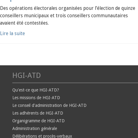
Des opérations électorales organisées pour l’élection de quinze
conseillers municipaux et trois conseillers communautaires
avaient été contestées.
Lire la suite
HGI-ATD
Qu'est-ce que HGI-ATD?
Les missions de HGI-ATD
Le conseil d'administration de HGI-ATD
Les adhérents de HGI-ATD
Organigramme de HGI-ATD
Administration générale
Délibérations et procès-verbaux