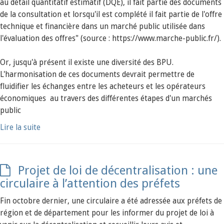
au détail quantitatif estimatif (DQE), il fait partie des documents
de la consultation et lorsqu'il est complété il fait partie de l'offre
technique et financière dans un marché public utilisée dans
l'évaluation des offres" (source : https://www.marche-public.fr/).
Or, jusqu'à présent il existe une diversité des BPU.
L'harmonisation de ces documents devrait permettre de
fluidifier les échanges entre les acheteurs et les opérateurs
économiques au travers des différentes étapes d'un marchés
public
Lire la suite
Projet de loi de décentralisation : une
circulaire à l’attention des préfets
Fin octobre dernier, une circulaire a été adressée aux préfets de
région et de département pour les informer du projet de loi à