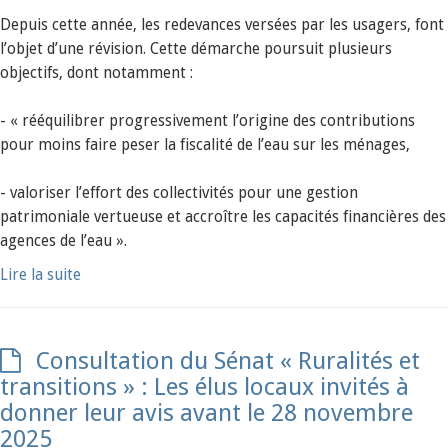
Depuis cette année, les redevances versées par les usagers, font
l’objet d’une révision. Cette démarche poursuit plusieurs
objectifs, dont notamment :
- « rééquilibrer progressivement l’origine des contributions
pour moins faire peser la fiscalité de l’eau sur les ménages,
- valoriser l’effort des collectivités pour une gestion
patrimoniale vertueuse et accroître les capacités financières des
agences de l’eau ».
Lire la suite
Consultation du Sénat « Ruralités et
transitions » : Les élus locaux invités à
donner leur avis avant le 28 novembre
2025