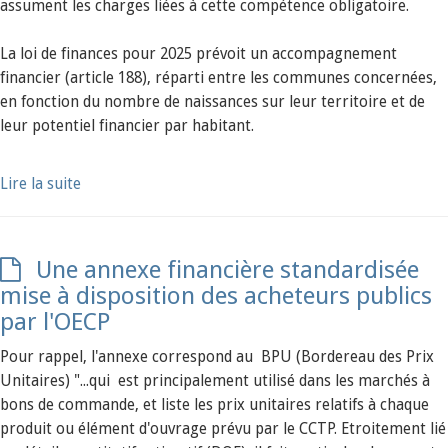
assument les charges liées à cette compétence obligatoire.
La loi de finances pour 2025 prévoit un accompagnement
financier (article 188), réparti entre les communes concernées,
en fonction du nombre de naissances sur leur territoire et de
leur potentiel financier par habitant.
Lire la suite
Une annexe financière standardisée
mise à disposition des acheteurs publics
par l'OECP
Pour rappel, l'annexe correspond au BPU (Bordereau des Prix
Unitaires) "...qui est principalement utilisé dans les marchés à
bons de commande, et liste les prix unitaires relatifs à chaque
produit ou élément d'ouvrage prévu par le CCTP. Etroitement lié