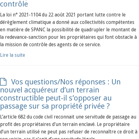
contrôle
La loi n° 2021-1104 du 22 août 2021 portant lutte contre le
dérèglement climatique a donné aux collectivités compétentes
en matière de SPANC la possibilité de quadrupler le montant de
la redevance-sanction pour les propriétaires qui font obstacle à
la mission de contrôle des agents de ce service.
Lire la suite
Vos questions/Nos réponses : Un
nouvel acquéreur d’un terrain
constructible peut-il s’opposer au
passage sur sa propriété privée ?
L’article 682 du code civil reconnait une servitude de passage au
profit des propriétaires d'un terrain enclavé. Le propriétaire
d’un terrain utilisé ne peut pas refuser de reconnaître ce droit à