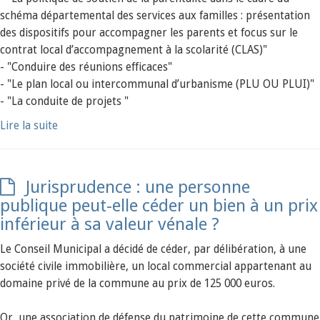
schéma départemental des services aux familles : présentation
des dispositifs pour accompagner les parents et focus sur le
contrat local d’accompagnement à la scolarité (CLAS)"
- "Conduire des réunions efficaces"
- "Le plan local ou intercommunal d’urbanisme (PLU OU PLUI)"
- "La conduite de projets "
Lire la suite
Jurisprudence : une personne
publique peut-elle céder un bien à un prix
inférieur à sa valeur vénale ?
Le Conseil Municipal a décidé de céder, par délibération, à une
société civile immobilière, un local commercial appartenant au
domaine privé de la commune au prix de 125 000 euros.
Or, une association de défense du patrimoine de cette commune