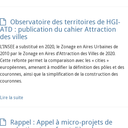
Observatoire des territoires de HGI-
ATD : publication du cahier Attraction
des villes
L’INSEE a substitué en 2020, le Zonage en Aires Urbaines de
2010 par le Zonage en Aires d’Attraction des Villes de 2020.
Cette refonte permet la comparaison avec les « cities »
européennes, amenant à modifier la définition des pôles et des
couronnes, ainsi que la simplification de la construction des
couronnes.
Lire la suite
Rappel : Appel à micro-projets de