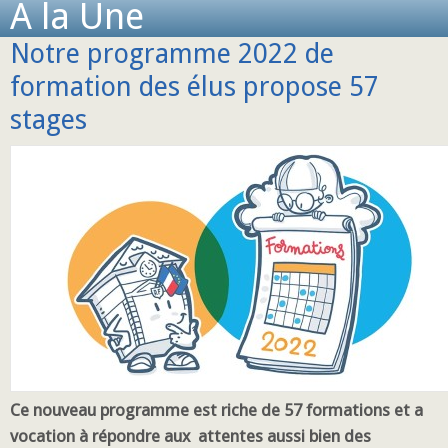
A la Une
Notre programme 2022 de
formation des élus propose 57
stages
Ce nouveau programme est riche de 57 formations et a
vocation à répondre aux attentes aussi bien des