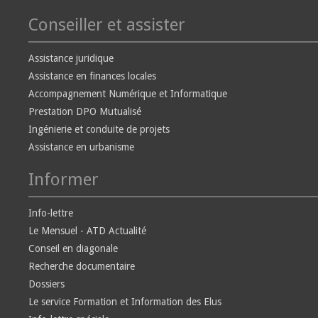
Conseiller et assister
Assistance juridique
Assistance en finances locales
Accompagnement Numérique et Informatique
Prestation DPO Mutualisé
Ingénierie et conduite de projets
Assistance en urbanisme
Informer
Info-lettre
Le Mensuel - ATD Actualité
Conseil en diagonale
Recherche documentaire
Dossiers
Le service Formation et Information des Elus