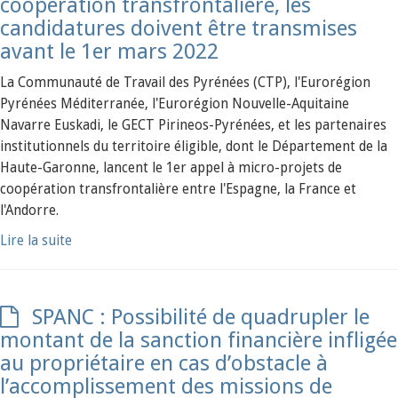
coopération transfrontalière, les
candidatures doivent être transmises
avant le 1er mars 2022
La Communauté de Travail des Pyrénées (CTP), l'Eurorégion
Pyrénées Méditerranée, l'Eurorégion Nouvelle-Aquitaine
Navarre Euskadi, le GECT Pirineos-Pyrénées, et les partenaires
institutionnels du territoire éligible, dont le Département de la
Haute-Garonne, lancent le 1er appel à micro-projets de
coopération transfrontalière entre l'Espagne, la France et
l'Andorre.
Lire la suite
SPANC : Possibilité de quadrupler le
montant de la sanction financière infligée
au propriétaire en cas d’obstacle à
l’accomplissement des missions de