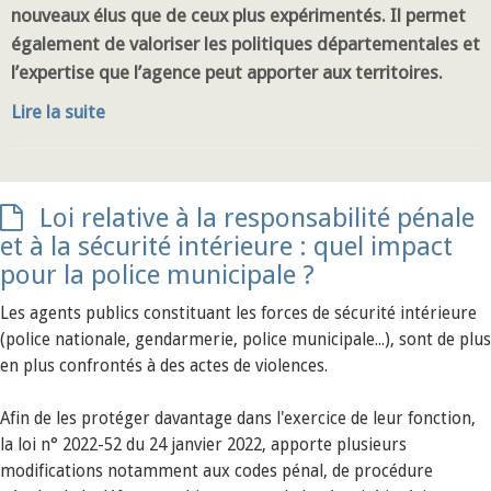
nouveaux élus que de ceux plus expérimentés. Il permet
également de valoriser les politiques départementales et
l’expertise que l’agence peut apporter aux territoires.
Lire la suite
Loi relative à la responsabilité pénale
et à la sécurité intérieure : quel impact
pour la police municipale ?
Les agents publics constituant les forces de sécurité intérieure
(police nationale, gendarmerie, police municipale...), sont de plus
en plus confrontés à des actes de violences.
Afin de les protéger davantage dans l'exercice de leur fonction,
la loi n° 2022-52 du 24 janvier 2022, apporte plusieurs
modifications notamment aux codes pénal, de procédure