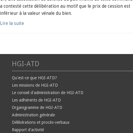
a contesté cette délibération au motif que le prix de cession est
inférieur à la valeur vénale du bien.
Lire la suite
HGI-ATD
Qu'est-ce que HGI-ATD?
Les missions de HGI-ATD
Le conseil d'administration de HGI-ATD
Les adhérents de HGI-ATD
Organigramme de HGI-ATD
Administration générale
Délibérations et procès-verbaux
Rapport d'activité