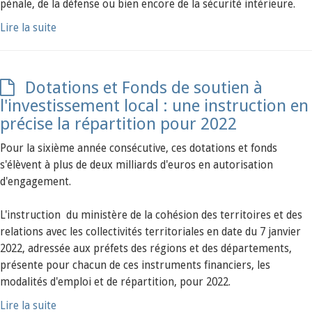
pénale, de la défense ou bien encore de la sécurité intérieure.
Lire la suite
Dotations et Fonds de soutien à
l'investissement local : une instruction en
précise la répartition pour 2022
Pour la sixième année consécutive, ces dotations et fonds
s'élèvent à plus de deux milliards d'euros en autorisation
d'engagement.
L'instruction du ministère de la cohésion des territoires et des
relations avec les collectivités territoriales en date du 7 janvier
2022, adressée aux préfets des régions et des départements,
présente pour chacun de ces instruments financiers, les
modalités d'emploi et de répartition, pour 2022.
Lire la suite