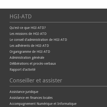
HGI-ATD
Qu'est-ce que HGI-ATD?
Les missions de HGI-ATD
Le conseil d'administration de HGI-ATD
Les adhérents de HGI-ATD
Organigramme de HGI-ATD
Administration générale
Délibérations et procès-verbaux
Rapport d'activité
Conseiller et assister
Assistance juridique
Assistance en finances locales
Accompagnement Numérique et Informatique