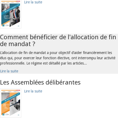
Lire la suite
Comment bénéficier de l'allocation de fin
de mandat ?
L’allocation de fin de mandat a pour objectif d’aider financièrement les
élus qui, pour exercer leur fonction élective, ont interrompu leur activité
professionnelle. Le régime est détaillé par les articles...
Lire la suite
Les Assemblées délibérantes
Lire la suite