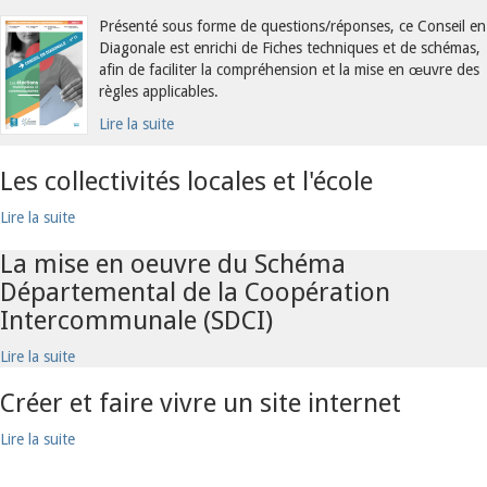
Présenté sous forme de questions/réponses, ce Conseil en
Diagonale est enrichi de Fiches techniques et de schémas,
afin de faciliter la compréhension et la mise en œuvre des
règles applicables.
Lire la suite
Les collectivités locales et l'école
Lire la suite
La mise en oeuvre du Schéma
Départemental de la Coopération
Intercommunale (SDCI)
Lire la suite
Créer et faire vivre un site internet
Lire la suite