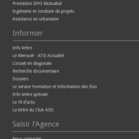
Prestation DPO Mutualisé
Ingénierie et conduite de projets
Assistance en urbanisme
Informer
Info-lettre
Le Mensuel - ATD Actualité
Conseil en diagonale
Recherche documentaire
Dossiers
Le service Formation et Information des Elus
Info-lettre spéciale
Le Fil d'actu
La lettre du Club ADS
Saisir l'Agence
Nous contacter