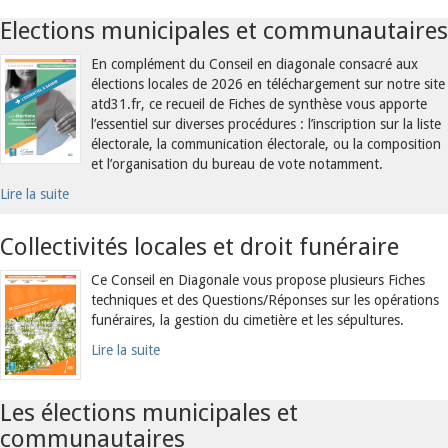
Elections municipales et communautaires
En complément du Conseil en diagonale consacré aux
élections locales de 2026 en téléchargement sur notre site
atd31.fr, ce recueil de Fiches de synthèse vous apporte
l’essentiel sur diverses procédures : l’inscription sur la liste
électorale, la communication électorale, ou la composition
et l’organisation du bureau de vote notamment.
Lire la suite
Collectivités locales et droit funéraire
Ce Conseil en Diagonale vous propose plusieurs Fiches
techniques et des Questions/Réponses sur les opérations
funéraires, la gestion du cimetière et les sépultures.
Lire la suite
Les élections municipales et
communautaires