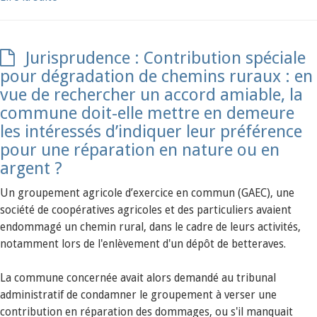
Jurisprudence : Contribution spéciale
pour dégradation de chemins ruraux : en
vue de rechercher un accord amiable, la
commune doit-elle mettre en demeure
les intéressés d’indiquer leur préférence
pour une réparation en nature ou en
argent ?
Un groupement agricole d’exercice en commun (GAEC), une
société de coopératives agricoles et des particuliers avaient
endommagé un chemin rural, dans le cadre de leurs activités,
notamment lors de l'enlèvement d'un dépôt de betteraves.
La commune concernée avait alors demandé au tribunal
administratif de condamner le groupement à verser une
contribution en réparation des dommages, ou s'il manquait