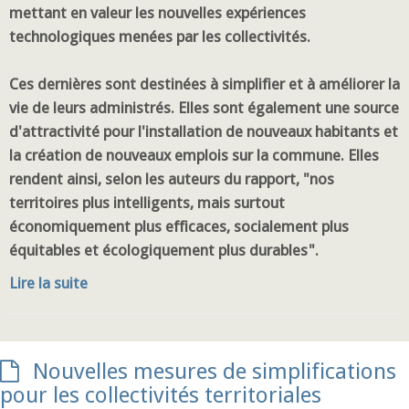
mettant en valeur les nouvelles expériences
technologiques menées par les collectivités.
Ces dernières sont destinées à simplifier et à améliorer la
vie de leurs administrés. Elles sont également une source
d'attractivité pour l'installation de nouveaux habitants et
la création de nouveaux emplois sur la commune. Elles
rendent ainsi, selon les auteurs du rapport, "nos
territoires plus intelligents, mais surtout
économiquement plus efficaces, socialement plus
équitables et écologiquement plus durables".
Lire la suite
Nouvelles mesures de simplifications
pour les collectivités territoriales