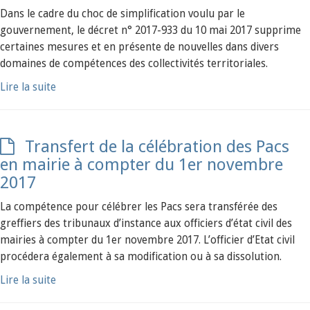
Dans le cadre du choc de simplification voulu par le
gouvernement, le décret n° 2017-933 du 10 mai 2017 supprime
certaines mesures et en présente de nouvelles dans divers
domaines de compétences des collectivités territoriales.
Lire la suite
Transfert de la célébration des Pacs
en mairie à compter du 1er novembre
2017
La compétence pour célébrer les Pacs sera transférée des
greffiers des tribunaux d’instance aux officiers d’état civil des
mairies à compter du 1er novembre 2017. L’officier d’Etat civil
procédera également à sa modification ou à sa dissolution.
Lire la suite