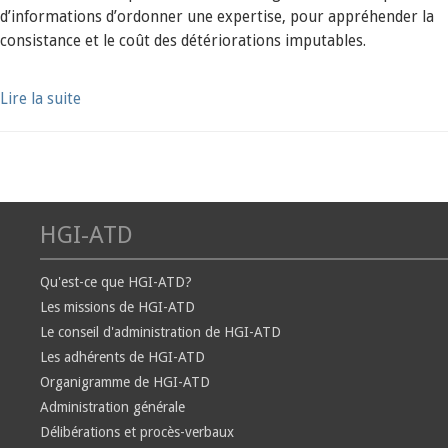
d’informations d’ordonner une expertise, pour appréhender la
consistance et le coût des détériorations imputables.
Lire la suite
HGI-ATD
Qu'est-ce que HGI-ATD?
Les missions de HGI-ATD
Le conseil d'administration de HGI-ATD
Les adhérents de HGI-ATD
Organigramme de HGI-ATD
Administration générale
Délibérations et procès-verbaux