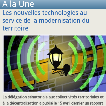
A la Une
Les nouvelles technologies au
service de la modernisation du
territoire
La délégation sénatoriale aux collectivités territoriales et
à la décentralisation a publié le 15 avril dernier un rapport