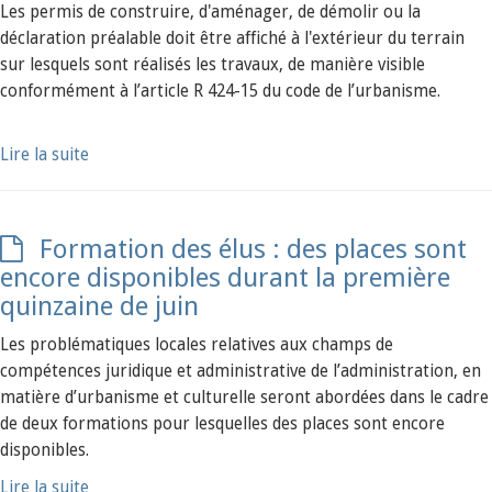
Les permis de construire, d'aménager, de démolir ou la
déclaration préalable doit être affiché à l'extérieur du terrain
sur lesquels sont réalisés les travaux, de manière visible
conformément à l’article R 424-15 du code de l’urbanisme.
Lire la suite
Formation des élus : des places sont
encore disponibles durant la première
quinzaine de juin
Les problématiques locales relatives aux champs de
compétences juridique et administrative de l’administration, en
matière d’urbanisme et culturelle seront abordées dans le cadre
de deux formations pour lesquelles des places sont encore
disponibles.
Lire la suite