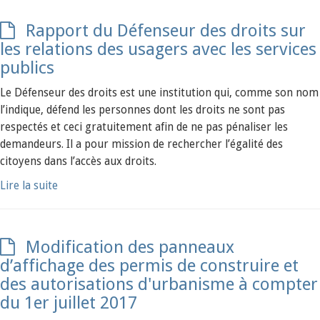
Rapport du Défenseur des droits sur
les relations des usagers avec les services
publics
Le Défenseur des droits est une institution qui, comme son nom
l’indique, défend les personnes dont les droits ne sont pas
respectés et ceci gratuitement afin de ne pas pénaliser les
demandeurs. Il a pour mission de rechercher l’égalité des
citoyens dans l’accès aux droits.
Lire la suite
Modification des panneaux
d’affichage des permis de construire et
des autorisations d'urbanisme à compter
du 1er juillet 2017