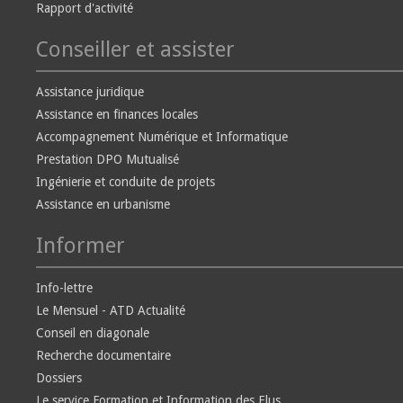
Rapport d'activité
Conseiller et assister
Assistance juridique
Assistance en finances locales
Accompagnement Numérique et Informatique
Prestation DPO Mutualisé
Ingénierie et conduite de projets
Assistance en urbanisme
Informer
Info-lettre
Le Mensuel - ATD Actualité
Conseil en diagonale
Recherche documentaire
Dossiers
Le service Formation et Information des Elus