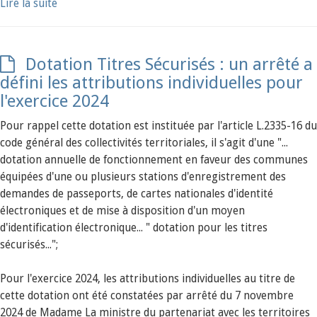
Lire la suite
Dotation Titres Sécurisés : un arrêté a
défini les attributions individuelles pour
l'exercice 2024
Pour rappel cette dotation est instituée par l'article L.2335-16 du
code général des collectivités territoriales, il s'agit d'une "...
dotation annuelle de fonctionnement en faveur des communes
équipées d'une ou plusieurs stations d'enregistrement des
demandes de passeports, de cartes nationales d'identité
électroniques et de mise à disposition d'un moyen
d'identification électronique... " dotation pour les titres
sécurisés...";
Pour l'exercice 2024, les attributions individuelles au titre de
cette dotation ont été constatées par arrêté du 7 novembre
2024 de Madame La ministre du partenariat avec les territoires