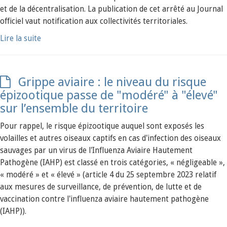
et de la décentralisation. La publication de cet arrêté au Journal
officiel vaut notification aux collectivités territoriales.
Lire la suite
Grippe aviaire : le niveau du risque
épizootique passe de "modéré" à "élevé"
sur l’ensemble du territoire
Pour rappel, le risque épizootique auquel sont exposés les
volailles et autres oiseaux captifs en cas d'infection des oiseaux
sauvages par un virus de l'Influenza Aviaire Hautement
Pathogène (IAHP) est classé en trois catégories, « négligeable »,
« modéré » et « élevé » (article 4 du 25 septembre 2023 relatif
aux mesures de surveillance, de prévention, de lutte et de
vaccination contre l'influenza aviaire hautement pathogène
(IAHP)).