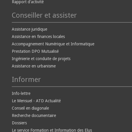
Rapport d'activité
Conseiller et assister
Assistance juridique
Assistance en finances locales
Accompagnement Numérique et Informatique
Prestation DPO Mutualisé
Ingénierie et conduite de projets
Assistance en urbanisme
Informer
Info-lettre
Le Mensuel - ATD Actualité
Conseil en diagonale
Recherche documentaire
Dossiers
Le service Formation et Information des Elus