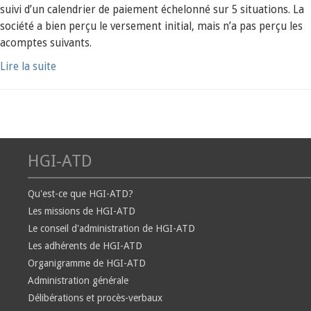
suivi d’un calendrier de paiement échelonné sur 5 situations. La
société a bien perçu le versement initial, mais n’a pas perçu les
acomptes suivants.
Lire la suite
HGI-ATD
Qu'est-ce que HGI-ATD?
Les missions de HGI-ATD
Le conseil d'administration de HGI-ATD
Les adhérents de HGI-ATD
Organigramme de HGI-ATD
Administration générale
Délibérations et procès-verbaux