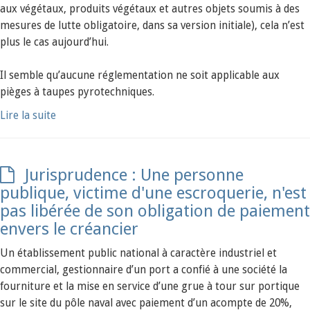
aux végétaux, produits végétaux et autres objets soumis à des
mesures de lutte obligatoire, dans sa version initiale), cela n’est
plus le cas aujourd’hui.
Il semble qu’aucune réglementation ne soit applicable aux
pièges à taupes pyrotechniques.
Lire la suite
Jurisprudence : Une personne
publique, victime d'une escroquerie, n'est
pas libérée de son obligation de paiement
envers le créancier
Un établissement public national à caractère industriel et
commercial, gestionnaire d’un port a confié à une société la
fourniture et la mise en service d’une grue à tour sur portique
sur le site du pôle naval avec paiement d’un acompte de 20%,