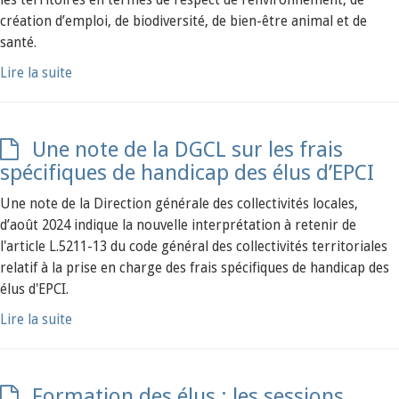
les territoires en termes de respect de l’environnement, de
création d’emploi, de biodiversité, de bien-être animal et de
santé.
Lire la suite
Une note de la DGCL sur les frais
spécifiques de handicap des élus d’EPCI
Une note de la Direction générale des collectivités locales,
d’août 2024 indique la nouvelle interprétation à retenir de
l'article L.5211-13 du code général des collectivités territoriales
relatif à la prise en charge des frais spécifiques de handicap des
élus d'EPCI.
Lire la suite
Formation des élus : les sessions