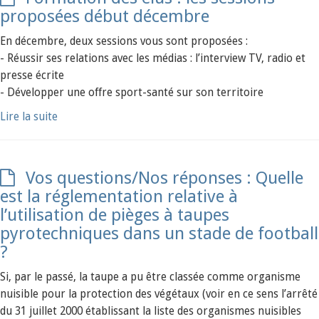
proposées début décembre
En décembre, deux sessions vous sont proposées :
- Réussir ses relations avec les médias : l’interview TV, radio et
presse écrite
- Développer une offre sport-santé sur son territoire
Lire la suite
Vos questions/Nos réponses : Quelle
est la réglementation relative à
l’utilisation de pièges à taupes
pyrotechniques dans un stade de football
?
Si, par le passé, la taupe a pu être classée comme organisme
nuisible pour la protection des végétaux (voir en ce sens l’arrêté
du 31 juillet 2000 établissant la liste des organismes nuisibles