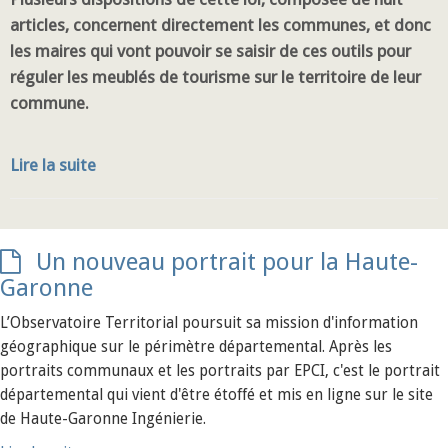
articles, concernent directement les communes, et donc
les maires qui vont pouvoir se saisir de ces outils pour
réguler les meublés de tourisme sur le territoire de leur
commune.
Lire la suite
Un nouveau portrait pour la Haute-
Garonne
L’Observatoire Territorial poursuit sa mission d'information
géographique sur le périmètre départemental. Après les
portraits communaux et les portraits par EPCI, c'est le portrait
départemental qui vient d'être étoffé et mis en ligne sur le site
de Haute-Garonne Ingénierie.