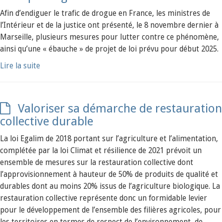
Afin d’endiguer le trafic de drogue en France, les ministres de
l’Intérieur et de la justice ont présenté, le 8 novembre dernier à
Marseille, plusieurs mesures pour lutter contre ce phénomène,
ainsi qu’une « ébauche » de projet de loi prévu pour début 2025.
Lire la suite
Valoriser sa démarche de restauration
collective durable
La loi Egalim de 2018 portant sur l’agriculture et l’alimentation,
complétée par la loi Climat et résilience de 2021 prévoit un
ensemble de mesures sur la restauration collective dont
l’approvisionnement à hauteur de 50% de produits de qualité et
durables dont au moins 20% issus de l’agriculture biologique. La
restauration collective représente donc un formidable levier
pour le développement de l’ensemble des filières agricoles, pour