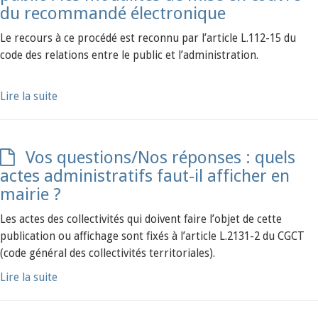
du recommandé électronique
Le recours à ce procédé est reconnu par l’article L.112-15 du
code des relations entre le public et l’administration.
Lire la suite
Vos questions/Nos réponses : quels
actes administratifs faut-il afficher en
mairie ?
Les actes des collectivités qui doivent faire l’objet de cette
publication ou affichage sont fixés à l’article L.2131-2 du CGCT
(code général des collectivités territoriales).
Lire la suite