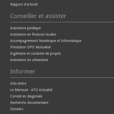
Rapport d'activité
Conseiller et assister
Assistance juridique
Assistance en finances locales
Accompagnement Numérique et Informatique
Prestation DPO Mutualisé
Ingénierie et conduite de projets
Assistance en urbanisme
Informer
Info-lettre
Le Mensuel - ATD Actualité
Conseil en diagonale
Recherche documentaire
Dossiers