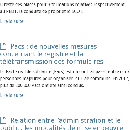
Il reste des places pour 3 formations relatives respectivement
au PEDT, la conduite de projet et le SCOT.
Lire la suite
Pacs : de nouvelles mesures
concernant le registre et la
télétransmission des formulaires
Le Pacte civil de solidarité (Pacs) est un contrat passé entre deux
personnes majeures pour organiser leur vie commune. En 2017,
plus de 200 000 Pacs ont été ainsi conclus.
Lire la suite
Relation entre l’administration et le
public : les modalités de mise en œuvre