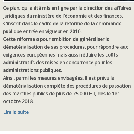
Ce plan, qui a été mis en ligne par la direction des affaires
juridiques du ministère de l’économie et des finances,
s'inscrit dans le cadre de la réforme de la commande
publique entrée en vigueur en 2016.
Cette réforme a pour ambition de généraliser la
dématérialisation de ses procédures, pour répondre aux
exigences européennes mais aussi réduire les coûts
administratifs des mises en concurrence pour les
administrations publiques.
Ainsi, parmi les mesures envisagées, il est prévu la
dématérialisation complète des procédures de passation
des marchés publics de plus de 25 000 HT, dès le 1er
octobre 2018.
Lire la suite