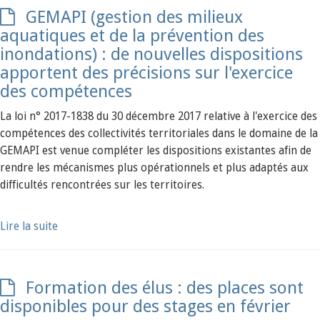
GEMAPI (gestion des milieux
aquatiques et de la prévention des
inondations) : de nouvelles dispositions
apportent des précisions sur l'exercice
des compétences
La loi n° 2017-1838 du 30 décembre 2017 relative à l'exercice des
compétences des collectivités territoriales dans le domaine de la
GEMAPI est venue compléter les dispositions existantes afin de
rendre les mécanismes plus opérationnels et plus adaptés aux
difficultés rencontrées sur les territoires.
Lire la suite
Formation des élus : des places sont
disponibles pour des stages en février