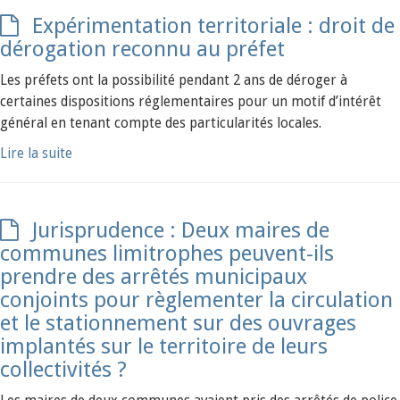
Expérimentation territoriale : droit de
dérogation reconnu au préfet
Les préfets ont la possibilité pendant 2 ans de déroger à
certaines dispositions réglementaires pour un motif d’intérêt
général en tenant compte des particularités locales.
Lire la suite
Jurisprudence : Deux maires de
communes limitrophes peuvent-ils
prendre des arrêtés municipaux
conjoints pour règlementer la circulation
et le stationnement sur des ouvrages
implantés sur le territoire de leurs
collectivités ?