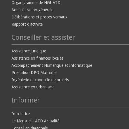
Organigramme de HGI-ATD
Administration générale
Délibérations et procès-verbaux
Rapport d'activité
Conseiller et assister
Assistance juridique
Assistance en finances locales
Accompagnement Numérique et Informatique
Prestation DPO Mutualisé
Ingénierie et conduite de projets
Assistance en urbanisme
Informer
Info-lettre
Le Mensuel - ATD Actualité
Conseil en diagonale