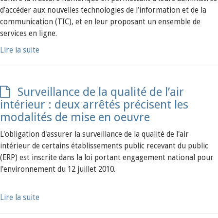
d’accéder aux nouvelles technologies de l'information et de la
communication (TIC), et en leur proposant un ensemble de
services en ligne.
Lire la suite
Surveillance de la qualité de l’air
intérieur : deux arrêtés précisent les
modalités de mise en oeuvre
L'obligation d'assurer la surveillance de la qualité de l'air
intérieur de certains établissements public recevant du public
(ERP) est inscrite dans la loi portant engagement national pour
l'environnement du 12 juillet 2010.
Lire la suite