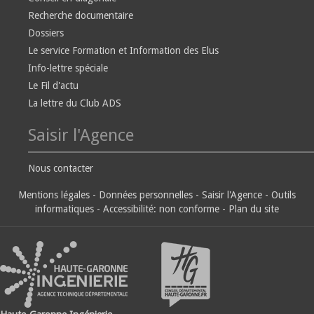
Recherche documentaire
Dossiers
Le service Formation et Information des Elus
Info-lettre spéciale
Le Fil d'actu
La lettre du Club ADS
Saisir l'Agence
Nous contacter
Mentions légales
-
Données personnelles
-
Saisir l'Agence
-
Outils
informatiques
-
Accessibilité: non conforme
-
Plan du site