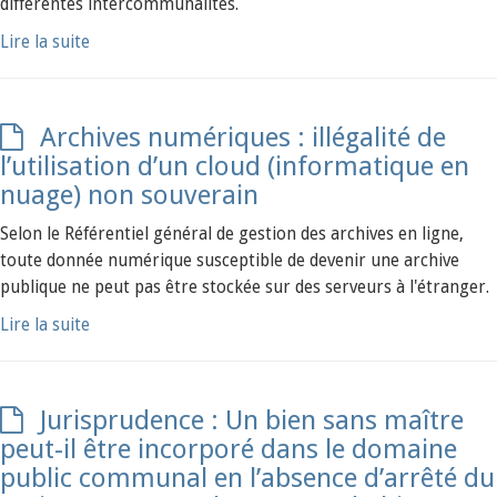
différentes intercommunalités.
Lire la suite
Archives numériques : illégalité de
l’utilisation d’un cloud (informatique en
nuage) non souverain
Selon le Référentiel général de gestion des archives en ligne,
toute donnée numérique susceptible de devenir une archive
publique ne peut pas être stockée sur des serveurs à l'étranger.
Lire la suite
Jurisprudence : Un bien sans maître
peut-il être incorporé dans le domaine
public communal en l’absence d’arrêté du