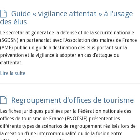
Guide « vigilance attentat » à l’usage
des élus
Le secrétariat général de la défense et de la sécurité nationale
(SGDSN) en partenariat avec l’Association des maires de France
(AMF) publie un guide à destination des élus portant sur la
prévention et la vigilance à adopter en cas d’attaque ou
d’attentat.
Lire la suite
Regroupement d’offices de tourisme
Les fiches juridiques publiées par la Fédération nationale des
offices de tourisme de France (FNOTSIF) présentent les
différents types de scénarios de regroupement réalisés lors de
la création d’une intercommunalité ou de la fusion entre