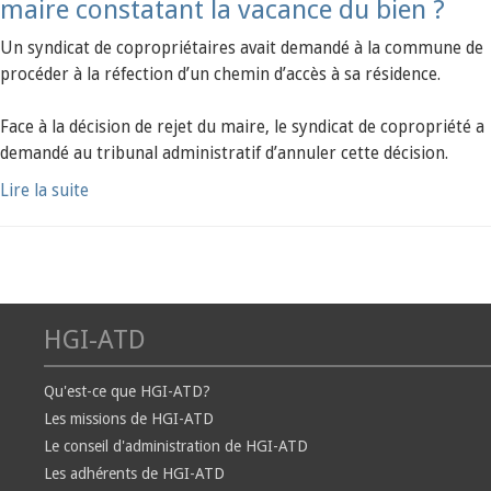
maire constatant la vacance du bien ?
Un syndicat de copropriétaires avait demandé à la commune de
procéder à la réfection d’un chemin d’accès à sa résidence.
Face à la décision de rejet du maire, le syndicat de copropriété a
demandé au tribunal administratif d’annuler cette décision.
Lire la suite
HGI-ATD
Qu'est-ce que HGI-ATD?
Les missions de HGI-ATD
Le conseil d'administration de HGI-ATD
Les adhérents de HGI-ATD