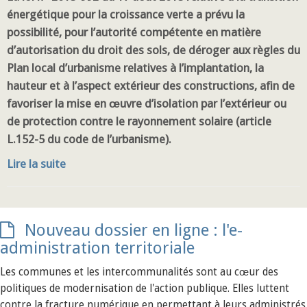
énergétique pour la croissance verte a prévu la
possibilité, pour l’autorité compétente en matière
d’autorisation du droit des sols, de déroger aux règles du
Plan local d’urbanisme relatives à l’implantation, la
hauteur et à l’aspect extérieur des constructions, afin de
favoriser la mise en œuvre d’isolation par l’extérieur ou
de protection contre le rayonnement solaire (article
L.152-5 du code de l’urbanisme).
Lire la suite
Nouveau dossier en ligne : l'e-
administration territoriale
Les communes et les intercommunalités sont au cœur des
politiques de modernisation de l'action publique. Elles luttent
contre la fracture numérique en permettant à leurs administrés