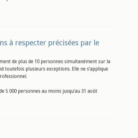
ns à respecter précisées par le
blement de plus de 10 personnes simultanément sur la
d toutefois plusieurs exceptions. Elle ne s’applique
rofessionnel.
 de 5 000 personnes au moins jusqu'au 31 août