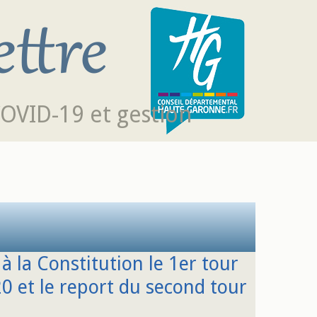
COVID-19 et gestion
à la Constitution le 1er tour
0 et le report du second tour