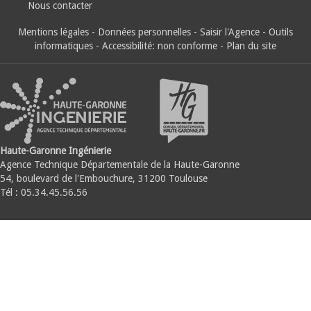
Nous contacter
Mentions légales
-
Données personnelles
-
Saisir l'Agence
-
Outils
informatiques
-
Accessibilité: non conforme
-
Plan du site
Haute-Garonne Ingénierie
Agence Technique Départementale de la Haute-Garonne
54, boulevard de l'Embouchure, 31200 Toulouse
Tél : 05.34.45.56.56