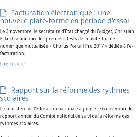
Facturation électronique : une
nouvelle plate-forme en période d'essai
Le 3 novembre, le secrétaire d’Etat chargé du Budget, Christian
Eckert, a annoncé les premiers tests de la plate-forme
numérique mutualisée « Chorus Portail Pro 2017 » dédiée à l’e-
facturation.
Lire la suite
Rapport sur la réforme des rythmes
scolaires
Le ministère de l’Education nationale a publié le 6 novembre le
rapport annuel du Comité national de suivi de la réforme des
rythmes scolaires.