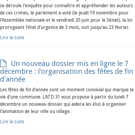
se déroule l’enquête pour connaître et appréhender les auteurs
de ces crimes, le parlement a voté (le jeudi 19 novembre pour
l'Assemblée nationale et le vendredi 20 juin pour le Sénat), la loi
prorogeant l’état d’urgence de 3 mois, soit jusqu'au 23 février.
Lire la suite
Un nouveau dossier mis en ligne le 7
décembre : l'organisation des fêtes de fin
d'année
Les fêtes de fin d'année sont un moment convivial qui marque la
vie d'une commune. L'ATD 31 vous propose à partir du lundi 7
décembre un nouveau dossier qui aidera les élus à organiser
l'animation de leur ville ou village.
Lire la suite