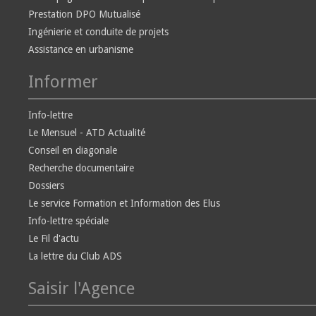
Prestation DPO Mutualisé
Ingénierie et conduite de projets
Assistance en urbanisme
Informer
Info-lettre
Le Mensuel - ATD Actualité
Conseil en diagonale
Recherche documentaire
Dossiers
Le service Formation et Information des Elus
Info-lettre spéciale
Le Fil d'actu
La lettre du Club ADS
Saisir l'Agence