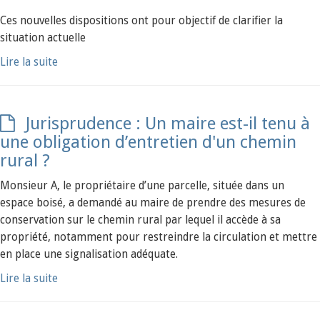
Ces nouvelles dispositions ont pour objectif de clarifier la
situation actuelle
Lire la suite
Jurisprudence : Un maire est-il tenu à
une obligation d’entretien d'un chemin
rural ?
Monsieur A, le propriétaire d’une parcelle, située dans un
espace boisé, a demandé au maire de prendre des mesures de
conservation sur le chemin rural par lequel il accède à sa
propriété, notamment pour restreindre la circulation et mettre
en place une signalisation adéquate.
Lire la suite