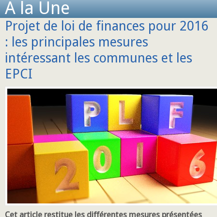
A la Une
Projet de loi de finances pour 2016
: les principales mesures
intéressant les communes et les
EPCI
Cet article restitue les différentes mesures présentées