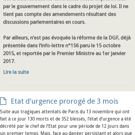
par le gouvernement dans le cadre du projet de loi. Il ne
tient pas compte des amendements résultant des
discussions parlementaires en cours.
Par ailleurs, n’est pas évoquée la réforme de la DGF, déjà
présentée dans l’info-lettre n°156 paru le 15 octobre
2015, et reportée par le Premier Ministre au 1er janvier
2017.
Lire la suite
Etat d'urgence prorogé de 3 mois
Suite aux tragiques attentats de Paris du 13 novembre qui ont
fait à ce jour 130 morts et de 352 blessés, l’état d’urgence a été
décrété par le chef de l’Etat pour une période de 12 jours dans
un premier temps. Mais, face au danger persistant et alors que