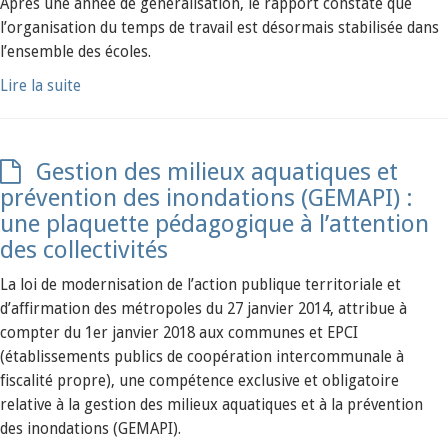
Après une année de généralisation, le rapport constate que
l’organisation du temps de travail est désormais stabilisée dans
l’ensemble des écoles.
Lire la suite
Gestion des milieux aquatiques et
prévention des inondations (GEMAPI) :
une plaquette pédagogique à l’attention
des collectivités
La loi de modernisation de l’action publique territoriale et
d’affirmation des métropoles du 27 janvier 2014, attribue à
compter du 1er janvier 2018 aux communes et EPCI
(établissements publics de coopération intercommunale à
fiscalité propre), une compétence exclusive et obligatoire
relative à la gestion des milieux aquatiques et à la prévention
des inondations (GEMAPI).