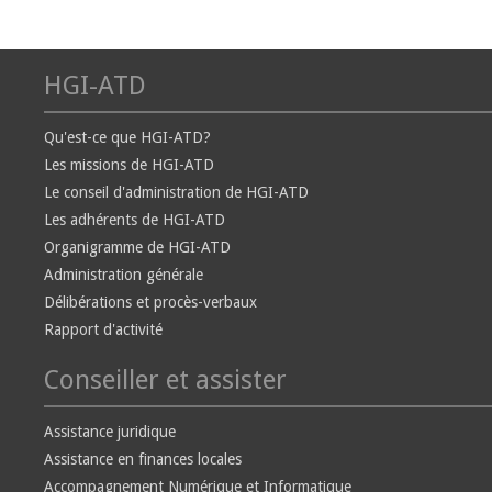
HGI-ATD
Qu'est-ce que HGI-ATD?
Les missions de HGI-ATD
Le conseil d'administration de HGI-ATD
Les adhérents de HGI-ATD
Organigramme de HGI-ATD
Administration générale
Délibérations et procès-verbaux
Rapport d'activité
Conseiller et assister
Assistance juridique
Assistance en finances locales
Accompagnement Numérique et Informatique