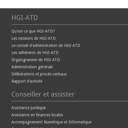
HGI-ATD
Qu'est-ce que HGI-ATD?
Les missions de HGI-ATD
Le conseil d'administration de HGI-ATD
Les adhérents de HGI-ATD
Organigramme de HGI-ATD
Administration générale
Délibérations et procès-verbaux
Rapport d'activité
Conseiller et assister
Assistance juridique
Assistance en finances locales
Accompagnement Numérique et Informatique