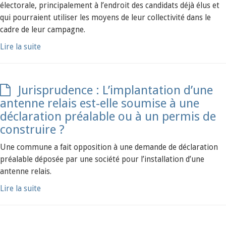
électorale, principalement à l’endroit des candidats déjà élus et
qui pourraient utiliser les moyens de leur collectivité dans le
cadre de leur campagne.
Lire la suite
Jurisprudence : L’implantation d’une
antenne relais est-elle soumise à une
déclaration préalable ou à un permis de
construire ?
Une commune a fait opposition à une demande de déclaration
préalable déposée par une société pour l’installation d’une
antenne relais.
Lire la suite