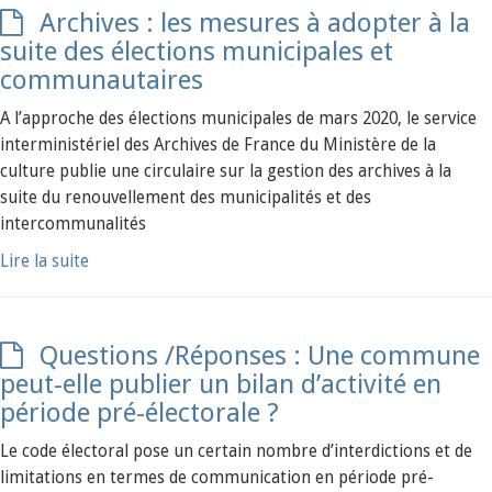
Archives : les mesures à adopter à la
suite des élections municipales et
communautaires
A l’approche des élections municipales de mars 2020, le service
interministériel des Archives de France du Ministère de la
culture publie une circulaire sur la gestion des archives à la
suite du renouvellement des municipalités et des
intercommunalités
Lire la suite
Questions /Réponses : Une commune
peut-elle publier un bilan d’activité en
période pré-électorale ?
Le code électoral pose un certain nombre d’interdictions et de
limitations en termes de communication en période pré-