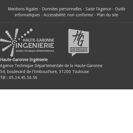
Mentions légales
-
Données personnelles
-
Saisir l'Agence
-
Outils
informatiques
-
Accessibilité: non conforme
-
Plan du site
Haute-Garonne Ingénierie
Agence Technique Départementale de la Haute-Garonne
54, boulevard de l'Embouchure, 31200 Toulouse
Tél : 05.34.45.56.56