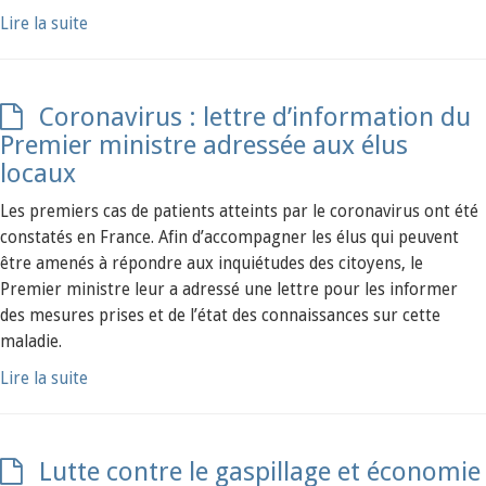
Lire la suite
Coronavirus : lettre d’information du
Premier ministre adressée aux élus
locaux
Les premiers cas de patients atteints par le coronavirus ont été
constatés en France. Afin d’accompagner les élus qui peuvent
être amenés à répondre aux inquiétudes des citoyens, le
Premier ministre leur a adressé une lettre pour les informer
des mesures prises et de l’état des connaissances sur cette
maladie.
Lire la suite
Lutte contre le gaspillage et économie