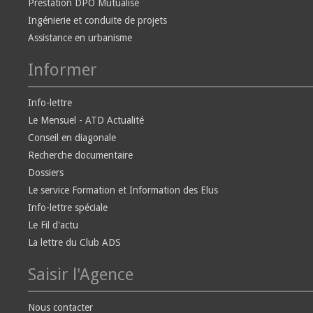
Prestation DPO Mutualisé
Ingénierie et conduite de projets
Assistance en urbanisme
Informer
Info-lettre
Le Mensuel - ATD Actualité
Conseil en diagonale
Recherche documentaire
Dossiers
Le service Formation et Information des Elus
Info-lettre spéciale
Le Fil d'actu
La lettre du Club ADS
Saisir l'Agence
Nous contacter