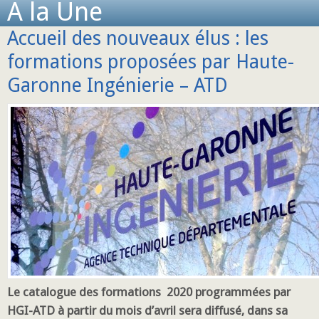
A la Une
Accueil des nouveaux élus : les
formations proposées par Haute-
Garonne Ingénierie – ATD
Le catalogue des formations 2020 programmées par
HGI-ATD à partir du mois d’avril sera diffusé, dans sa