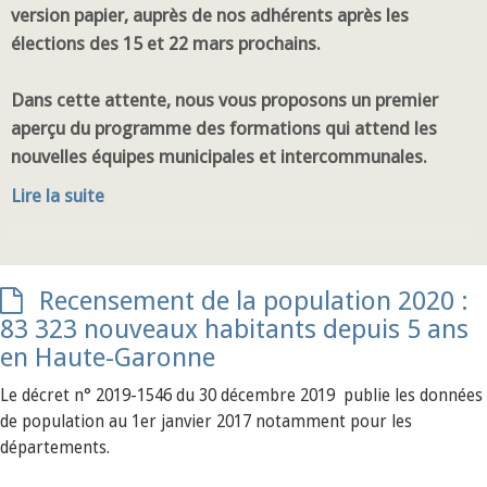
version papier, auprès de nos adhérents après les
élections des 15 et 22 mars prochains.
Dans cette attente, nous vous proposons un premier
aperçu du programme des formations qui attend les
nouvelles équipes municipales et intercommunales.
Lire la suite
Recensement de la population 2020 :
83 323 nouveaux habitants depuis 5 ans
en Haute-Garonne
Le décret n° 2019-1546 du 30 décembre 2019 publie les données
de population au 1er janvier 2017 notamment pour les
départements.