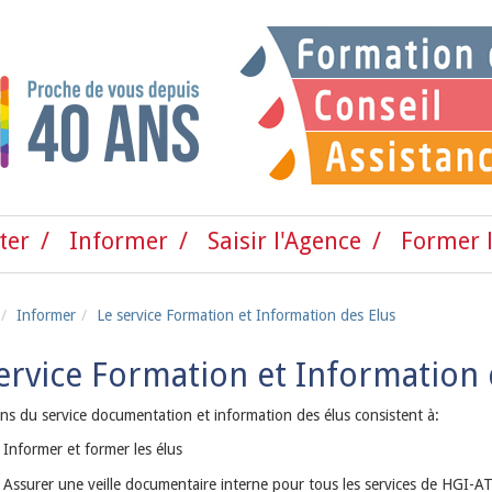
ter
Informer
Saisir l'Agence
Former l
Informer
Le service Formation et Information des Elus
ervice Formation et Information d
ons du service documentation et information des élus consistent à:
Informer et former les élus
Assurer une veille documentaire interne pour tous les services de HGI-A