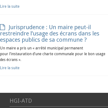
Lire la suite
Jurisprudence : Un maire peut-il
restreindre l’usage des écrans dans les
espaces publics de sa commune ?
Un maire a pris un « arrêté municipal permanent
pour l’instauration d’une charte communale pour le bon usage
des écrans ».
Lire la suite
HGI-ATD