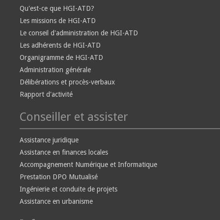
Qu'est-ce que HGI-ATD?
Les missions de HGI-ATD
Le conseil d'administration de HGI-ATD
Les adhérents de HGI-ATD
Organigramme de HGI-ATD
Administration générale
Délibérations et procès-verbaux
Rapport d'activité
Conseiller et assister
Assistance juridique
Assistance en finances locales
Accompagnement Numérique et Informatique
Prestation DPO Mutualisé
Ingénierie et conduite de projets
Assistance en urbanisme