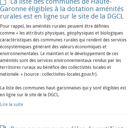
La liste des communes de Haute-
Garonne éligibles à la dotation aménités
rurales est en ligne sur le site de la DGCL
Pour rappel, les aménités rurales peuvent être définies
comme « les attributs physiques, géophysiques et biologiques
caractéristiques des communes rurales qui rendent des services
écosystémiques générant des valeurs économiques et
environnementales. Le maintien et le développement de ces
aménités sont des services environnementaux rendus par les
territoires ruraux au bénéfice des collectivités locales et
nationale. » (source : collectivites-locales.gouv.fr).
La liste des communes haut-garonnaises qui y sont éligibles est
en ligne sur le site de la DGCL.
Lire la suite