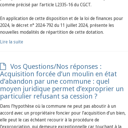
comme précisé par l’article L2335-16 du CGCT.
En application de cette disposition et de la loi de finances pour
2024, le décret n° 2024-792 du 11 juillet 2024, présente les
nouvelles modalités de répartition de cette dotation.
Lire la suite
Vos Questions/Nos réponses :
Acquisition forcée d’un moulin en état
d’abandon par une commune : quel
moyen juridique permet d’exproprier un
particulier refusant sa cession ?
Dans l’hypothèse où la commune ne peut pas aboutir à un
accord avec un propriétaire foncier pour l’acquisition d’un bien,
elle peut le cas échéant recourir à la procédure de
l’expropriation, qui demeure exceptionnelle car touchant à la