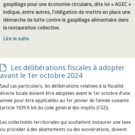
gaspillage pour une économie circulaire, dite loi « AGEC »
indique, entre autres, l’obligation de mettre en place une
démarche de lutte contre le gaspillage alimentaire dans
la restauration collective.
Lire la suite
Les délibérations fiscales à adopter
avant le 1er octobre 2024
Sauf cas particuliers, les délibérations relatives à la fiscalité
directe locale doivent être adoptées avant le 1er octobre d’une
année pour être applicables au 1er janvier de l’année suivante
(article 1639 A bis du code général des impôts (CGI)).
Les collectivités territoriales qui souhaitent instaurer une taxe
ou procéder à des abattements ou des exonérations, doivent