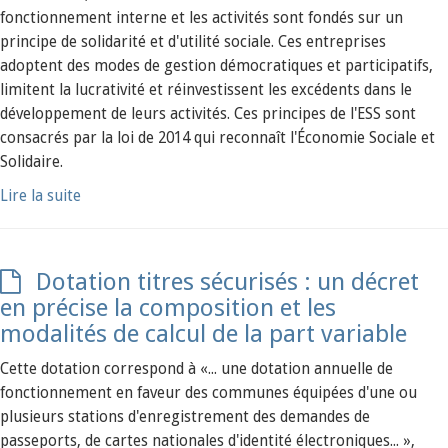
fonctionnement interne et les activités sont fondés sur un
principe de solidarité et d'utilité sociale. Ces entreprises
adoptent des modes de gestion démocratiques et participatifs,
limitent la lucrativité et réinvestissent les excédents dans le
développement de leurs activités. Ces principes de l'ESS sont
consacrés par la loi de 2014 qui reconnaît l'Économie Sociale et
Solidaire.
Lire la suite
Dotation titres sécurisés : un décret
en précise la composition et les
modalités de calcul de la part variable
Cette dotation correspond à «... une dotation annuelle de
fonctionnement en faveur des communes équipées d'une ou
plusieurs stations d'enregistrement des demandes de
passeports, de cartes nationales d'identité électroniques... »,