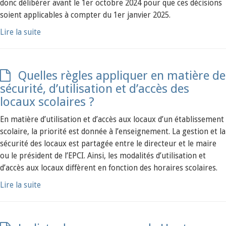
donc délibérer avant le 1er octobre 2024 pour que ces décisions
soient applicables à compter du 1er janvier 2025.
Lire la suite
Quelles règles appliquer en matière de
sécurité, d’utilisation et d’accès des
locaux scolaires ?
En matière d’utilisation et d’accès aux locaux d’un établissement
scolaire, la priorité est donnée à l’enseignement. La gestion et la
sécurité des locaux est partagée entre le directeur et le maire
ou le président de l’EPCI. Ainsi, les modalités d’utilisation et
d’accès aux locaux diffèrent en fonction des horaires scolaires.
Lire la suite