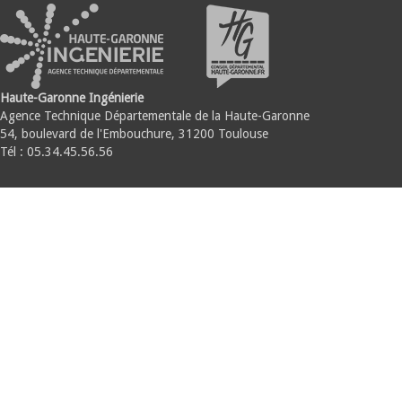
Haute-Garonne Ingénierie
Agence Technique Départementale de la Haute-Garonne
54, boulevard de l'Embouchure, 31200 Toulouse
Tél : 05.34.45.56.56