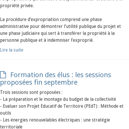
propriété privée.
La procédure d’expropriation comprend une phase
administrative pour démontrer l’utilité publique du projet et
une phase judiciaire qui sert à transférer la propriété à la
personne publique et à indemniser l’exproprié.
Lire la suite
Formation des élus : les sessions
proposées fin septembre
Trois sessions sont proposées :
- La préparation et le montage du budget de la collectivité
- Evaluer son Projet Educatif de Territoire (PEdT) : Méthode et
outils
- Les énergies renouvelables électriques : une stratégie
territoriale