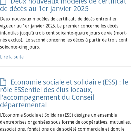
Deux nouveaux modèles de certificat
de décès au 1er janvier 2025
Deux nouveaux modèles de certificats de décès entrent en
vigueur au 1er janvier 2025. Le premier concerne les décès
infantiles jusqu'à trois cent soixante-quatre jours de vie (mort-
nés exclus). Le second concerne les décès à partir de trois cent
soixante-cinq jours.
Lire la suite
Economie sociale et solidaire (ESS) : le
rôle ESSentiel des élus locaux,
l'accompagnement du Conseil
départemental
L'Economie Sociale et Solidaire (ESS) désigne un ensemble
d'entreprises organisées sous forme de coopératives, mutuelles,
associations, fondations ou de société commerciale et dont le