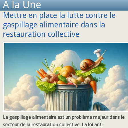
A la Une
Mettre en place la lutte contre le
gaspillage alimentaire dans la
restauration collective
Le gaspillage alimentaire est un problème majeur dans le
secteur de la restauration collective. La loi anti-