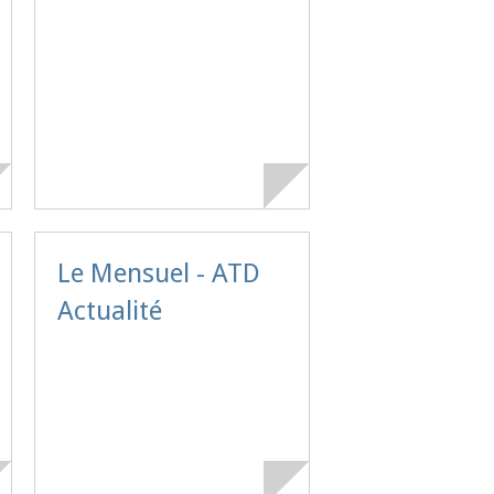
Le Mensuel - ATD
Actualité