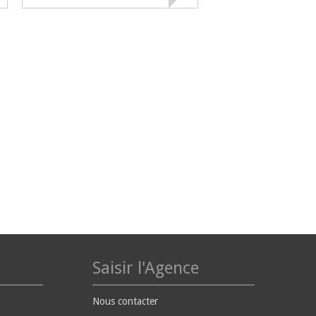
Saisir l'Agence
Nous contacter