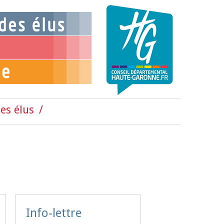
es élus
Info-lettre