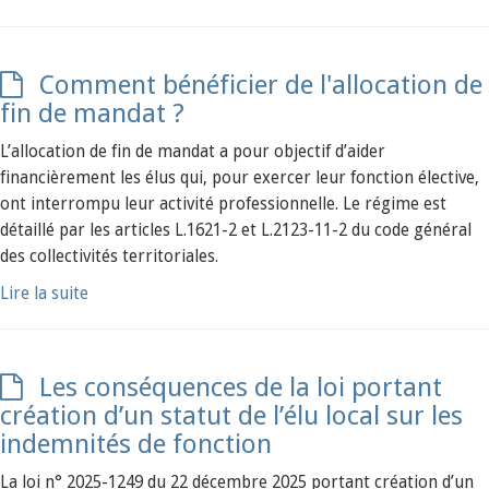
Comment bénéficier de l'allocation de
fin de mandat ?
L’allocation de fin de mandat a pour objectif d’aider
financièrement les élus qui, pour exercer leur fonction élective,
ont interrompu leur activité professionnelle. Le régime est
détaillé par les articles L.1621-2 et L.2123-11-2 du code général
des collectivités territoriales.
Lire la suite
Les conséquences de la loi portant
création d’un statut de l’élu local sur les
indemnités de fonction
La loi n° 2025-1249 du 22 décembre 2025 portant création d’un