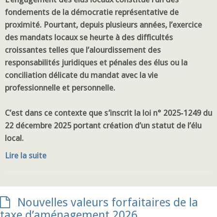
fondements de la démocratie représentative de
proximité. Pourtant, depuis plusieurs années, l’exercice
des mandats locaux se heurte à des difficultés
croissantes telles que l’alourdissement des
responsabilités juridiques et pénales des élus ou la
conciliation délicate du mandat avec la vie
professionnelle et personnelle.
C’est dans ce contexte que s’inscrit la loi n° 2025‑1249 du
22 décembre 2025 portant création d’un statut de l’élu
local.
Lire la suite
Nouvelles valeurs forfaitaires de la
taxe d’aménagement 2026