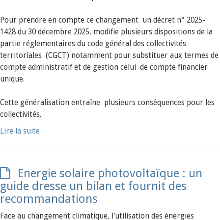
Pour prendre en compte ce changement un décret n° 2025-
1428 du 30 décembre 2025, modifie plusieurs dispositions de la
partie réglementaires du code général des collectivités
territoriales (CGCT) notamment pour substituer aux termes de
compte administratif et de gestion celui de compte financier
unique.
Cette généralisation entraîne plusieurs conséquences pour les
collectivités.
Lire la suite
Energie solaire photovoltaïque : un
guide dresse un bilan et fournit des
recommandations
Face au changement climatique, l'utilisation des énergies