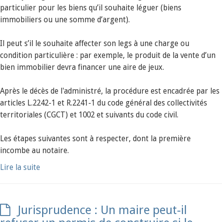
particulier pour les biens qu’il souhaite léguer (biens
immobiliers ou une somme d’argent).
Il peut s’il le souhaite affecter son legs à une charge ou
condition particulière : par exemple, le produit de la vente d’un
bien immobilier devra financer une aire de jeux.
Après le décès de l'administré, la procédure est encadrée par les
articles L.2242-1 et R.2241-1 du code général des collectivités
territoriales (CGCT) et 1002 et suivants du code civil.
Les étapes suivantes sont à respecter, dont la première
incombe au notaire.
Lire la suite
Jurisprudence : Un maire peut-il