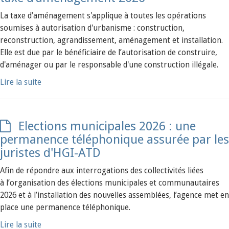
La taxe d'aménagement s'applique à toutes les opérations
soumises à autorisation d'urbanisme : construction,
reconstruction, agrandissement, aménagement et installation.
Elle est due par le bénéficiaire de l’autorisation de construire,
d'aménager ou par le responsable d'une construction illégale.
Lire la suite
Elections municipales 2026 : une
permanence téléphonique assurée par les
juristes d'HGI-ATD
Afin de répondre aux interrogations des collectivités liées
à l’organisation des élections municipales et communautaires
2026 et à l’installation des nouvelles assemblées, l’agence met en
place une permanence téléphonique.
Lire la suite