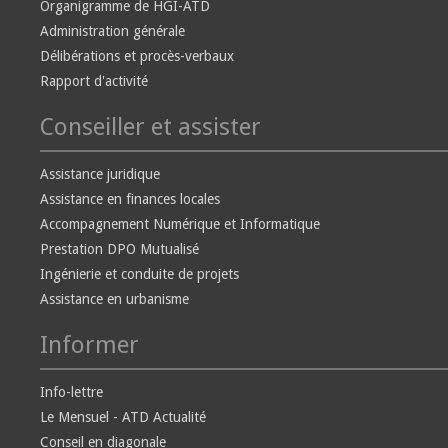
Organigramme de HGI-ATD
Administration générale
Délibérations et procès-verbaux
Rapport d'activité
Conseiller et assister
Assistance juridique
Assistance en finances locales
Accompagnement Numérique et Informatique
Prestation DPO Mutualisé
Ingénierie et conduite de projets
Assistance en urbanisme
Informer
Info-lettre
Le Mensuel - ATD Actualité
Conseil en diagonale