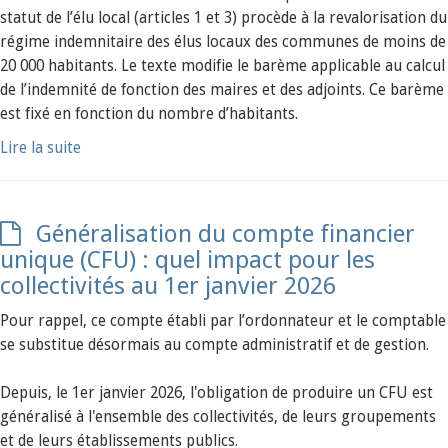
statut de l’élu local (articles 1 et 3) procède à la revalorisation du
régime indemnitaire des élus locaux des communes de moins de
20 000 habitants. Le texte modifie le barème applicable au calcul
de l’indemnité de fonction des maires et des adjoints. Ce barème
est fixé en fonction du nombre d’habitants.
Lire la suite
Généralisation du compte financier
unique (CFU) : quel impact pour les
collectivités au 1er janvier 2026
Pour rappel, ce compte établi par l’ordonnateur et le comptable
se substitue désormais au compte administratif et de gestion.
Depuis, le 1er janvier 2026, l'obligation de produire un CFU est
généralisé à l'ensemble des collectivités, de leurs groupements
et de leurs établissements publics.