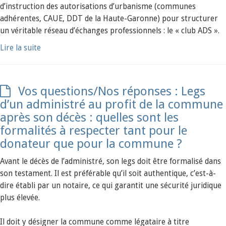
d’instruction des autorisations d’urbanisme (communes
adhérentes, CAUE, DDT de la Haute-Garonne) pour structurer
un véritable réseau d’échanges professionnels : le « club ADS ».
Lire la suite
Vos questions/Nos réponses : Legs
d’un administré au profit de la commune
après son décès : quelles sont les
formalités à respecter tant pour le
donateur que pour la commune ?
Avant le décès de l’administré, son legs doit être formalisé dans
son testament. Il est préférable qu’il soit authentique, c’est-à-
dire établi par un notaire, ce qui garantit une sécurité juridique
plus élevée.
Il doit y désigner la commune comme légataire à titre