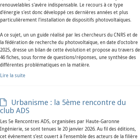
renouvelables s'avère indispensable. Le recours à ce type
d'énergie s'est donc développé ces dernières années et plus
particulièrement l'installation de dispositifs photovoltaïques.
A ce sujet, un un guide réalisé par les chercheurs du CNRS et de
la fédération de recherche du photovoltaïque, en date d'octobre
2025, dresse un bilan de cette évolution et propose au travers de
46 fiches, sous forme de questions/réponses, une synthèse des
différentes problématiques en la matière.
Lire la suite
Urbanisme : la 5ème rencontre du
club ADS
Les 5e Rencontres ADS, organisées par Haute-Garonne
Ingénierie, se sont tenues le 20 janvier 2026. Au fil des éditions,
cet évènement s’est ouvert à l’ensemble des acteurs de la filière