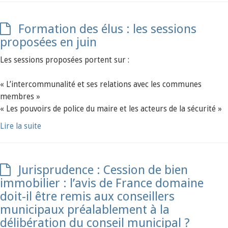
Formation des élus : les sessions
proposées en juin
Les sessions proposées portent sur :
« L’intercommunalité et ses relations avec les communes
membres »
« Les pouvoirs de police du maire et les acteurs de la sécurité »
Lire la suite
Jurisprudence : Cession de bien
immobilier : l’avis de France domaine
doit-il être remis aux conseillers
municipaux préalablement à la
délibération du conseil municipal ?