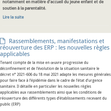
notamment en matière d'accueil du jeune enfant et de
soutien à la parentalité.
Lire la suite
Rassemblements, manifestations et
réouverture des ERP : les nouvelles règles
applicables
Tenant compte de la mise en œuvre progressive du
déconfinement et de l’évolution de la situation sanitaire le
décret n° 2021-606 du 18 mai 2021 adapte les mesures générales
pour faire face à l’épidémie dans le cadre de l’état d’urgence
sanitaire. Il détaille en particulier les nouvelles règles
applicables aux rassemblements ainsi que les conditions de
réouverture des différents types d’établissements recevant du
public (ERP)