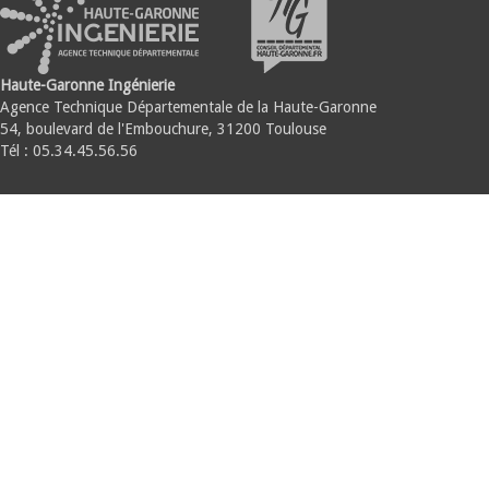
Haute-Garonne Ingénierie
Agence Technique Départementale de la Haute-Garonne
54, boulevard de l'Embouchure, 31200 Toulouse
Tél : 05.34.45.56.56