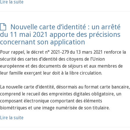
Lire la suite
Nouvelle carte d’identité : un arrêté
du 11 mai 2021 apporte des précisions
concernant son application
Pour rappel, le décret n° 2021-279 du 13 mars 2021 renforce la
sécurité des cartes d’identité des citoyens de l’Union
européenne et des documents de séjours et aux membres de
leur famille exerçant leur doit à la libre circulation.
La nouvelle carte d’identité, désormais au format carte bancaire,
comprend le recueil des empreintes digitales obligatoire, un
composant électronique comportant des éléments
biométriques et une image numérisée de son titulaire.
Lire la suite