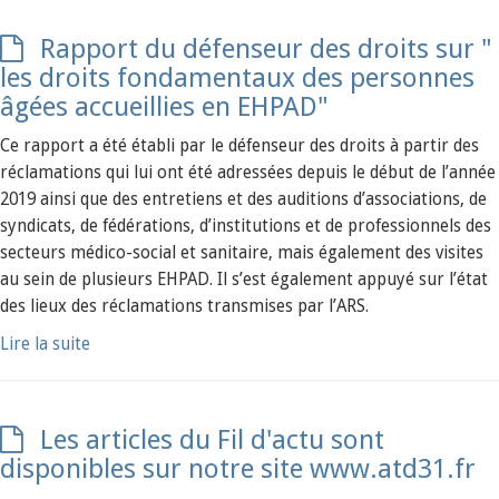
Rapport du défenseur des droits sur "
les droits fondamentaux des personnes
âgées accueillies en EHPAD"
Ce rapport a été établi par le défenseur des droits à partir des
réclamations qui lui ont été adressées depuis le début de l’année
2019 ainsi que des entretiens et des auditions d’associations, de
syndicats, de fédérations, d’institutions et de professionnels des
secteurs médico-social et sanitaire, mais également des visites
au sein de plusieurs EHPAD. Il s’est également appuyé sur l’état
des lieux des réclamations transmises par l’ARS.
Lire la suite
Les articles du Fil d'actu sont
disponibles sur notre site www.atd31.fr