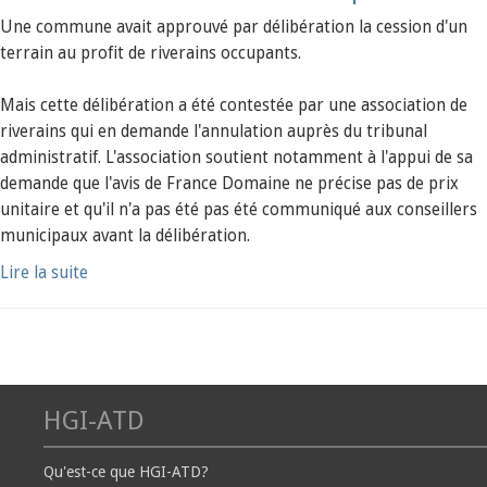
Une commune avait approuvé par délibération la cession d'un
terrain au profit de riverains occupants.
Mais cette délibération a été contestée par une association de
riverains qui en demande l'annulation auprès du tribunal
administratif. L'association soutient notamment à l'appui de sa
demande que l'avis de France Domaine ne précise pas de prix
unitaire et qu'il n'a pas été pas été communiqué aux conseillers
municipaux avant la délibération.
Lire la suite
HGI-ATD
Qu'est-ce que HGI-ATD?