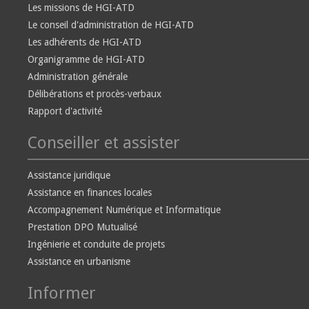
Les missions de HGI-ATD
Le conseil d'administration de HGI-ATD
Les adhérents de HGI-ATD
Organigramme de HGI-ATD
Administration générale
Délibérations et procès-verbaux
Rapport d'activité
Conseiller et assister
Assistance juridique
Assistance en finances locales
Accompagnement Numérique et Informatique
Prestation DPO Mutualisé
Ingénierie et conduite de projets
Assistance en urbanisme
Informer