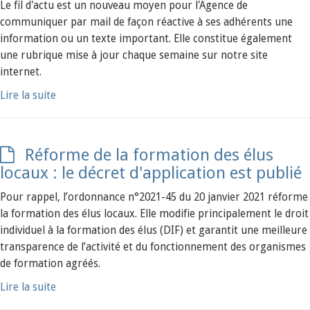
Le fil d'actu est un nouveau moyen pour l'Agence de
communiquer par mail de façon réactive à ses adhérents une
information ou un texte important. Elle constitue également
une rubrique mise à jour chaque semaine sur notre site
internet.
Lire la suite
Réforme de la formation des élus
locaux : le décret d'application est publié
Pour rappel, l’ordonnance n°2021-45 du 20 janvier 2021 réforme
la formation des élus locaux. Elle modifie principalement le droit
individuel à la formation des élus (DIF) et garantit une meilleure
transparence de l’activité et du fonctionnement des organismes
de formation agréés.
Lire la suite