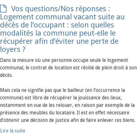
Vos questions/Nos réponses :
Logement communal vacant suite au
décès de l’occupant : selon quelles
modalités la commune peut-elle le
récupérer afin d’éviter une perte de
loyers ?
Dans la mesure où une personne occupe seule le logement
communal, le contrat de location est résilié de plein droit à son
décès.
Mais cela ne signifie pas que le bailleur (en l’occurrence la
commune) est libre de récupérer la jouissance des lieux,
notamment en vue de les relouer, en raison par exemple de la
présence des meubles du locataire. Il est en effet nécessaire
d’obtenir une décision de justice afin de faire enlever ces biens.
Lire la suite