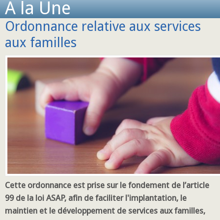
A la Une
Ordonnance relative aux services
aux familles
Cette ordonnance est prise sur le fondement de l’article
99 de la loi ASAP, afin de faciliter l'implantation, le
maintien et le développement de services aux familles,