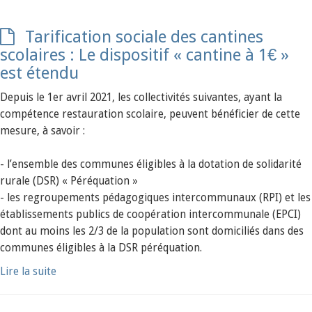
Tarification sociale des cantines
scolaires : Le dispositif « cantine à 1€ »
est étendu
Depuis le 1er avril 2021, les collectivités suivantes, ayant la
compétence restauration scolaire, peuvent bénéficier de cette
mesure, à savoir :
- l’ensemble des communes éligibles à la dotation de solidarité
rurale (DSR) « Péréquation »
- les regroupements pédagogiques intercommunaux (RPI) et les
établissements publics de coopération intercommunale (EPCI)
dont au moins les 2/3 de la population sont domiciliés dans des
communes éligibles à la DSR péréquation.
Lire la suite