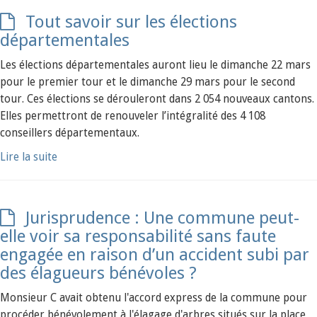
Tout savoir sur les élections
départementales
Les élections départementales auront lieu le dimanche 22 mars
pour le premier tour et le dimanche 29 mars pour le second
tour. Ces élections se dérouleront dans 2 054 nouveaux cantons.
Elles permettront de renouveler l’intégralité des 4 108
conseillers départementaux.
Lire la suite
Jurisprudence : Une commune peut-
elle voir sa responsabilité sans faute
engagée en raison d’un accident subi par
des élagueurs bénévoles ?
Monsieur C avait obtenu l'accord express de la commune pour
procéder bénévolement à l'élagage d'arbres situés sur la place