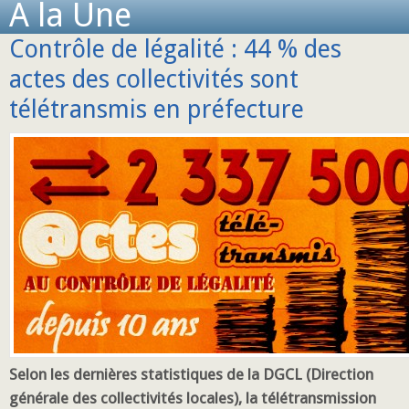
A la Une
Contrôle de légalité : 44 % des
actes des collectivités sont
télétransmis en préfecture
Selon les dernières statistiques de la DGCL (Direction
générale des collectivités locales), la télétransmission