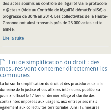
des actes soumis au contrôle de légalité via le protocole
« @ctes » (Aide au Contrôle de légaliTé dématErialiSé) a
progressé de 30 % en 2014. Les collectivités de la Haute-
Garonne ont ainsi transmis près de 25 000 actes cette
année.
Lire la suite
Loi de simplification du droit : des
mesures vont concerner directement les
communes
La loi sur la simplification du droit et des procédures dans le
domaine de la justice et des affaires intérieures publiée au
journal officiel le 17 février dernier allège et clarifie des
contraintes imposées aux usagers, aux entreprises mais
également aux collectivités territoriales. Ainsi 12 mesures