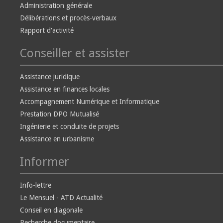
Administration générale
Délibérations et procès-verbaux
Rapport d'activité
Conseiller et assister
Assistance juridique
Assistance en finances locales
Accompagnement Numérique et Informatique
Prestation DPO Mutualisé
Ingénierie et conduite de projets
Assistance en urbanisme
Informer
Info-lettre
Le Mensuel - ATD Actualité
Conseil en diagonale
Recherche documentaire