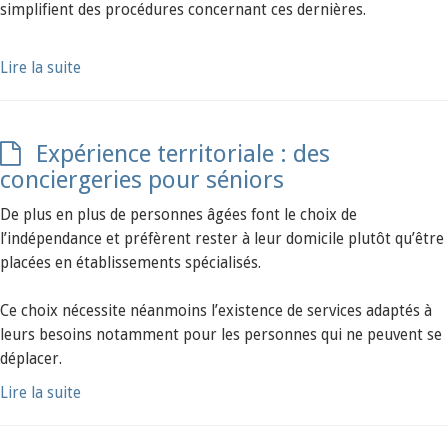
simplifient des procédures concernant ces dernières.
Lire la suite
Expérience territoriale : des
conciergeries pour séniors
De plus en plus de personnes âgées font le choix de
l’indépendance et préfèrent rester à leur domicile plutôt qu’être
placées en établissements spécialisés.
Ce choix nécessite néanmoins l’existence de services adaptés à
leurs besoins notamment pour les personnes qui ne peuvent se
déplacer.
Lire la suite