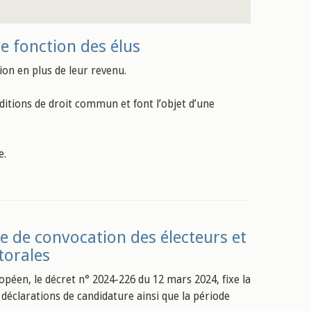
e fonction des élus
on en plus de leur revenu.
ditions de droit commun et font l’objet d’une
e.
te de convocation des électeurs et
torales
opéen, le décret n° 2024-226 du 12 mars 2024, fixe la
 déclarations de candidature ainsi que la période