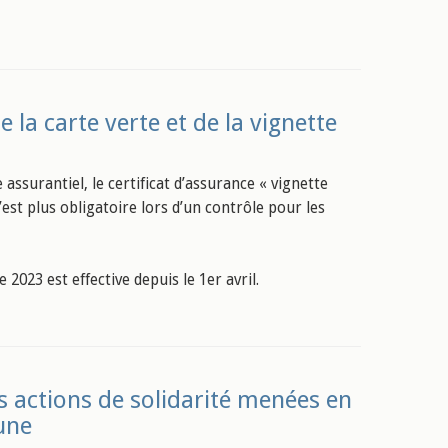
 la carte verte et de la vignette
assurantiel, le certificat d’assurance « vignette
est plus obligatoire lors d’un contrôle pour les
2023 est effective depuis le 1er avril.
s actions de solidarité menées en
une