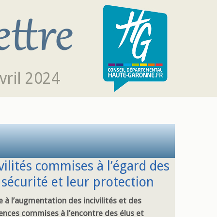
vril 2024
ivilités commises à l’égard des
 sécurité et leur protection
e à l’augmentation des incivilités et des
lences commises à l’encontre des élus et