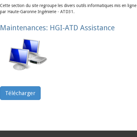
Cette section du site regroupe les divers outils informatiques mis en ligne
par Haute-Garonne Ingénierie - ATD31.
Maintenances: HGI-ATD Assistance
Télécharger