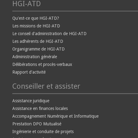
HGI-ATD
Qu'est-ce que HGI-ATD?
Les missions de HGI-ATD
Le conseil d'administration de HGI-ATD
Les adhérents de HGI-ATD
Organigramme de HGI-ATD
Administration générale
Délibérations et procès-verbaux
Rapport d'activité
Conseiller et assister
Assistance juridique
Assistance en finances locales
Accompagnement Numérique et Informatique
Prestation DPO Mutualisé
Ingénierie et conduite de projets