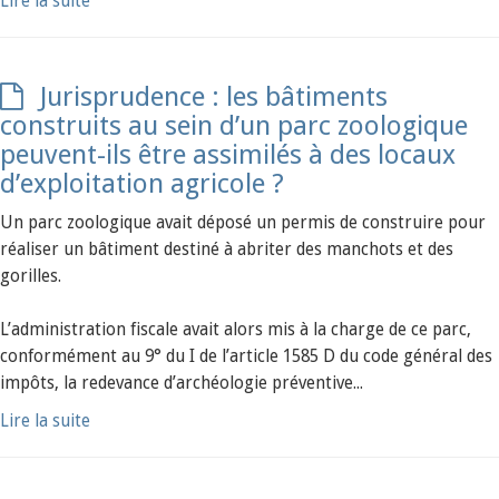
Lire la suite
Jurisprudence : les bâtiments
construits au sein d’un parc zoologique
peuvent-ils être assimilés à des locaux
d’exploitation agricole ?
Un parc zoologique avait déposé un permis de construire pour
réaliser un bâtiment destiné à abriter des manchots et des
gorilles.
L’administration fiscale avait alors mis à la charge de ce parc,
conformément au 9° du I de l’article 1585 D du code général des
impôts, la redevance d’archéologie préventive...
Lire la suite