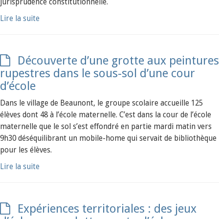
jurisprudence constitutionnelle.
Lire la suite
Découverte d’une grotte aux peintures
rupestres dans le sous-sol d’une cour
d’école
Dans le village de Beaunont, le groupe scolaire accueille 125
élèves dont 48 à l’école maternelle. C’est dans la cour de l’école
maternelle que le sol s’est effondré en partie mardi matin vers
9h30 déséquilibrant un mobile-home qui servait de bibliothèque
pour les élèves.
Lire la suite
Expériences territoriales : des jeux