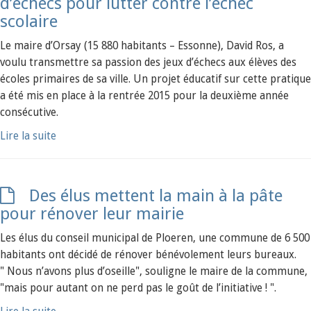
d’échecs pour lutter contre l’échec
scolaire
Le maire d’Orsay (15 880 habitants – Essonne), David Ros, a
voulu transmettre sa passion des jeux d’échecs aux élèves des
écoles primaires de sa ville. Un projet éducatif sur cette pratique
a été mis en place à la rentrée 2015 pour la deuxième année
consécutive.
Lire la suite
Des élus mettent la main à la pâte
pour rénover leur mairie
Les élus du conseil municipal de Ploeren, une commune de 6 500
habitants ont décidé de rénover bénévolement leurs bureaux.
" Nous n’avons plus d’oseille", souligne le maire de la commune,
"mais pour autant on ne perd pas le goût de l’initiative ! ".