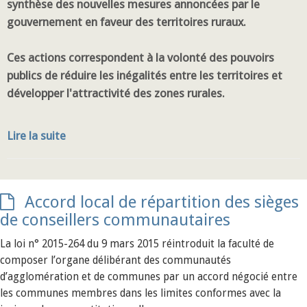
synthèse des nouvelles mesures annoncées par le
gouvernement en faveur des territoires ruraux.
Ces actions correspondent à la volonté des pouvoirs
publics de réduire les inégalités entre les territoires et
développer l'attractivité des zones rurales.
Lire la suite
Accord local de répartition des sièges
de conseillers communautaires
La loi n° 2015-264 du 9 mars 2015 réintroduit la faculté de
composer l’organe délibérant des communautés
d’agglomération et de communes par un accord négocié entre
les communes membres dans les limites conformes avec la