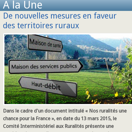
A la Une
De nouvelles mesures en faveur
des territoires ruraux
Dans le cadre d'un document intitulé « Nos ruralités une
chance pour la France », en date du 13 mars 2015, le
Comité Interministériel aux Ruralités présente une