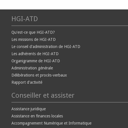
HGI-ATD
Qu'est-ce que HGI-ATD?
Les missions de HGI-ATD
Le conseil d'administration de HGI-ATD
Les adhérents de HGI-ATD
Organigramme de HGI-ATD
Administration générale
Délibérations et procès-verbaux
Rapport d'activité
Conseiller et assister
Assistance juridique
Assistance en finances locales
Accompagnement Numérique et Informatique