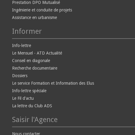
Prestation DPO Mutualisé
Ingénierie et conduite de projets
Assistance en urbanisme
Informer
Info-lettre
Le Mensuel - ATD Actualité
Conseil en diagonale
Recherche documentaire
Dossiers
Le service Formation et Information des Elus
Info-lettre spéciale
Le Fil d'actu
La lettre du Club ADS
Saisir l'Agence
Nous contacter