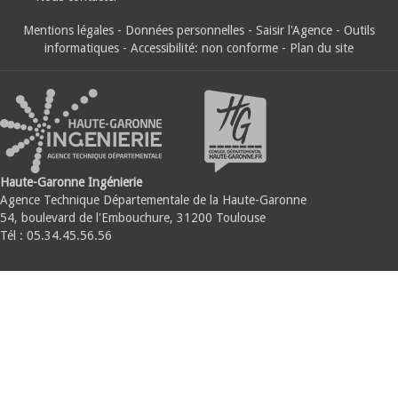
Mentions légales
-
Données personnelles
-
Saisir l'Agence
-
Outils
informatiques
-
Accessibilité: non conforme
-
Plan du site
Haute-Garonne Ingénierie
Agence Technique Départementale de la Haute-Garonne
54, boulevard de l'Embouchure, 31200 Toulouse
Tél : 05.34.45.56.56