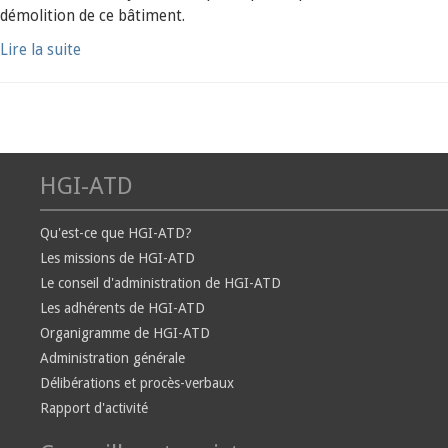
démolition de ce bâtiment.
Lire la suite
HGI-ATD
Qu'est-ce que HGI-ATD?
Les missions de HGI-ATD
Le conseil d'administration de HGI-ATD
Les adhérents de HGI-ATD
Organigramme de HGI-ATD
Administration générale
Délibérations et procès-verbaux
Rapport d'activité