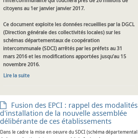
l’intercommunalité qui touchera près de 26 millions de
citoyens au 1er janvier janvier 2017.
Ce document exploite les données recueillies par la DGCL
(Direction générale des collectivités locales) sur les
schémas départementaux de coopération
intercommunale (SDCI) arrêtés par les préfets au 31
mars 2016 et les modifications apportées jusqu’au 15
novembre 2016.
Lire la suite
Fusion des EPCI : rappel des modalités
d'installation de la nouvelle assemblée
délibérante de ces établissements
Dans le cadre la mise en oeuvre du SDCI (schéma départemental