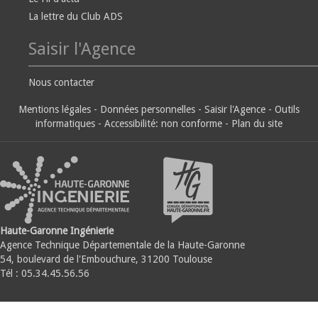
La lettre du Club ADS
Saisir l'Agence
Nous contacter
Mentions légales
-
Données personnelles
-
Saisir l'Agence
-
Outils
informatiques
-
Accessibilité: non conforme
-
Plan du site
Haute-Garonne Ingénierie
Agence Technique Départementale de la Haute-Garonne
54, boulevard de l'Embouchure, 31200 Toulouse
Tél : 05.34.45.56.56