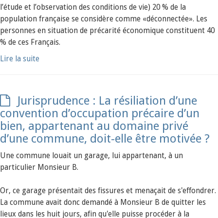
l’étude et l’observation des conditions de vie) 20 % de la
population française se considère comme «déconnectée». Les
personnes en situation de précarité économique constituent 40
% de ces Français.
Lire la suite
Jurisprudence : La résiliation d’une
convention d’occupation précaire d’un
bien, appartenant au domaine privé
d’une commune, doit-elle être motivée ?
Une commune louait un garage, lui appartenant, à un
particulier Monsieur B.
Or, ce garage présentait des fissures et menaçait de s'effondrer.
La commune avait donc demandé à Monsieur B de quitter les
lieux dans les huit jours, afin qu'elle puisse procéder à la