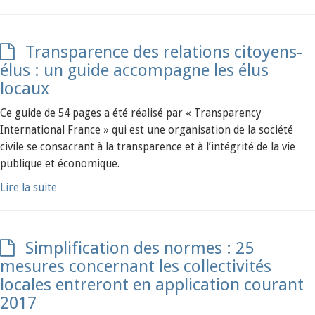
Transparence des relations citoyens-
élus : un guide accompagne les élus
locaux
Ce guide de 54 pages a été réalisé par « Transparency
International France » qui est une organisation de la société
civile se consacrant à la transparence et à l’intégrité de la vie
publique et économique.
Lire la suite
Simplification des normes : 25
mesures concernant les collectivités
locales entreront en application courant
2017