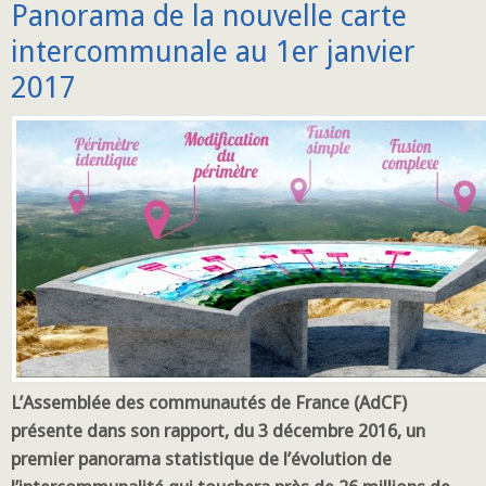
Panorama de la nouvelle carte
intercommunale au 1er janvier
2017
L’Assemblée des communautés de France (AdCF)
présente dans son rapport, du 3 décembre 2016, un
premier panorama statistique de l’évolution de