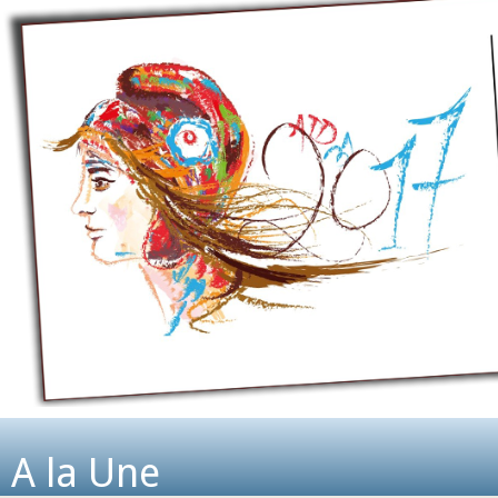
A la Une