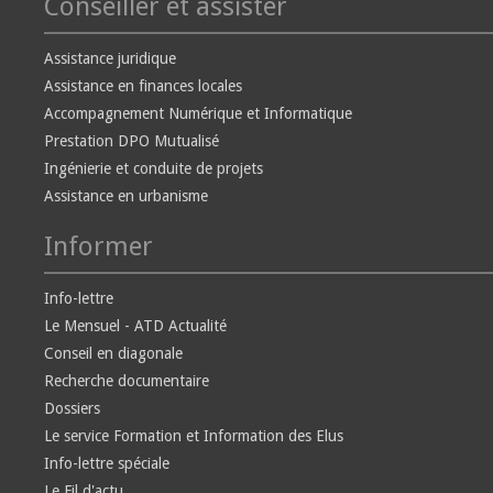
Conseiller et assister
Assistance juridique
Assistance en finances locales
Accompagnement Numérique et Informatique
Prestation DPO Mutualisé
Ingénierie et conduite de projets
Assistance en urbanisme
Informer
Info-lettre
Le Mensuel - ATD Actualité
Conseil en diagonale
Recherche documentaire
Dossiers
Le service Formation et Information des Elus
Info-lettre spéciale
Le Fil d'actu