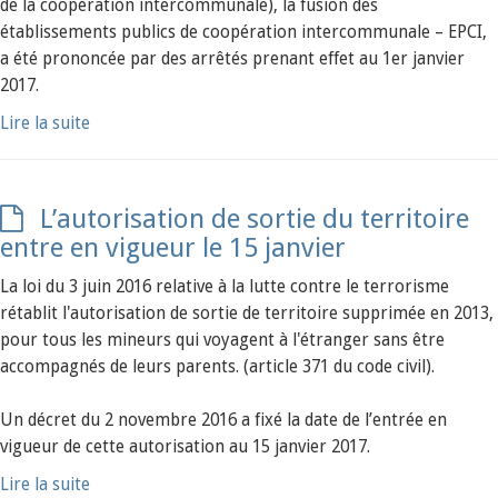
de la coopération intercommunale), la fusion des
établissements publics de coopération intercommunale – EPCI,
a été prononcée par des arrêtés prenant effet au 1er janvier
2017.
Lire la suite
L’autorisation de sortie du territoire
entre en vigueur le 15 janvier
La loi du 3 juin 2016 relative à la lutte contre le terrorisme
rétablit l'autorisation de sortie de territoire supprimée en 2013,
pour tous les mineurs qui voyagent à l'étranger sans être
accompagnés de leurs parents. (article 371 du code civil).
Un décret du 2 novembre 2016 a fixé la date de l’entrée en
vigueur de cette autorisation au 15 janvier 2017.
Lire la suite