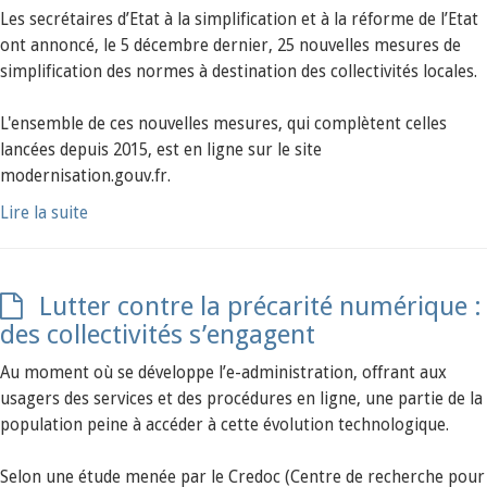
Les secrétaires d’Etat à la simplification et à la réforme de l’Etat
ont annoncé, le 5 décembre dernier, 25 nouvelles mesures de
simplification des normes à destination des collectivités locales.
L'ensemble de ces nouvelles mesures, qui complètent celles
lancées depuis 2015, est en ligne sur le site
modernisation.gouv.fr.
Lire la suite
Lutter contre la précarité numérique :
des collectivités s’engagent
Au moment où se développe l’e-administration, offrant aux
usagers des services et des procédures en ligne, une partie de la
population peine à accéder à cette évolution technologique.
Selon une étude menée par le Credoc (Centre de recherche pour