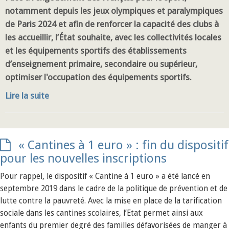
notamment depuis les jeux olympiques et paralympiques
de Paris 2024 et afin de renforcer la capacité des clubs à
les accueillir, l’État souhaite, avec les collectivités locales
et les équipements sportifs des établissements
d’enseignement primaire, secondaire ou supérieur,
optimiser l'occupation des équipements sportifs.
Lire la suite
« Cantines à 1 euro » : fin du dispositif
pour les nouvelles inscriptions
Pour rappel, le dispositif « Cantine à 1 euro » a été lancé en
septembre 2019 dans le cadre de la politique de prévention et de
lutte contre la pauvreté. Avec la mise en place de la tarification
sociale dans les cantines scolaires, l’Etat permet ainsi aux
enfants du premier degré des familles défavorisées de manger à