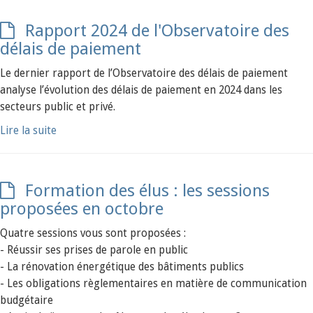
Rapport 2024 de l'Observatoire des
délais de paiement
Le dernier rapport de l’Observatoire des délais de paiement
analyse l’évolution des délais de paiement en 2024 dans les
secteurs public et privé.
Lire la suite
Formation des élus : les sessions
proposées en octobre
Quatre sessions vous sont proposées :
- Réussir ses prises de parole en public
- La rénovation énergétique des bâtiments publics
- Les obligations règlementaires en matière de communication
budgétaire