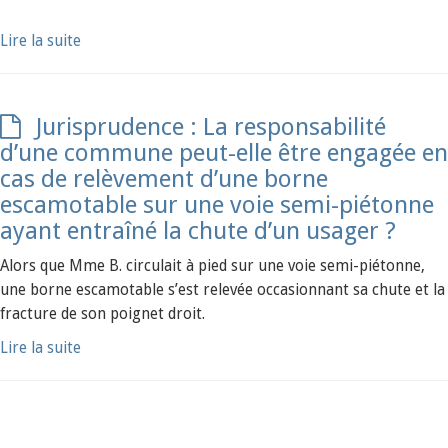
Lire la suite
Jurisprudence : La responsabilité
d’une commune peut-elle être engagée en
cas de relèvement d’une borne
escamotable sur une voie semi-piétonne
ayant entraîné la chute d’un usager ?
Alors que Mme B. circulait à pied sur une voie semi-piétonne,
une borne escamotable s’est relevée occasionnant sa chute et la
fracture de son poignet droit.
Lire la suite