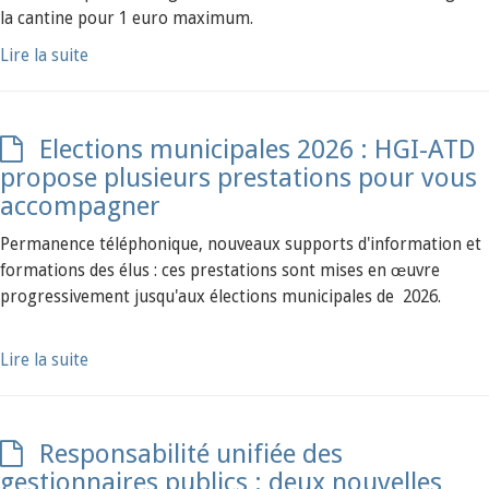
la cantine pour 1 euro maximum.
Lire la suite
Elections municipales 2026 : HGI-ATD
propose plusieurs prestations pour vous
accompagner
Permanence téléphonique, nouveaux supports d'information et
formations des élus : ces prestations sont mises en œuvre
progressivement jusqu'aux élections municipales de 2026.
Lire la suite
Responsabilité unifiée des
gestionnaires publics : deux nouvelles