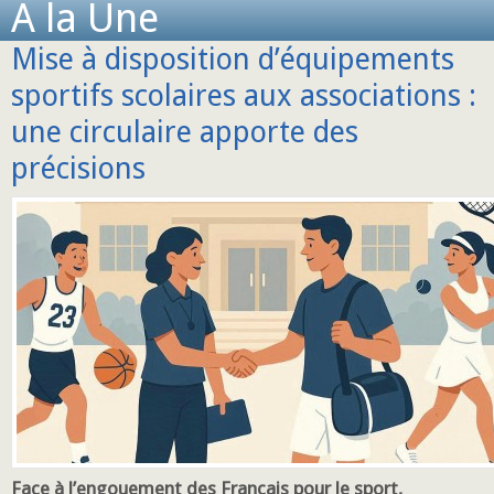
A la Une
Mise à disposition d’équipements
sportifs scolaires aux associations :
une circulaire apporte des
précisions
Face à l’engouement des Français pour le sport,