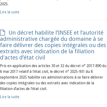
2025.
Lire la suite
Un décret habilite l’INSEE et l’autorité
administrative chargée du domaine à se
faire délivrer des copies intégrales ou des
extraits avec indication de la filiation
d'actes d’état civil
Pris en application des articles 30 et 32 du décret n° 2017-890 du
6 mai 2017 relatif à l'état civil, le décret n° 2025-931 du 8
septembre 2025 habilite ces administrations à se faire délivrer
des copies intégrales ou des extraits avec indication de la
filiation d’actes de l'état civil.
Lire la suite