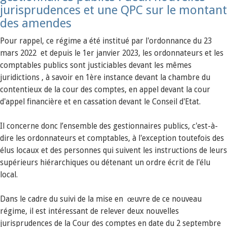
jurisprudences et une QPC sur le montant
des amendes
Pour rappel, ce régime a été institué par l'ordonnance du 23
mars 2022 et depuis le 1er janvier 2023, les ordonnateurs et les
comptables publics sont justiciables devant les mêmes
juridictions , à savoir en 1ère instance devant la chambre du
contentieux de la cour des comptes, en appel devant la cour
d'appel financière et en cassation devant le Conseil d'Etat.
Il concerne donc l’ensemble des gestionnaires publics, c'est-à-
dire les ordonnateurs et comptables, à l'exception toutefois des
élus locaux et des personnes qui suivent les instructions de leurs
supérieurs hiérarchiques ou détenant un ordre écrit de l'élu
local.
Dans le cadre du suivi de la mise en œuvre de ce nouveau
régime, il est intéressant de relever deux nouvelles
jurisprudences de la Cour des comptes en date du 2 septembre