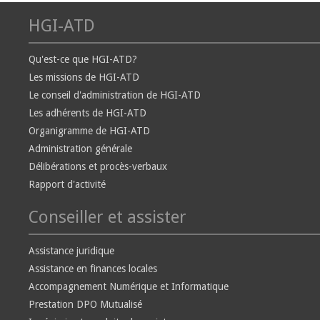
HGI-ATD
Qu'est-ce que HGI-ATD?
Les missions de HGI-ATD
Le conseil d'administration de HGI-ATD
Les adhérents de HGI-ATD
Organigramme de HGI-ATD
Administration générale
Délibérations et procès-verbaux
Rapport d'activité
Conseiller et assister
Assistance juridique
Assistance en finances locales
Accompagnement Numérique et Informatique
Prestation DPO Mutualisé