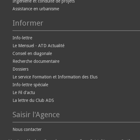
Ingénierie et conduite de projets
Assistance en urbanisme
Informer
Info-lettre
Le Mensuel - ATD Actualité
Conseil en diagonale
Recherche documentaire
Dossiers
Le service Formation et Information des Elus
Info-lettre spéciale
Le Fil d'actu
La lettre du Club ADS
Saisir l'Agence
Nous contacter