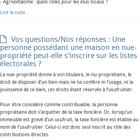
- Agrivoltaïsme : quels rôles pour les élus locaux ?
Lire la suite
Vos questions/Nos réponses : Une
personne possédant une maison en nue-
propriété peut-elle s’inscrire sur les listes
électorales ?
La nue-propriété donne à son titulaire, le nu-propriétaire, le
droit de disposer d’un bien mais ne lui confère ni l’usage, ni la
jouissance de ce bien, ces droits étant réservés à l’usufruitier.
Pour être considéré comme contribuable, la personne
propriétaire doit s’acquitter de la taxe foncière. Or, lorsqu’un
immeuble est grevé d’un usufruit, la taxe foncière est établie au
nom de l’usufruitier. Celui-ci est donc seul inscrit au rôle des
contributions directes.