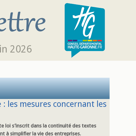
in 2026
e : les mesures concernant les
e loi s’inscrit dans la continuité des textes
nt à simplifier la vie des entreprises.