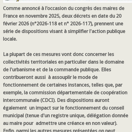
Comme annoncé à l'occasion du congrès des maires de
France en novembre 2025, deux décrets en date du 20
février 2026 (n°2026-118 et n° 2026-117), prennent une
série de dispositions visant à simplifier l'action publique
locale.
La plupart de ces mesures vont donc concerner les
collectivités territoriales en particulier dans le domaine
de l'urbanisme et de la commande publique. Elles
contribueront aussi à assouplir le mode de
fonctionnement de certaines instances, telles que, par
exemple, la commission départementale de coopération
intercommunale (CDCI). Des dispositions auront
également un impact sur le fonctionnement du conseil
municipal (tenue d'un registre unique, délégation donnée
au maire pour admettre une créance en non valeur).
Enfin, parmi les autres mesures présentées on peut