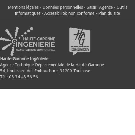
Mentions légales
-
Données personnelles
-
Saisir l'Agence
-
Outils
informatiques
-
Accessibilité: non conforme
-
Plan du site
Haute-Garonne Ingénierie
Agence Technique Départementale de la Haute-Garonne
54, boulevard de l'Embouchure, 31200 Toulouse
Tél : 05.34.45.56.56