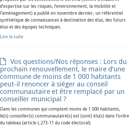
d’expertise sur les risques, l’environnement, la mobilité et
l’aménagement) a publié en novembre dernier, un référentiel
synthétique de connaissances à destination des élus, des futurs
élus et des équipes techniques.
Lire la suite
Vos questions/Nos réponses : Lors du
prochain renouvellement, le maire d’une
commune de moins de 1 000 habitants
peut-il renoncer à siéger au conseil
communautaire et être remplacé par un
conseiller municipal ?
Dans les communes qui comptent moins de 1 000 habitants,
le(s) conseiller(s) communautaire(s) est (sont) élu(s) dans l’ordre
du tableau (article L.273-11 du code électoral).