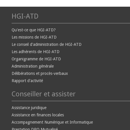
HGI-ATD
Qu'est-ce que HGI-ATD?
Les missions de HGI-ATD
Le conseil d'administration de HGI-ATD
Les adhérents de HGI-ATD
Organigramme de HGI-ATD
Administration générale
Délibérations et procès-verbaux
Rapport d'activité
Conseiller et assister
Assistance juridique
Assistance en finances locales
Accompagnement Numérique et Informatique
Prestation DPO Mutualisé