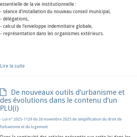
essentielle de la vie institutionnelle :
- séance d’installation du nouveau conseil municipal,
- délégations,
- calcul de l'enveloppe indemnitaire globale,
- représentation dans les organismes extérieurs.
Lire la suite
De nouveaux outils d’urbanisme et
des évolutions dans le contenu d’un
PLU(i)
- Loi n° 2025-1129 du 26 novembre 2025 de simplification du droit de
l’urbanisme et du logement