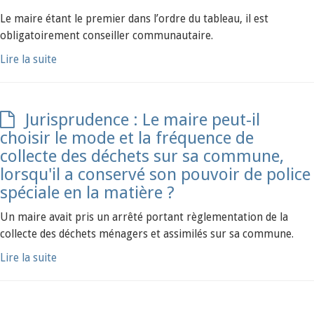
Le maire étant le premier dans l’ordre du tableau, il est
obligatoirement conseiller communautaire.
Lire la suite
Jurisprudence : Le maire peut-il
choisir le mode et la fréquence de
collecte des déchets sur sa commune,
lorsqu'il a conservé son pouvoir de police
spéciale en la matière ?
Un maire avait pris un arrêté portant règlementation de la
collecte des déchets ménagers et assimilés sur sa commune.
Lire la suite