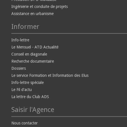
Ingénierie et conduite de projets
Assistance en urbanisme
Informer
Info-lettre
Le Mensuel - ATD Actualité
Conseil en diagonale
Recherche documentaire
Dossiers
Le service Formation et Information des Elus
Info-lettre spéciale
Le Fil d'actu
La lettre du Club ADS
Saisir l'Agence
Nous contacter