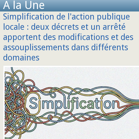
A la Une
Simplification de l'action publique
locale : deux décrets et un arrêté
apportent des modifications et des
assouplissements dans différents
domaines