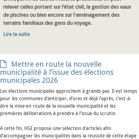
relever celles portant sur l'état civil, la gestion des eaux
de piscines ou bien encore sur l'aménagement des
terrains familiaux des gens du voyage.
Lire la suite
Mettre en route la nouvelle
municipalité à l’issue des élections
municipales 2026
Les élections municipales approchent à grands pas. Il est temps
pour les communes d'anticiper, d’ores et déjà l’après, c’est-à-
dire la mise en route de la nouvelle municipalité et les
premières délibérations à prendre à l’issue du scrutin.
A cette fin, HGI propose une sélection d'articles afin
d’accompagner les municipalités dans la réussite de cette étape