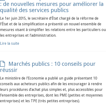
: de nouvelles mesures pour améliorer la
qualité des services publics
Le 1er juin 2015, le secrétaire d’État chargé de la réforme de
l’État et de la simplification a présenté un nouvel ensemble de
mesures visant à simplifier les relations entre les particuliers ou
les entreprises et l’administration.
Lire la suite
Marchés publics : 10 conseils pour
réussir
Le ministère de l’Economie a publié un guide présentant 10
conseils aux acheteurs publics afin de les encourager à rendre
leurs procédures d’achat plus simples et, plus accessibles pour
l’ensemble des entreprises, dont les PME (petites et moyennes
entreprises) et les TPE (très petites entreprises).