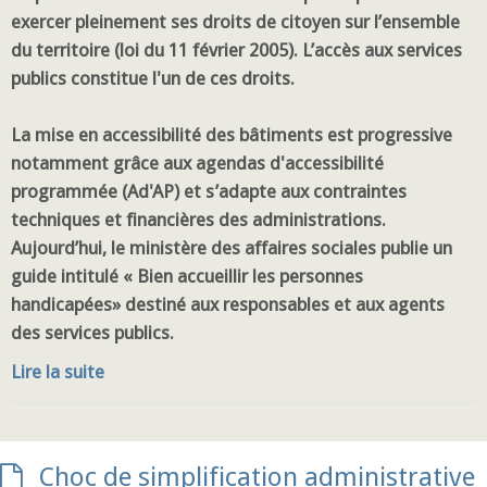
exercer pleinement ses droits de citoyen sur l’ensemble
du territoire (loi du 11 février 2005). L’accès aux services
publics constitue l'un de ces droits.
La mise en accessibilité des bâtiments est progressive
notamment grâce aux agendas d'accessibilité
programmée (Ad'AP) et s’adapte aux contraintes
techniques et financières des administrations.
Aujourd’hui, le ministère des affaires sociales publie un
guide intitulé « Bien accueillir les personnes
handicapées» destiné aux responsables et aux agents
des services publics.
Lire la suite
Choc de simplification administrative