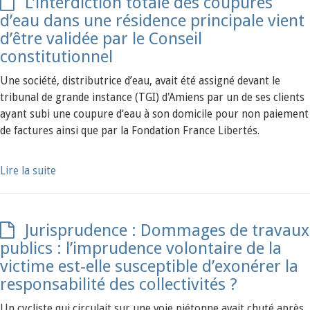
L’interdiction totale des coupures
d’eau dans une résidence principale vient
d’être validée par le Conseil
constitutionnel
Une société, distributrice d’eau, avait été assigné devant le
tribunal de grande instance (TGI) d'Amiens par un de ses clients
ayant subi une coupure d‘eau à son domicile pour non paiement
de factures ainsi que par la Fondation France Libertés.
Lire la suite
Jurisprudence : Dommages de travaux
publics : l’imprudence volontaire de la
victime est-elle susceptible d’exonérer la
responsabilité des collectivités ?
Un cycliste qui circulait sur une voie piétonne avait chuté après