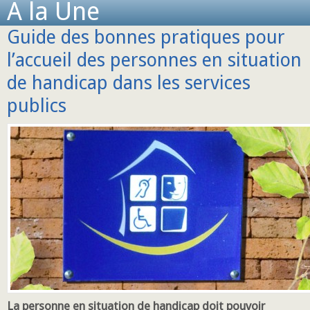
A la Une
Guide des bonnes pratiques pour
l’accueil des personnes en situation
de handicap dans les services
publics
La personne en situation de handicap doit pouvoir