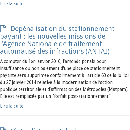
Lire la suite
Dépénalisation du stationnement
payant : les nouvelles missions de
l’Agence Nationale de traitement
automatisé des infractions (ANTAI)
A compter du 1er janvier 2016, l'amende pénale pour
insuffisance ou non paiement d'une place de stationnement
payante sera supprimée conformément à l'article 63 de la loi loi
du 27 janvier 2014 relative à la modernisation de l’action
publique territoriale et d’affirmation des Métropoles (Matpam).
Elle est remplacée par un "forfait post-stationnement".
Lire la suite