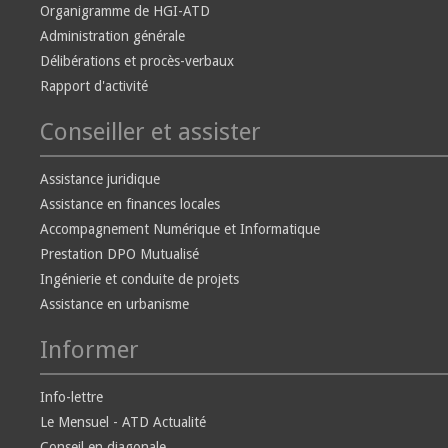
Organigramme de HGI-ATD
Administration générale
Délibérations et procès-verbaux
Rapport d'activité
Conseiller et assister
Assistance juridique
Assistance en finances locales
Accompagnement Numérique et Informatique
Prestation DPO Mutualisé
Ingénierie et conduite de projets
Assistance en urbanisme
Informer
Info-lettre
Le Mensuel - ATD Actualité
Conseil en diagonale