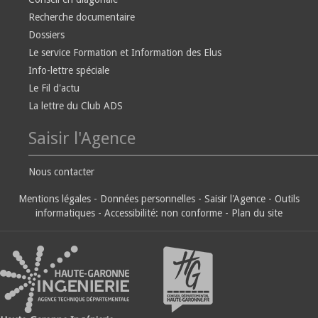
Recherche documentaire
Dossiers
Le service Formation et Information des Elus
Info-lettre spéciale
Le Fil d'actu
La lettre du Club ADS
Saisir l'Agence
Nous contacter
Mentions légales
-
Données personnelles
-
Saisir l'Agence
-
Outils
informatiques
-
Accessibilité: non conforme
-
Plan du site