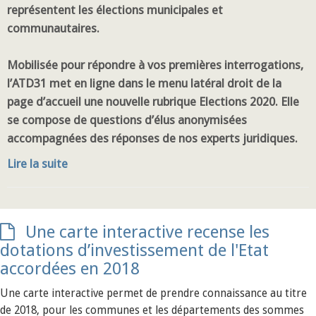
représentent les élections municipales et
communautaires.
Mobilisée pour répondre à vos premières interrogations,
l’ATD31 met en ligne dans le menu latéral droit de la
page d’accueil une nouvelle rubrique Elections 2020. Elle
se compose de questions d’élus anonymisées
accompagnées des réponses de nos experts juridiques.
Lire la suite
Une carte interactive recense les
dotations d’investissement de l'Etat
accordées en 2018
Une carte interactive permet de prendre connaissance au titre
de 2018, pour les communes et les départements des sommes