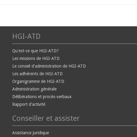
HGI-ATD
Qu'est-ce que HGI-ATD?
Les missions de HGI-ATD
Le conseil d'administration de HGI-ATD
Les adhérents de HGI-ATD
Organigramme de HGI-ATD
Administration générale
Délibérations et procès-verbaux
Rapport d'activité
Conseiller et assister
Assistance juridique