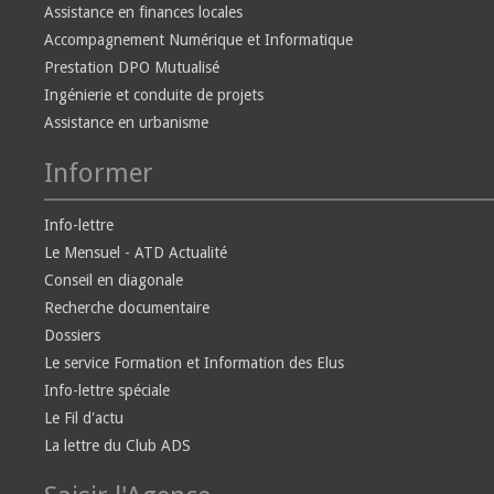
Assistance en finances locales
Accompagnement Numérique et Informatique
Prestation DPO Mutualisé
Ingénierie et conduite de projets
Assistance en urbanisme
Informer
Info-lettre
Le Mensuel - ATD Actualité
Conseil en diagonale
Recherche documentaire
Dossiers
Le service Formation et Information des Elus
Info-lettre spéciale
Le Fil d'actu
La lettre du Club ADS