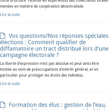
Cette brochure recense les expériences des collectivités locales
menées en matière de coopération décentralisée.
Lire la suite
Vos questions/Nos réponses spéciales
élections : Comment qualifier de
diffamatoire un tract distribué lors d’une
campagne électorale ?
La liberté d'expression n'est pas absolue et peut ainsi être
limitée au nom de préoccupations d'intérêt général, et en
particulier pour protéger les droits des individus.
Lire la suite
Formation des élus : gestion de l’eau,