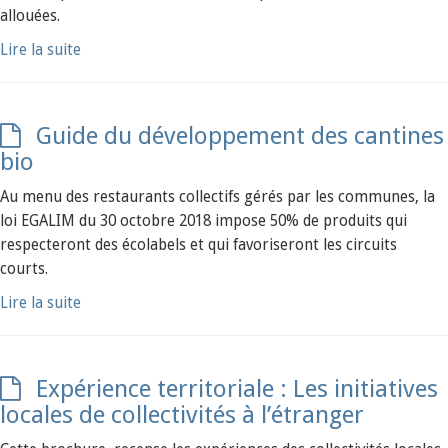
allouées.
Lire la suite
Guide du développement des cantines
bio
Au menu des restaurants collectifs gérés par les communes, la
loi EGALIM du 30 octobre 2018 impose 50% de produits qui
respecteront des écolabels et qui favoriseront les circuits
courts.
Lire la suite
Expérience territoriale : Les initiatives
locales de collectivités à l’étranger