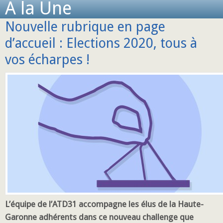
A la Une
Nouvelle rubrique en page
d’accueil : Elections 2020, tous à
vos écharpes !
L’équipe de l’ATD31 accompagne les élus de la Haute-
Garonne adhérents dans ce nouveau challenge que