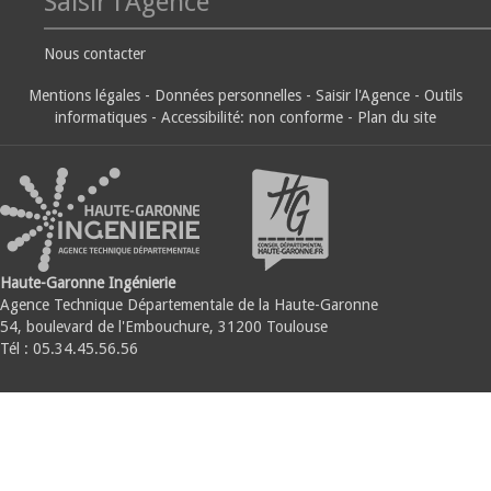
Saisir l'Agence
Nous contacter
Mentions légales
-
Données personnelles
-
Saisir l'Agence
-
Outils
informatiques
-
Accessibilité: non conforme
-
Plan du site
Haute-Garonne Ingénierie
Agence Technique Départementale de la Haute-Garonne
54, boulevard de l'Embouchure, 31200 Toulouse
Tél : 05.34.45.56.56