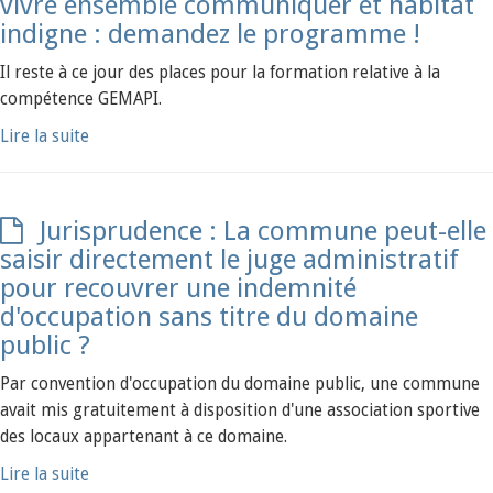
vivre ensemble communiquer et habitat
indigne : demandez le programme !
Il reste à ce jour des places pour la formation relative à la
compétence GEMAPI.
Lire la suite
Jurisprudence : La commune peut-elle
saisir directement le juge administratif
pour recouvrer une indemnité
d'occupation sans titre du domaine
public ?
Par convention d'occupation du domaine public, une commune
avait mis gratuitement à disposition d'une association sportive
des locaux appartenant à ce domaine.
Lire la suite