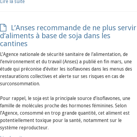
Lire la suite
L’Anses recommande de ne plus servir
d’aliments à base de soja dans les
cantines
L’Agence nationale de sécurité sanitaire de l'alimentation, de
l’environnement et du travail (Anses) a publié en fin mars, une
étude qui préconise d’éviter les isoflavones dans les menus des
restaurations collectives et alerte sur ses risques en cas de
surconsommation.
Pour rappel, le soja est la principale source d’isoflavones, une
famille de molécules proche des hormones féminines. Selon
l’Agence, consommé en trop grande quantité, cet aliment est
potentiellement toxique pour la santé, notamment sur le
système reproducteur.