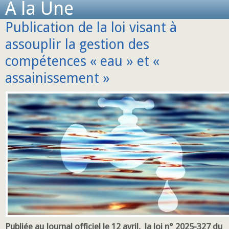
A la Une
Publication de la loi visant à
assouplir la gestion des
compétences « eau » et «
assainissement »
Publiée au Journal officiel le 12 avril, la loi n° 2025-327 du