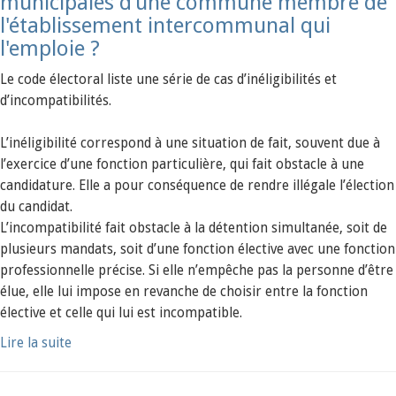
municipales d’une commune membre de
l'établissement intercommunal qui
l'emploie ?
Le code électoral liste une série de cas d’inéligibilités et
d’incompatibilités.
L’inéligibilité correspond à une situation de fait, souvent due à
l’exercice d’une fonction particulière, qui fait obstacle à une
candidature. Elle a pour conséquence de rendre illégale l’élection
du candidat.
L’incompatibilité fait obstacle à la détention simultanée, soit de
plusieurs mandats, soit d’une fonction élective avec une fonction
professionnelle précise. Si elle n’empêche pas la personne d’être
élue, elle lui impose en revanche de choisir entre la fonction
élective et celle qui lui est incompatible.
Lire la suite