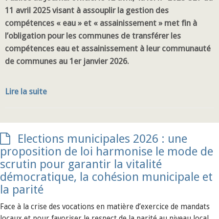
11 avril 2025 visant à assouplir la gestion des
compétences « eau » et « assainissement » met fin à
l’obligation pour les communes de transférer les
compétences eau et assainissement à leur communauté
de communes au 1er janvier 2026.
Lire la suite
Elections municipales 2026 : une
proposition de loi harmonise le mode de
scrutin pour garantir la vitalité
démocratique, la cohésion municipale et
la parité
Face à la crise des vocations en matière d’exercice de mandats
locaux et pour favoriser le respect de la parité au niveau local,