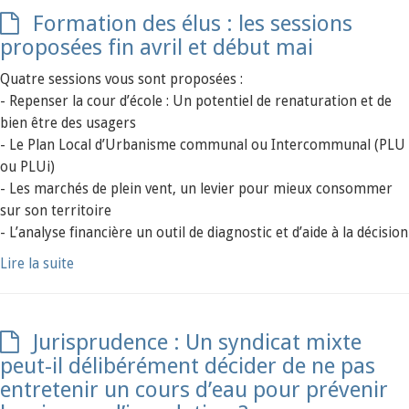
Formation des élus : les sessions
proposées fin avril et début mai
Quatre sessions vous sont proposées :
- Repenser la cour d’école : Un potentiel de renaturation et de
bien être des usagers
- Le Plan Local d’Urbanisme communal ou Intercommunal (PLU
ou PLUi)
- Les marchés de plein vent, un levier pour mieux consommer
sur son territoire
- L’analyse financière un outil de diagnostic et d’aide à la décision
Lire la suite
Jurisprudence : Un syndicat mixte
peut-il délibérément décider de ne pas
entretenir un cours d’eau pour prévenir