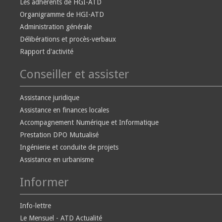
Les adhérents de HGI-ATD
Organigramme de HGI-ATD
Administration générale
Délibérations et procès-verbaux
Rapport d'activité
Conseiller et assister
Assistance juridique
Assistance en finances locales
Accompagnement Numérique et Informatique
Prestation DPO Mutualisé
Ingénierie et conduite de projets
Assistance en urbanisme
Informer
Info-lettre
Le Mensuel - ATD Actualité