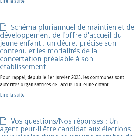
Lire la suite
Schéma pluriannuel de maintien et de
développement de l'offre d'accueil du
jeune enfant : un décret précise son
contenu et les modalités de la
concertation préalable à son
établissement
Pour rappel, depuis le 1er janvier 2025, les communes sont
autorités organisatrices de l'accueil du jeune enfant.
Lire la suite
Vos questions/Nos réponses : Un
agent peut-il être candidat aux élections