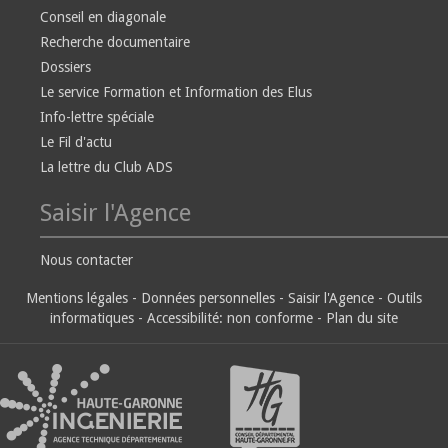
Conseil en diagonale
Recherche documentaire
Dossiers
Le service Formation et Information des Elus
Info-lettre spéciale
Le Fil d'actu
La lettre du Club ADS
Saisir l'Agence
Nous contacter
Mentions légales
-
Données personnelles
-
Saisir l'Agence
-
Outils
informatiques
-
Accessibilité: non conforme
-
Plan du site