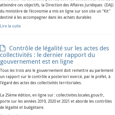
atteindre ces objectifs, la Direction des Affaires Juridiques (DAJ)
du ministère de l'économie a mis en ligne sur son site un "Kit"
destiné à les accompagner dans les achats durables
Lire la suite
Contrôle de légalité sur les actes des
collectivités : le dernier rapport du
gouvernement est en ligne
Tous les trois ans le gouvernement doit remettre au parlement
un rapport sur le contrôle a posteriori exercé, par le préfet, à
l'égard des actes des collectivités territoriales.
La 25ème édition, en ligne sur : collectivites.locales.gouv.fr,
porte sur les années 2019, 2020 et 2021 et aborde les contrôles
de légalité et budgétaire.