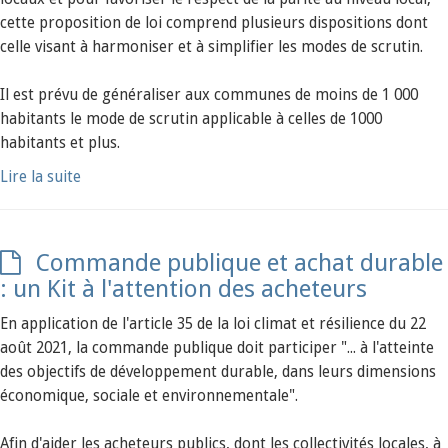
cette proposition de loi comprend plusieurs dispositions dont
celle visant à harmoniser et à simplifier les modes de scrutin.
Il est prévu de généraliser aux communes de moins de 1 000
habitants le mode de scrutin applicable à celles de 1000
habitants et plus.
Lire la suite
Commande publique et achat durable
: un Kit à l'attention des acheteurs
En application de l'article 35 de la loi climat et résilience du 22
août 2021, la commande publique doit participer "... à l'atteinte
des objectifs de développement durable, dans leurs dimensions
économique, sociale et environnementale".
Afin d'aider les acheteurs publics, dont les collectivités locales, à