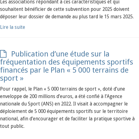
Les associations répondant à ces caractéristiques et qui
souhaitent bénéficier de cette subvention pour 2025 doivent
déposer leur dossier de demande au plus tard le 15 mars 2025.
Lire la suite
Publication d’une étude sur la
fréquentation des équipements sportifs
financés par le Plan « 5 000 terrains de
sport »
Pour rappel, le Plan « 5 000 terrains de sport », doté d’une
enveloppe de 200 millions d’euros, a été confié à l’Agence
nationale du Sport (ANS) en 2022. Il visait à accompagner le
déploiement de 5 000 équipements sportifs sur le territoire
national, afin d’encourager et de faciliter la pratique sportive à
tout public.