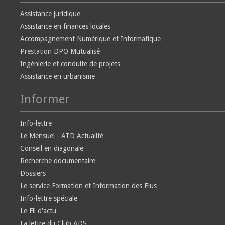
Assistance juridique
Assistance en finances locales
Accompagnement Numérique et Informatique
Prestation DPO Mutualisé
Ingénierie et conduite de projets
Assistance en urbanisme
Informer
Info-lettre
Le Mensuel - ATD Actualité
Conseil en diagonale
Recherche documentaire
Dossiers
Le service Formation et Information des Elus
Info-lettre spéciale
Le Fil d'actu
La lettre du Club ADS