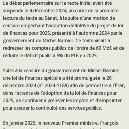
Le débat parlementaire sur le texte initial avait été
suspendu le 4 décembre 2024, au cours de la première
lecture du texte au Sénat, à la suite d’une motion de
censure empêchant l’adoption définitive du projet de loi
de finances pour 2025, présenté à l'automne 2024 par le
gouvernement de Michel Barnier. Ce texte visait à
redresser les comptes publics de l'ordre de 60 Md€ et de
réduire le déficit public à 5% du PIB en 2025.
Suite à la censure du gouvernement de Michel Barnier,
une loi de finances spéciale a été promulguée le 20
décembre 2024 (n° 2024-1188) afin de permettre à l’État,
dans l’attente de l’adoption de la loi de finances pour
2025, de continuer à prélever les impôts et d'emprunter
pour assurer la continuité des services publics.
En janvier 2025, le nouveau Premier ministre, François