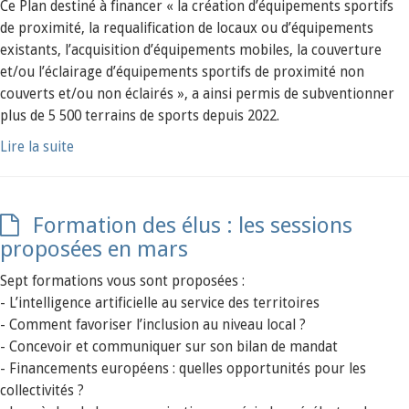
Ce Plan destiné à financer « la création d’équipements sportifs
de proximité, la requalification de locaux ou d’équipements
existants, l’acquisition d’équipements mobiles, la couverture
et/ou l’éclairage d’équipements sportifs de proximité non
couverts et/ou non éclairés », a ainsi permis de subventionner
plus de 5 500 terrains de sports depuis 2022.
Lire la suite
Formation des élus : les sessions
proposées en mars
Sept formations vous sont proposées :
- L’intelligence artificielle au service des territoires
- Comment favoriser l’inclusion au niveau local ?
- Concevoir et communiquer sur son bilan de mandat
- Financements européens : quelles opportunités pour les
collectivités ?