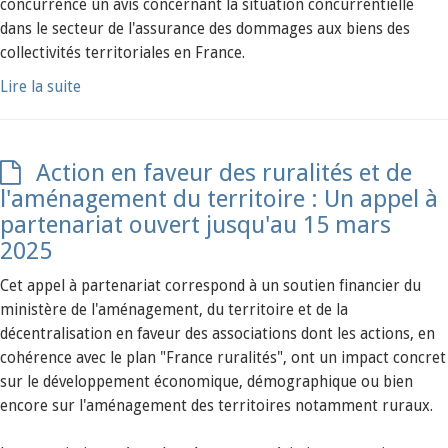
concurrence un avis concernant la situation concurrentielle
dans le secteur de l'assurance des dommages aux biens des
collectivités territoriales en France.
Lire la suite
Action en faveur des ruralités et de
l'aménagement du territoire : Un appel à
partenariat ouvert jusqu'au 15 mars
2025
Cet appel à partenariat correspond à un soutien financier du
ministère de l'aménagement, du territoire et de la
décentralisation en faveur des associations dont les actions, en
cohérence avec le plan "France ruralités", ont un impact concret
sur le développement économique, démographique ou bien
encore sur l'aménagement des territoires notamment ruraux.