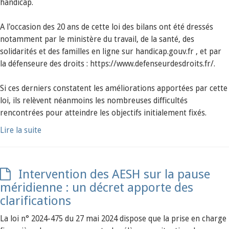
handicap.
A l'occasion des 20 ans de cette loi des bilans ont été dressés
notamment par le ministère du travail, de la santé, des
solidarités et des familles en ligne sur handicap.gouv.fr , et par
la défenseure des droits : https://www.defenseurdesdroits.fr/.
Si ces derniers constatent les améliorations apportées par cette
loi, ils relèvent néanmoins les nombreuses difficultés
rencontrées pour atteindre les objectifs initialement fixés.
Lire la suite
Intervention des AESH sur la pause
méridienne : un décret apporte des
clarifications
La loi n° 2024-475 du 27 mai 2024 dispose que la prise en charge