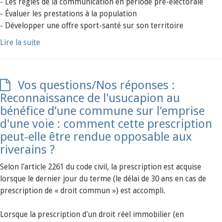
- Les règles de la communication en période pré-électorale
- Évaluer les prestations à la population
- Développer une offre sport-santé sur son territoire
Lire la suite
Vos questions/Nos réponses :
Reconnaissance de l'usucapion au
bénéfice d’une commune sur l'emprise
d'une voie : comment cette prescription
peut-elle être rendue opposable aux
riverains ?
Selon l'article 2261 du code civil, la prescription est acquise
lorsque le dernier jour du terme (le délai de 30 ans en cas de
prescription de « droit commun ») est accompli.
Lorsque la prescription d'un droit réel immobilier (en