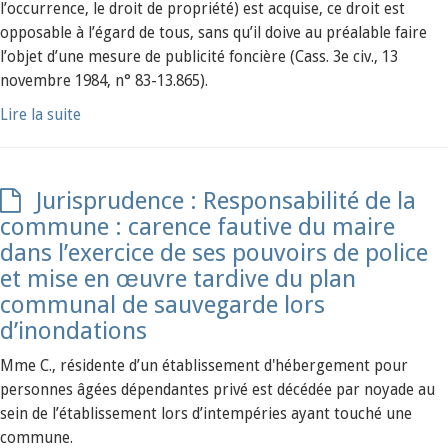
l’occurrence, le droit de propriété) est acquise, ce droit est
opposable à l’égard de tous, sans qu’il doive au préalable faire
l’objet d’une mesure de publicité foncière (Cass. 3e civ., 13
novembre 1984, n° 83-13.865).
Lire la suite
Jurisprudence : Responsabilité de la
commune : carence fautive du maire
dans l’exercice de ses pouvoirs de police
et mise en œuvre tardive du plan
communal de sauvegarde lors
d’inondations
Mme C., résidente d’un établissement d'hébergement pour
personnes âgées dépendantes privé est décédée par noyade au
sein de l’établissement lors d’intempéries ayant touché une
commune.