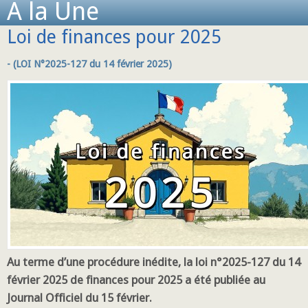
A la Une
Loi de finances pour 2025
- (LOI N°2025-127 du 14 février 2025)
Au terme d’une procédure inédite, la loi n°2025-127 du 14
février 2025 de finances pour 2025 a été publiée au
Journal Officiel du 15 février.