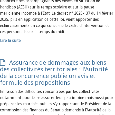
financière des accompagnants des élèves en situation de
handicap (AESH) sur le temps scolaire et sur la pause
méridienne incombe à l’État. Le décret n° 2025-137 du 14 février
2025, pris en application de cette loi, vient apporter des
éclaircissements en ce qui concerne le cadre d'intervention de
ces personnels sur le temps du midi.
Lire la suite
Assurance de dommages aux biens
des collectivités territoriales : l'Autorité
de la concurrence publie un avis et
formule des propositions
En raison des difficultés rencontrées par les collectivités
notamment pour faire assurer leur patrimoine mais aussi pour
préparer les marchés publics s'y rapportant, le Président de la
commission des finances du Sénat a demandé à l'Autorité de la