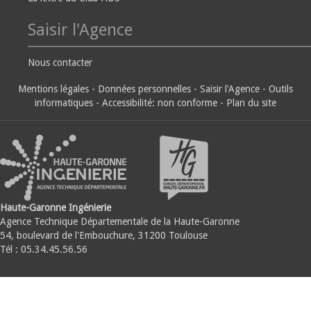
Saisir l'Agence
Nous contacter
Mentions légales
-
Données personnelles
-
Saisir l'Agence
-
Outils
informatiques
-
Accessibilité: non conforme
-
Plan du site
Haute-Garonne Ingénierie
Agence Technique Départementale de la Haute-Garonne
54, boulevard de l'Embouchure, 31200 Toulouse
Tél : 05.34.45.56.56