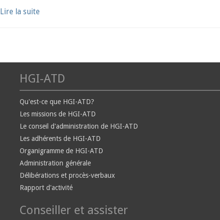
Lire la suite
HGI-ATD
Qu'est-ce que HGI-ATD?
Les missions de HGI-ATD
Le conseil d'administration de HGI-ATD
Les adhérents de HGI-ATD
Organigramme de HGI-ATD
Administration générale
Délibérations et procès-verbaux
Rapport d'activité
Conseiller et assister