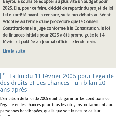
Bayrou a souhaité adopter au plus vite un budget pour
2025. Il a, pour ce faire, décidé de repartir du projet de loi
tel qu’arrêté avant la censure, suite aux débats au Sénat.
Adoptée au terme d’une procédure que le Conseil
Constitutionnel a jugé conforme à la Constitution, la loi
de finances initiale pour 2025 a été promulguée le 14
février et publiée au Journal officiel le lendemain.
Lire la suite
La loi du 11 février 2005 pour l’égalité
des droits et des chances : un bilan 20
ans après
L'ambition de la loi de 2005 était de garantir les conditions de
l'égalité et des chances pour tous les citoyens, notamment aux
personnes handicapées, quelle que soit la nature de leur