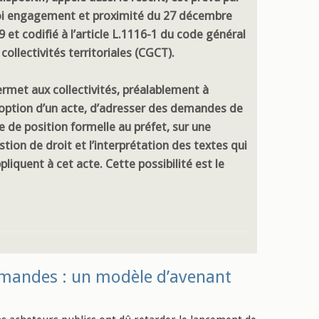
loi engagement et proximité du 27 décembre
 et codifié à l’article L.1116-1 du code général
collectivités territoriales (CGCT).
permet aux collectivités, préalablement à
doption d’un acte, d’adresser des demandes de
e de position formelle au préfet, sur une
tion de droit et l’interprétation des textes qui
pliquent à cet acte. Cette possibilité est le
mmandes : un modèle d’avenant