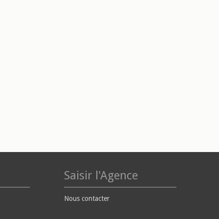
Saisir l'Agence
Nous contacter