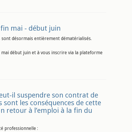
fin mai - début juin
s sont désormais entièrement dématérialisés.
mai début juin et à vous inscrire via la plateforme
eut-il suspendre son contrat de
es sont les conséquences de cette
n retour à l’emploi à la fin du
té professionnelle :