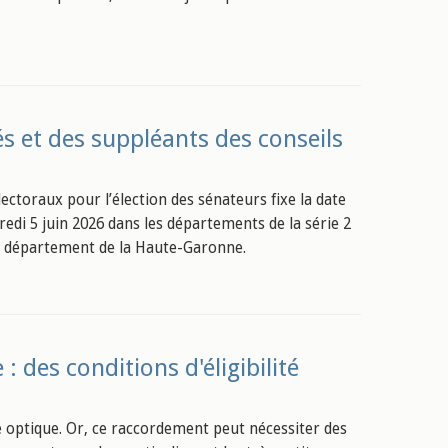
ués et des suppléants des conseils
ectoraux pour l’élection des sénateurs fixe la date
edi 5 juin 2026 dans les départements de la série 2
le département de la Haute-Garonne.
: des conditions d'éligibilité
e optique. Or, ce raccordement peut nécessiter des