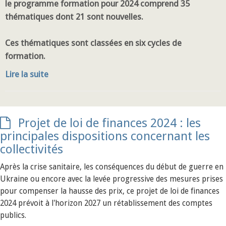
le programme formation pour 2024 comprend 35
thématiques dont 21 sont nouvelles.
Ces thématiques sont classées en six cycles de
formation.
Lire la suite
Projet de loi de finances 2024 : les
principales dispositions concernant les
collectivités
Après la crise sanitaire, les conséquences du début de guerre en
Ukraine ou encore avec la levée progressive des mesures prises
pour compenser la hausse des prix, ce projet de loi de finances
2024 prévoit à l'horizon 2027 un rétablissement des comptes
publics.