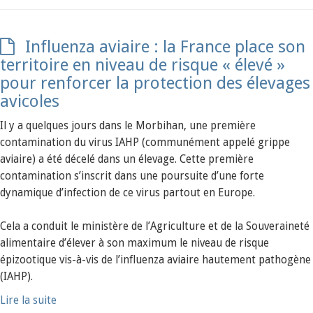
Influenza aviaire : la France place son
territoire en niveau de risque « élevé »
pour renforcer la protection des élevages
avicoles
Il y a quelques jours dans le Morbihan, une première
contamination du virus IAHP (communément appelé grippe
aviaire) a été décelé dans un élevage. Cette première
contamination s’inscrit dans une poursuite d’une forte
dynamique d’infection de ce virus partout en Europe.
Cela a conduit le ministère de l’Agriculture et de la Souveraineté
alimentaire d’élever à son maximum le niveau de risque
épizootique vis-à-vis de l’influenza aviaire hautement pathogène
(IAHP).
Lire la suite