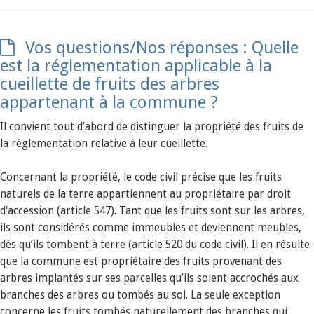
Vos questions/Nos réponses : Quelle
est la réglementation applicable à la
cueillette de fruits des arbres
appartenant à la commune ?
Il convient tout d’abord de distinguer la propriété des fruits de
la règlementation relative à leur cueillette.
Concernant la propriété, le code civil précise que les fruits
naturels de la terre appartiennent au propriétaire par droit
d'accession (article 547). Tant que les fruits sont sur les arbres,
ils sont considérés comme immeubles et deviennent meubles,
dès qu’ils tombent à terre (article 520 du code civil). Il en résulte
que la commune est propriétaire des fruits provenant des
arbres implantés sur ses parcelles qu’ils soient accrochés aux
branches des arbres ou tombés au sol. La seule exception
concerne les fruits tombés naturellement des branches qui