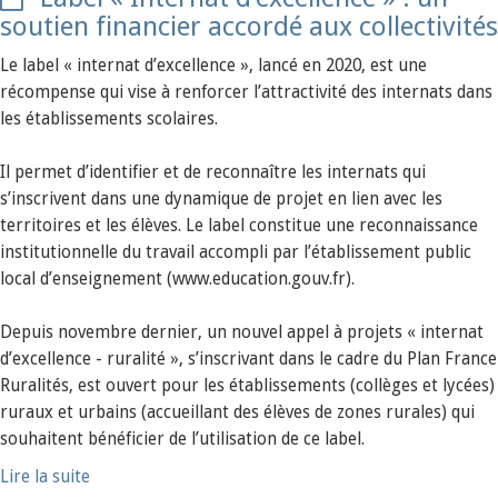
soutien financier accordé aux collectivités
Le label « internat d’excellence », lancé en 2020, est une
récompense qui vise à renforcer l’attractivité des internats dans
les établissements scolaires.
Il permet d’identifier et de reconnaître les internats qui
s’inscrivent dans une dynamique de projet en lien avec les
territoires et les élèves. Le label constitue une reconnaissance
institutionnelle du travail accompli par l’établissement public
local d’enseignement (www.education.gouv.fr).
Depuis novembre dernier, un nouvel appel à projets « internat
d’excellence - ruralité », s’inscrivant dans le cadre du Plan France
Ruralités, est ouvert pour les établissements (collèges et lycées)
ruraux et urbains (accueillant des élèves de zones rurales) qui
souhaitent bénéficier de l’utilisation de ce label.
Lire la suite