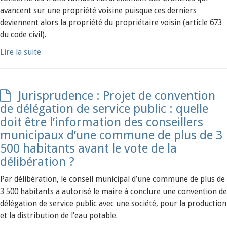
avancent sur une propriété voisine puisque ces derniers
deviennent alors la propriété du propriétaire voisin (article 673
du code civil).
Lire la suite
Jurisprudence : Projet de convention
de délégation de service public : quelle
doit être l’information des conseillers
municipaux d’une commune de plus de 3
500 habitants avant le vote de la
délibération ?
Par délibération, le conseil municipal d’une commune de plus de
3 500 habitants a autorisé le maire à conclure une convention de
délégation de service public avec une société, pour la production
et la distribution de l’eau potable.