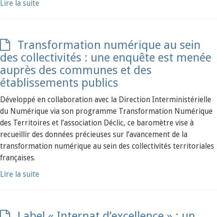
Lire la suite
Transformation numérique au sein
des collectivités : une enquête est menée
auprès des communes et des
établissements publics
Développé en collaboration avec la Direction Interministérielle
du Numérique via son programme Transformation Numérique
des Territoires et l’association Déclic, ce baromètre vise à
recueillir des données précieuses sur l’avancement de la
transformation numérique au sein des collectivités territoriales
françaises.
Lire la suite
Label « Internat d’excellence » : un