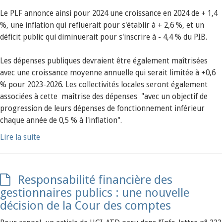
Le PLF annonce ainsi pour 2024 une croissance en 2024 de + 1,4
%, une inflation qui refluerait pour s'établir à + 2,6 %, et un
déficit public qui diminuerait pour s'inscrire à - 4,4 % du PIB.
Les dépenses publiques devraient être également maîtrisées
avec une croissance moyenne annuelle qui serait limitée à +0,6
% pour 2023-2026. Les collectivités locales seront également
associées à cette maîtrise des dépenses "avec un objectif de
progression de leurs dépenses de fonctionnement inférieur
chaque année de 0,5 % à l'inflation".
Lire la suite
Responsabilité financière des
gestionnaires publics : une nouvelle
décision de la Cour des comptes