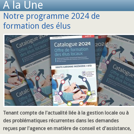
A la Une
Notre programme 2024 de
formation des élus
Tenant compte de l'actualité liée à la gestion locale ou à
des problématiques récurrentes dans les demandes
reçues par l'agence en matière de conseil et d'assistance,