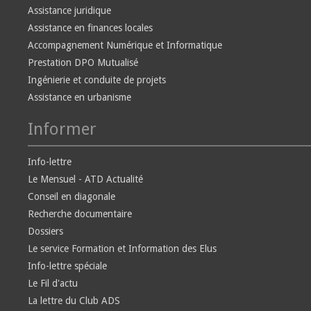
Assistance juridique
Assistance en finances locales
Accompagnement Numérique et Informatique
Prestation DPO Mutualisé
Ingénierie et conduite de projets
Assistance en urbanisme
Informer
Info-lettre
Le Mensuel - ATD Actualité
Conseil en diagonale
Recherche documentaire
Dossiers
Le service Formation et Information des Elus
Info-lettre spéciale
Le Fil d'actu
La lettre du Club ADS