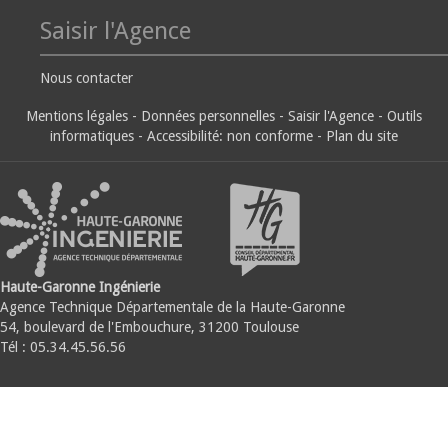
Saisir l'Agence
Nous contacter
Mentions légales
-
Données personnelles
-
Saisir l'Agence
-
Outils
informatiques
-
Accessibilité: non conforme
-
Plan du site
Haute-Garonne Ingénierie
Agence Technique Départementale de la Haute-Garonne
54, boulevard de l'Embouchure, 31200 Toulouse
Tél : 05.34.45.56.56