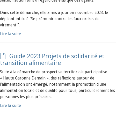
sensibilisation tant à l'égard des élus que des agents.
Dans cette démarche, elle a mis à jour en novembre 2023, le
dépliant intitulé "Se prémunir contre les faux ordres de
virement ".
Lire la suite
Guide 2023 Projets de solidarité et
transition alimentaire
Suite à la démarche de prospective territoriale participative
« Haute Garonne Demain », des réflexions autour de
l’alimentation ont émergé, notamment la promotion d’une
alimentation locale et de qualité pour tous, particulièrement les
personnes les plus précaires.
Lire la suite