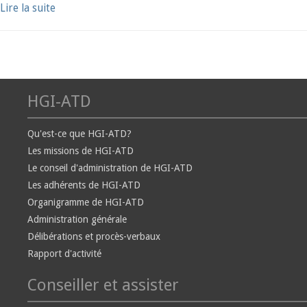
Lire la suite
HGI-ATD
Qu'est-ce que HGI-ATD?
Les missions de HGI-ATD
Le conseil d'administration de HGI-ATD
Les adhérents de HGI-ATD
Organigramme de HGI-ATD
Administration générale
Délibérations et procès-verbaux
Rapport d'activité
Conseiller et assister