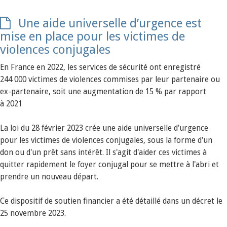
Une aide universelle d’urgence est
mise en place pour les victimes de
violences conjugales
En France en 2022, les services de sécurité ont enregistré
244 000 victimes de violences commises par leur partenaire ou
ex-partenaire, soit une augmentation de 15 % par rapport
à 2021
La loi du 28 février 2023 crée une aide universelle d'urgence
pour les victimes de violences conjugales, sous la forme d'un
don ou d'un prêt sans intérêt. Il s'agit d'aider ces victimes à
quitter rapidement le foyer conjugal pour se mettre à l'abri et
prendre un nouveau départ.
Ce dispositif de soutien financier a été détaillé dans un décret le
25 novembre 2023.