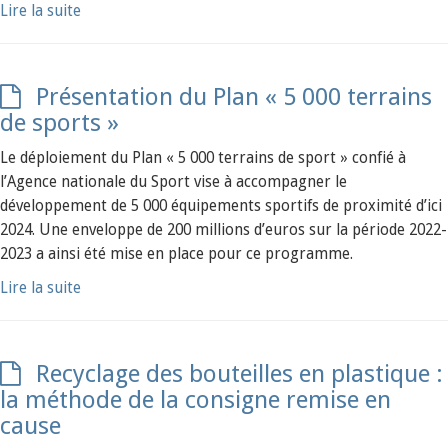
Lire la suite
Présentation du Plan « 5 000 terrains
de sports »
Le déploiement du Plan « 5 000 terrains de sport » confié à
l’Agence nationale du Sport vise à accompagner le
développement de 5 000 équipements sportifs de proximité d’ici
2024. Une enveloppe de 200 millions d’euros sur la période 2022-
2023 a ainsi été mise en place pour ce programme.
Lire la suite
Recyclage des bouteilles en plastique :
la méthode de la consigne remise en
cause