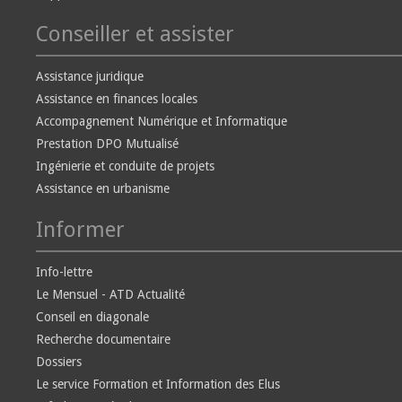
Conseiller et assister
Assistance juridique
Assistance en finances locales
Accompagnement Numérique et Informatique
Prestation DPO Mutualisé
Ingénierie et conduite de projets
Assistance en urbanisme
Informer
Info-lettre
Le Mensuel - ATD Actualité
Conseil en diagonale
Recherche documentaire
Dossiers
Le service Formation et Information des Elus