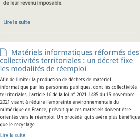
de leur revenu imposable.
Lire la suite
Matériels informatiques réformés des
collectivités territoriales : un décret fixe
les modalités de réemploi
Afin de limiter la production de déchets de matériel
informatique par les personnes publiques, dont les collectivités
territoriales, l'article 16 de la loi n° 2021-1485 du 15 novembre
2021 visant à réduire l'empreinte environnementale du
numérique en France, prévoit que ces matériels doivent être
orientés vers le réemploi. Un procédé qui s'avère plus bénéfique
que le recyclage.
Lire la suite