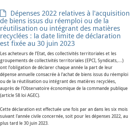
Dépenses 2022 relatives à l'acquisition
de biens issus du réemploi ou de la
réutilisation ou intégrant des matières
recyclées : la date limite de déclaration
est fixée au 30 juin 2023
Les acheteurs de l’Etat, des collectivités territoriales et les
groupements de collectivités territoriales (EPCI, Syndicats,…)
ont l’obligation de déclarer chaque année la part de leur
dépense annuelle consacrée à l'achat de biens issus du réemploi
ou de la réutilisation ou intégrant des matières recyclées,
auprès de l'Observatoire économique de la commande publique
(article 58 loi AGEC).
Cette déclaration est effectuée une fois par an dans les six mois
suivant l'année civile concernée, soit pour les dépenses 2022, au
plus tard le 30 juin 2023.