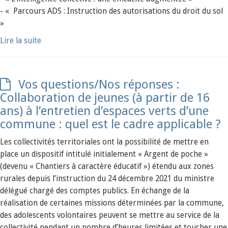
- « Parcours ADS : Instruction des autorisations du droit du sol
»
Lire la suite
Vos questions/Nos réponses :
Collaboration de jeunes (à partir de 16
ans) à l’entretien d’espaces verts d’une
commune : quel est le cadre applicable ?
Les collectivités territoriales ont la possibilité de mettre en
place un dispositif intitulé initialement « Argent de poche »
(devenu « Chantiers à caractère éducatif ») étendu aux zones
rurales depuis l’instruction du 24 décembre 2021 du ministre
délégué chargé des comptes publics. En échange de la
réalisation de certaines missions déterminées par la commune,
des adolescents volontaires peuvent se mettre au service de la
collectivité pendant un nombre d’heures limitées et toucher une