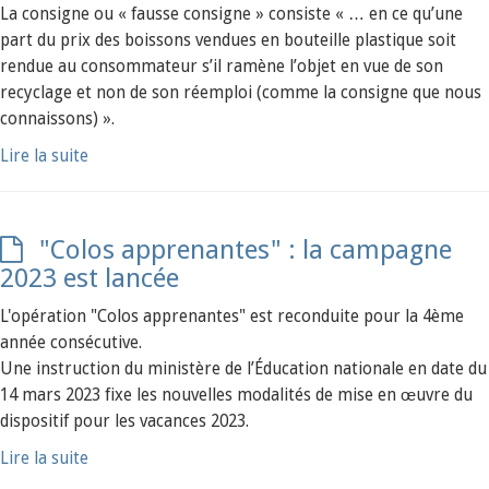
La consigne ou « fausse consigne » consiste « … en ce qu’une
part du prix des boissons vendues en bouteille plastique soit
rendue au consommateur s’il ramène l’objet en vue de son
recyclage et non de son réemploi (comme la consigne que nous
connaissons) ».
Lire la suite
"Colos apprenantes" : la campagne
2023 est lancée
L'opération "Colos apprenantes" est reconduite pour la 4ème
année consécutive.
Une instruction du ministère de l’Éducation nationale en date du
14 mars 2023 fixe les nouvelles modalités de mise en œuvre du
dispositif pour les vacances 2023.
Lire la suite