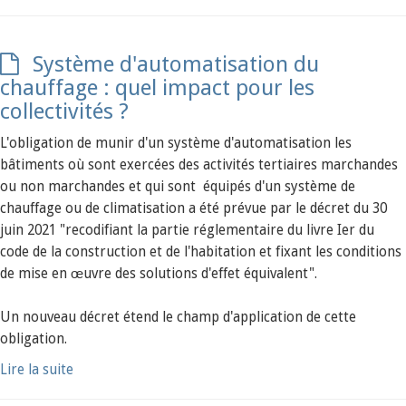
Système d'automatisation du
chauffage : quel impact pour les
collectivités ?
L'obligation de munir d'un système d'automatisation les
bâtiments où sont exercées des activités tertiaires marchandes
ou non marchandes et qui sont équipés d'un système de
chauffage ou de climatisation a été prévue par le décret du 30
juin 2021 "recodifiant la partie réglementaire du livre Ier du
code de la construction et de l'habitation et fixant les conditions
de mise en œuvre des solutions d'effet équivalent".
Un nouveau décret étend le champ d'application de cette
obligation.
Lire la suite