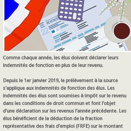
Comme chaque année, les élus doivent déclarer leurs
indemnités de fonction en plus de leur revenu.
Depuis le 1er janvier 2019, le prélèvement à la source
s’applique aux indemnités de fonction des élus. Les
indemnités des élus sont soumises à impôt sur le revenu
dans les conditions de droit commun et font l’objet
d’une déclaration sur les revenus l’année précédente. Les
élus bénéficient de la déduction de la fraction
représentative des frais d’emploi (FRFE) sur le montant