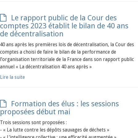
Le rapport public de la Cour des
comptes 2023 établit le bilan de 40 ans
de décentralisation
40 ans après les premières lois de décentralisation, la Cour des
comptes a choisi de faire le bilan de la performance de
l’organisation territoriale de la France dans son rapport public
annuel « La décentralisation 40 ans après »
Lire la suite
Formation des élus : les sessions
proposées début mai
Trois sessions sont proposées :
- « La lutte contre les dépôts sauvages de déchets »
- « L’intelligence collective : une efficacité augmentée »