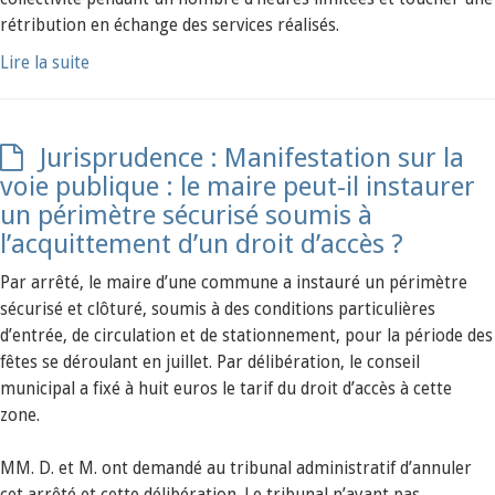
rétribution en échange des services réalisés.
Lire la suite
Jurisprudence : Manifestation sur la
voie publique : le maire peut-il instaurer
un périmètre sécurisé soumis à
l’acquittement d’un droit d’accès ?
Par arrêté, le maire d’une commune a instauré un périmètre
sécurisé et clôturé, soumis à des conditions particulières
d’entrée, de circulation et de stationnement, pour la période des
fêtes se déroulant en juillet. Par délibération, le conseil
municipal a fixé à huit euros le tarif du droit d’accès à cette
zone.
MM. D. et M. ont demandé au tribunal administratif d’annuler