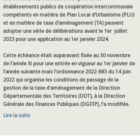
établissements publics de coopération intercommunale
compétents en matière de Plan Local d’Urbanisme (PLU)
et en matière de taxe d’aménagement (TA) peuvent
adopter une série de délibérations avant le 1er juillet
2023 pour une application au 1er janvier 2024.
Cette échéance était auparavant fixée au 30 novembre
de l’année N pour une entrée en vigueur au 1er janvier de
l’année suivante mais l’ordonnance 2022-883 du 14 juin
2022 qui organise les conditions de passage de la
gestion de la taxe d’aménagement de la Direction
Départementale des Territoires (DDT), à la Direction
Générale des Finances Publiques (DGFIP), l’a modifiée.
Lire la suite