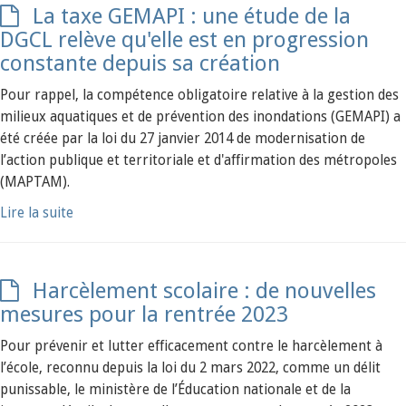
La taxe GEMAPI : une étude de la
DGCL relève qu'elle est en progression
constante depuis sa création
Pour rappel, la compétence obligatoire relative à la gestion des
milieux aquatiques et de prévention des inondations (GEMAPI) a
été créée par la loi du 27 janvier 2014 de modernisation de
l’action publique et territoriale et d'affirmation des métropoles
(MAPTAM).
Lire la suite
Harcèlement scolaire : de nouvelles
mesures pour la rentrée 2023
Pour prévenir et lutter efficacement contre le harcèlement à
l’école, reconnu depuis la loi du 2 mars 2022, comme un délit
punissable, le ministère de l’Éducation nationale et de la