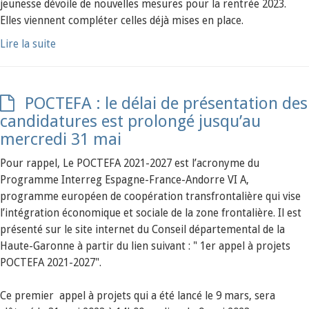
jeunesse dévoile de nouvelles mesures pour la rentrée 2023.
Elles viennent compléter celles déjà mises en place.
Lire la suite
POCTEFA : le délai de présentation des
candidatures est prolongé jusqu’au
mercredi 31 mai
Pour rappel, Le POCTEFA 2021-2027 est l’acronyme du
Programme Interreg Espagne-France-Andorre VI A,
programme européen de coopération transfrontalière qui vise
l’intégration économique et sociale de la zone frontalière. Il est
présenté sur le site internet du Conseil départemental de la
Haute-Garonne à partir du lien suivant : " 1er appel à projets
POCTEFA 2021-2027".
Ce premier appel à projets qui a été lancé le 9 mars, sera