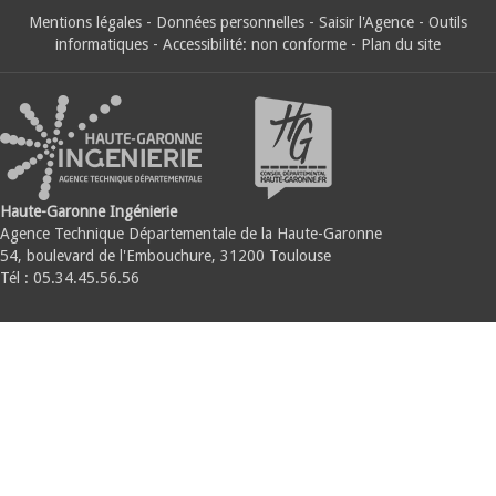
Mentions légales
-
Données personnelles
-
Saisir l'Agence
-
Outils
informatiques
-
Accessibilité: non conforme
-
Plan du site
Haute-Garonne Ingénierie
Agence Technique Départementale de la Haute-Garonne
54, boulevard de l'Embouchure, 31200 Toulouse
Tél : 05.34.45.56.56