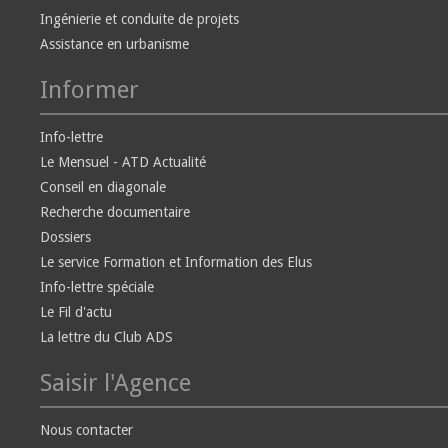
Ingénierie et conduite de projets
Assistance en urbanisme
Informer
Info-lettre
Le Mensuel - ATD Actualité
Conseil en diagonale
Recherche documentaire
Dossiers
Le service Formation et Information des Elus
Info-lettre spéciale
Le Fil d'actu
La lettre du Club ADS
Saisir l'Agence
Nous contacter