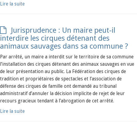
Lire la suite
Jurisprudence : Un maire peut-il
interdire les cirques détenant des
animaux sauvages dans sa commune ?
Par arrêté, un maire a interdit sur le territoire de sa commune
l’installation des cirques détenant des animaux sauvages en vue
de leur présentation au public. La Fédération des cirques de
tradition et propriétaires de spectacles et l’association de
défense des cirques de famille ont demandé au tribunal
administratif d’annuler la décision implicite de rejet de leur
recours gracieux tendant à l’abrogation de cet arrêté.
Lire la suite