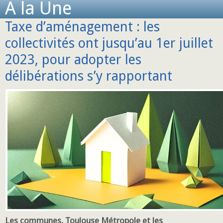
A la Une
Taxe d’aménagement : les
collectivités ont jusqu’au 1er juillet
2023, pour adopter les
délibérations s’y rapportant
Les communes, Toulouse Métropole et les