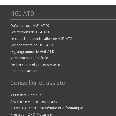
HGI-ATD
Qu'est-ce que HGI-ATD?
Les missions de HGI-ATD
Le conseil d'administration de HGI-ATD
Les adhérents de HGI-ATD
Organigramme de HGI-ATD
Administration générale
Délibérations et procès-verbaux
Rapport d'activité
Conseiller et assister
Assistance juridique
Assistance en finances locales
Accompagnement Numérique et Informatique
Prestation DPO Mutualisé