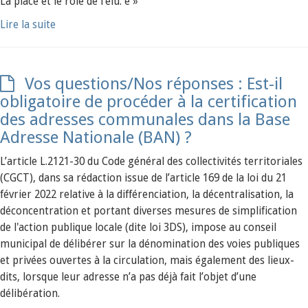
La place et le rôle de l’élu. e »
Lire la suite
Vos questions/Nos réponses : Est-il
obligatoire de procéder à la certification
des adresses communales dans la Base
Adresse Nationale (BAN) ?
L’article L.2121-30 du Code général des collectivités territoriales
(CGCT), dans sa rédaction issue de l’article 169 de la loi du 21
février 2022 relative à la différenciation, la décentralisation, la
déconcentration et portant diverses mesures de simplification
de l'action publique locale (dite loi 3DS), impose au conseil
municipal de délibérer sur la dénomination des voies publiques
et privées ouvertes à la circulation, mais également des lieux-
dits, lorsque leur adresse n’a pas déjà fait l’objet d’une
délibération.