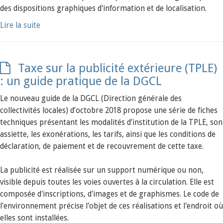
des dispositions graphiques d'information et de localisation.
Lire la suite
Taxe sur la publicité extérieure (TPLE)
: un guide pratique de la DGCL
Le nouveau guide de la DGCL (Direction générale des
collectivités locales) d’octobre 2018 propose une série de fiches
techniques présentant les modalités d’institution de la TPLE, son
assiette, les exonérations, les tarifs, ainsi que les conditions de
déclaration, de paiement et de recouvrement de cette taxe.
La publicité est réalisée sur un support numérique ou non,
visible depuis toutes les voies ouvertes à la circulation. Elle est
composée d'inscriptions, d'images et de graphismes. Le code de
l'environnement précise l'objet de ces réalisations et l'endroit où
elles sont installées.