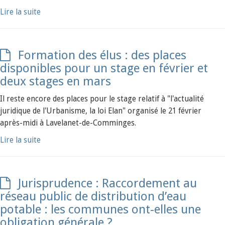
Lire la suite
Formation des élus : des places
disponibles pour un stage en février et
deux stages en mars
Il reste encore des places pour le stage relatif à "l'actualité
juridique de l'Urbanisme, la loi Elan" organisé le 21 février
après-midi à Lavelanet-de-Comminges.
Lire la suite
Jurisprudence : Raccordement au
réseau public de distribution d’eau
potable : les communes ont-elles une
obligation générale ?