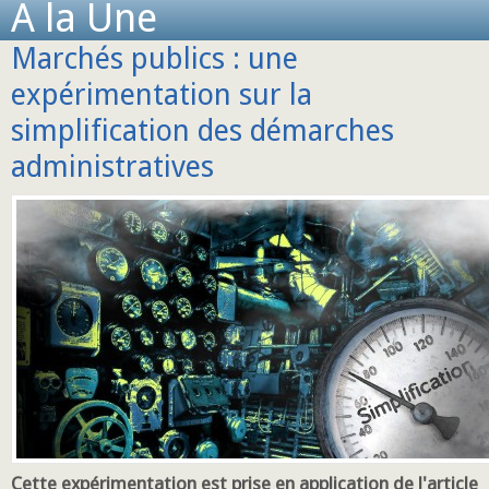
A la Une
Marchés publics : une
expérimentation sur la
simplification des démarches
administratives
Cette expérimentation est prise en application de l'article