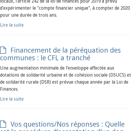
locaux, l'article 242 de la loi de finances pour 2019 a prévu
d'expérimenter le "compte financier unique", à compter de 2020
pour une durée de trois ans.
Lire la suite
Financement de la péréquation des
communes : le CFL a tranché
Une augmentation minimale de l’enveloppe affectée aux
dotations de solidarité urbaine et de cohésion sociale (DSUCS) et
de solidarité rurale (DSR) est prévue chaque année par la Loi de
Finances.
Lire la suite
Vos questions/Nos réponses : Quelle