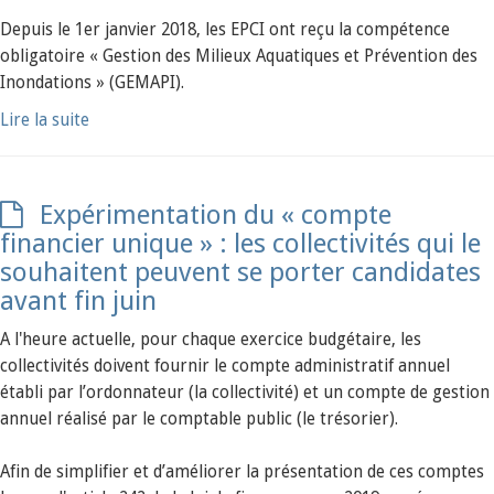
Depuis le 1er janvier 2018, les EPCI ont reçu la compétence
obligatoire « Gestion des Milieux Aquatiques et Prévention des
Inondations » (GEMAPI).
Lire la suite
Expérimentation du « compte
financier unique » : les collectivités qui le
souhaitent peuvent se porter candidates
avant fin juin
A l'heure actuelle, pour chaque exercice budgétaire, les
collectivités doivent fournir le compte administratif annuel
établi par l’ordonnateur (la collectivité) et un compte de gestion
annuel réalisé par le comptable public (le trésorier).
Afin de simplifier et d’améliorer la présentation de ces comptes