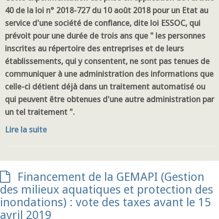
40 de la loi n° 2018-727 du 10 août 2018 pour un Etat au
service d'une société de confiance, dite loi ESSOC, qui
prévoit pour une durée de trois ans que " les personnes
inscrites au répertoire des entreprises et de leurs
établissements, qui y consentent, ne sont pas tenues de
communiquer à une administration des informations que
celle-ci détient déjà dans un traitement automatisé ou
qui peuvent être obtenues d'une autre administration par
un tel traitement ".
Lire la suite
Financement de la GEMAPI (Gestion
des milieux aquatiques et protection des
inondations) : vote des taxes avant le 15
avril 2019