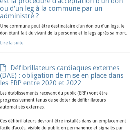
est la procédure d’acceptation d’un don
ou d’un leg à la commune par un
administré ?
Une commune peut être destinataire d’un don ou d’un legs, le
don étant fait du vivant de la personne et le legs après sa mort.
Lire la suite
Défibrillateurs cardiaques externes
(DAE) : obligation de mise en place dans
les ERP entre 2020 et 2022
Les établissements recevant du public (ERP) vont être
progressivement tenus de se doter de défibrillateurs
automatisés externes.
Ces défibrillateurs devront être installés dans un emplacement
facile d'accès, visible du public en permanence et signalés par