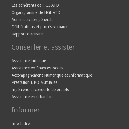
Les adhérents de HGI-ATD
Organigramme de HGI-ATD
Administration générale
Délibérations et procès-verbaux
Rapport d'activité
Conseiller et assister
Assistance juridique
Assistance en finances locales
Accompagnement Numérique et Informatique
Prestation DPO Mutualisé
Ingénierie et conduite de projets
Assistance en urbanisme
Informer
Info-lettre