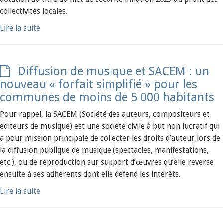
collectivités locales.
Lire la suite
Diffusion de musique et SACEM : un
nouveau « forfait simplifié » pour les
communes de moins de 5 000 habitants
Pour rappel, la SACEM (Société des auteurs, compositeurs et
éditeurs de musique) est une société civile à but non lucratif qui
a pour mission principale de collecter les droits d’auteur lors de
la diffusion publique de musique (spectacles, manifestations,
etc.), ou de reproduction sur support d’œuvres qu’elle reverse
ensuite à ses adhérents dont elle défend les intérêts.
Lire la suite