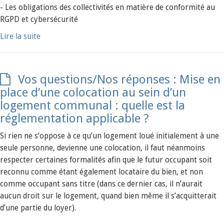
- Les obligations des collectivités en matière de conformité au
RGPD et cybersécurité
Lire la suite
Vos questions/Nos réponses : Mise en
place d’une colocation au sein d’un
logement communal : quelle est la
réglementation applicable ?
Si rien ne s’oppose à ce qu’un logement loué initialement à une
seule personne, devienne une colocation, il faut néanmoins
respecter certaines formalités afin que le futur occupant soit
reconnu comme étant également locataire du bien, et non
comme occupant sans titre (dans ce dernier cas, il n’aurait
aucun droit sur le logement, quand bien même il s’acquitterait
d’une partie du loyer).