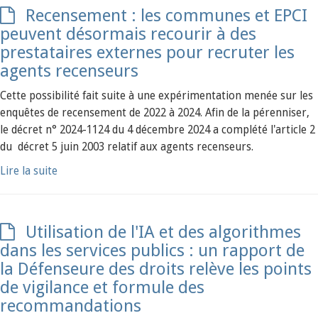
Recensement : les communes et EPCI
peuvent désormais recourir à des
prestataires externes pour recruter les
agents recenseurs
Cette possibilité fait suite à une expérimentation menée sur les
enquêtes de recensement de 2022 à 2024. Afin de la pérenniser,
le décret n° 2024-1124 du 4 décembre 2024 a complété l'article 2
du décret 5 juin 2003 relatif aux agents recenseurs.
Lire la suite
Utilisation de l'IA et des algorithmes
dans les services publics : un rapport de
la Défenseure des droits relève les points
de vigilance et formule des
recommandations