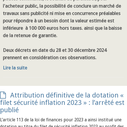
l'acheteur public, la possibilité de conclure un marché de
travaux sans publicité ni mise en concurrence préalables
pour répondre à un besoin dont la valeur estimée est
inférieure à 100 000 euros hors taxes. ainsi que la baisse
de la retenue de garantie.
Deux décrets en date du 28 et 30 décembre 2024
prennent en considération ces observations.
Lire la suite
Attribution définitive de la dotation «
filet sécurité inflation 2023 » : l’arrêté est
publié
L’article 113 de la loi de finances pour 2023 a ainsi institué une
dotation au titre du filet de sécurité inflation 2023 au profit des