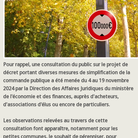
Pour rappel, une consultation du public sur le projet de
décret portant diverses mesures de simplification de la
commande publique a été menée du 4 au 19 novembre
2024 par la Direction des Affaires Juridiques du ministère
de l'économie et des finances, auprès d'acheteurs,
d'associations d'élus ou encore de particuliers.
Les observations relevées au travers de cette
consultation font apparaître, notamment pour les
petites communes, le souhait de pérenniser, pour