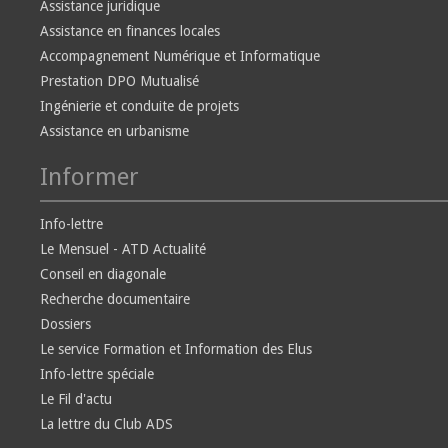
Assistance juridique
Assistance en finances locales
Accompagnement Numérique et Informatique
Prestation DPO Mutualisé
Ingénierie et conduite de projets
Assistance en urbanisme
Informer
Info-lettre
Le Mensuel - ATD Actualité
Conseil en diagonale
Recherche documentaire
Dossiers
Le service Formation et Information des Elus
Info-lettre spéciale
Le Fil d'actu
La lettre du Club ADS