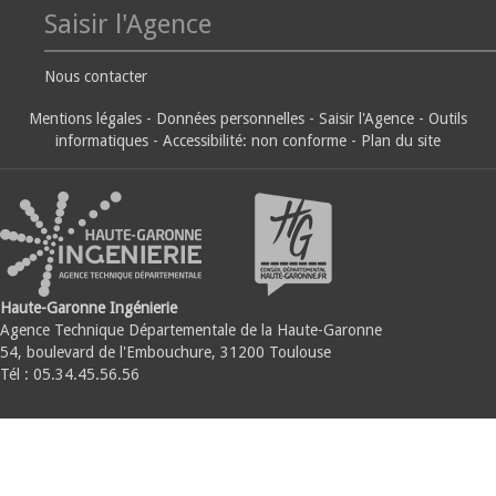
Saisir l'Agence
Nous contacter
Mentions légales
-
Données personnelles
-
Saisir l'Agence
-
Outils
informatiques
-
Accessibilité: non conforme
-
Plan du site
Haute-Garonne Ingénierie
Agence Technique Départementale de la Haute-Garonne
54, boulevard de l'Embouchure, 31200 Toulouse
Tél : 05.34.45.56.56