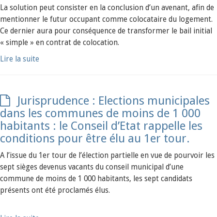
La solution peut consister en la conclusion d’un avenant, afin de
mentionner le futur occupant comme colocataire du logement.
Ce dernier aura pour conséquence de transformer le bail initial
« simple » en contrat de colocation.
Lire la suite
Jurisprudence : Elections municipales
dans les communes de moins de 1 000
habitants : le Conseil d’Etat rappelle les
conditions pour être élu au 1er tour.
A l’issue du 1er tour de l’élection partielle en vue de pourvoir les
sept sièges devenus vacants du conseil municipal d’une
commune de moins de 1 000 habitants, les sept candidats
présents ont été proclamés élus.