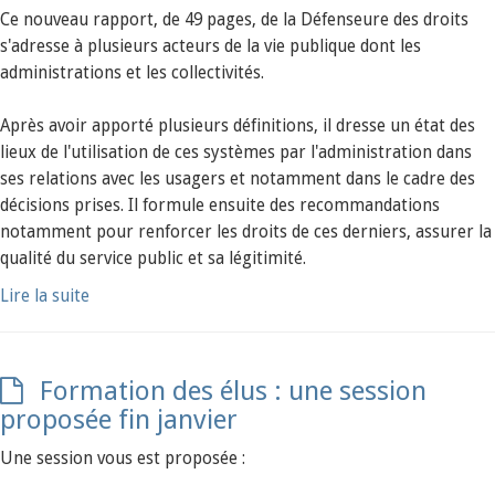
Ce nouveau rapport, de 49 pages, de la Défenseure des droits
s'adresse à plusieurs acteurs de la vie publique dont les
administrations et les collectivités.
Après avoir apporté plusieurs définitions, il dresse un état des
lieux de l'utilisation de ces systèmes par l'administration dans
ses relations avec les usagers et notamment dans le cadre des
décisions prises. Il formule ensuite des recommandations
notamment pour renforcer les droits de ces derniers, assurer la
qualité du service public et sa légitimité.
Lire la suite
Formation des élus : une session
proposée fin janvier
Une session vous est proposée :