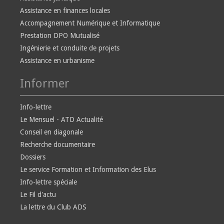
Assistance en finances locales
Accompagnement Numérique et Informatique
Prestation DPO Mutualisé
Ingénierie et conduite de projets
Assistance en urbanisme
Informer
Info-lettre
Le Mensuel - ATD Actualité
Conseil en diagonale
Recherche documentaire
Dossiers
Le service Formation et Information des Elus
Info-lettre spéciale
Le Fil d'actu
La lettre du Club ADS