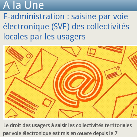
A la Une
E-administration : saisine par voie
électronique (SVE) des collectivités
locales par les usagers
Le droit des usagers à saisir les collectivités territoriales
par voie électronique est mis en œuvre depuis le 7