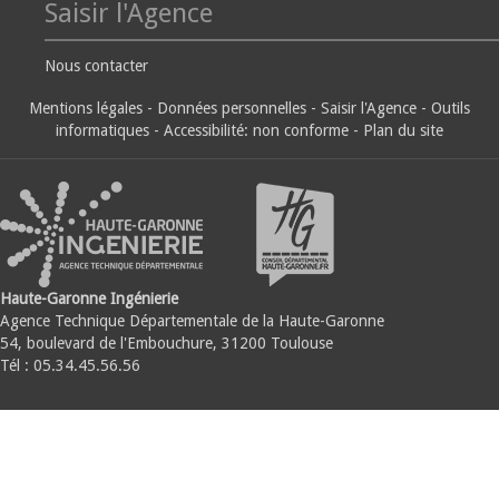
Saisir l'Agence
Nous contacter
Mentions légales
-
Données personnelles
-
Saisir l'Agence
-
Outils
informatiques
-
Accessibilité: non conforme
-
Plan du site
Haute-Garonne Ingénierie
Agence Technique Départementale de la Haute-Garonne
54, boulevard de l'Embouchure, 31200 Toulouse
Tél : 05.34.45.56.56