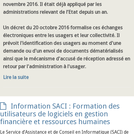
novembre 2016. Il était déjà appliqué par les
administrations relevant de l’Etat depuis un an.
Un décret du 20 octobre 2016 formalise ces échanges
électroniques entre les usagers et leur collectivité. Il
prévoit l'identification des usagers au moment d'une
demande ou d'un envoi de documents dématérialisés
ainsi que le mécanisme d'accusé de réception adressé en
retour par l'administration à l'usager.
Lire la suite
Information SACI : Formation des
utilisateurs de logiciels en gestion
financière et ressources humaines
Le Service d’Assistance et de Conseil en Informatique (SACI) de