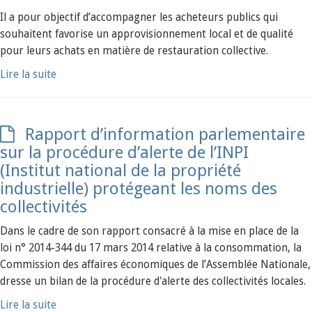
Il a pour objectif d’accompagner les acheteurs publics qui
souhaitent favorise un approvisionnement local et de qualité
pour leurs achats en matière de restauration collective.
Lire la suite
Rapport d’information parlementaire
sur la procédure d’alerte de l’INPI
(Institut national de la propriété
industrielle) protégeant les noms des
collectivités
Dans le cadre de son rapport consacré à la mise en place de la
loi n° 2014-344 du 17 mars 2014 relative à la consommation, la
Commission des affaires économiques de l’Assemblée Nationale,
dresse un bilan de la procédure d'alerte des collectivités locales.
Lire la suite