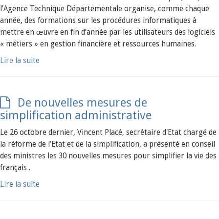
l’Agence Technique Départementale organise, comme chaque
année, des formations sur les procédures informatiques à
mettre en œuvre en fin d’année par les utilisateurs des logiciels
« métiers » en gestion financière et ressources humaines.
Lire la suite
De nouvelles mesures de
simplification administrative
Le 26 octobre dernier, Vincent Placé, secrétaire d'Etat chargé de
la réforme de l'Etat et de la simplification, a présenté en conseil
des ministres les 30 nouvelles mesures pour simplifier la vie des
français .
Lire la suite