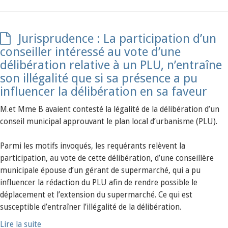
Jurisprudence : La participation d’un
conseiller intéressé au vote d’une
délibération relative à un PLU, n’entraîne
son illégalité que si sa présence a pu
influencer la délibération en sa faveur
M.et Mme B avaient contesté la légalité de la délibération d’un
conseil municipal approuvant le plan local d’urbanisme (PLU).
Parmi les motifs invoqués, les requérants relèvent la
participation, au vote de cette délibération, d’une conseillère
municipale épouse d’un gérant de supermarché, qui a pu
influencer la rédaction du PLU afin de rendre possible le
déplacement et l’extension du supermarché. Ce qui est
susceptible d’entraîner l’illégalité de la délibération.
Lire la suite