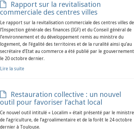
Rapport sur la revitalisation
commerciale des centres villes
Le rapport sur la revitalisation commerciale des centres villes de
l’Inspection générale des finances (IGF) et du Conseil général de
l’environnement et du développement remis au ministre du
logement, de l’égalité des territoires et de la ruralité ainsi qu’au
secrétaire d’Etat au commerce a été publié par le gouvernement
le 20 octobre dernier.
Lire la suite
Restauration collective : un nouvel
outil pour favoriser l’achat local
Ce nouvel outil intitulé « Localim » était présenté par le ministre
de l’agriculture, de l’agroalimentaire et de la forêt le 24 octobre
dernier à Toulouse.