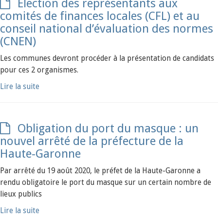
Election des représentants aux
comités de finances locales (CFL) et au
conseil national d’évaluation des normes
(CNEN)
Les communes devront procéder à la présentation de candidats
pour ces 2 organismes.
Lire la suite
Obligation du port du masque : un
nouvel arrêté de la préfecture de la
Haute-Garonne
Par arrêté du 19 août 2020, le préfet de la Haute-Garonne a
rendu obligatoire le port du masque sur un certain nombre de
lieux publics
Lire la suite