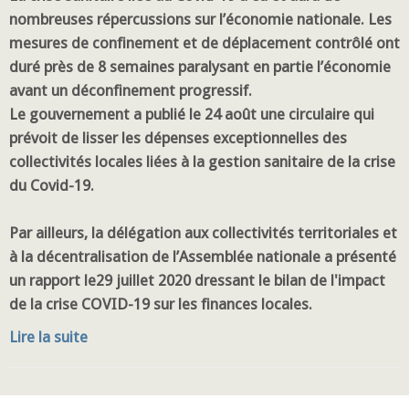
nombreuses répercussions sur l’économie nationale. Les
mesures de confinement et de déplacement contrôlé ont
duré près de 8 semaines paralysant en partie l’économie
avant un déconfinement progressif.
Le gouvernement a publié le 24 août une circulaire qui
prévoit de lisser les dépenses exceptionnelles des
collectivités locales liées à la gestion sanitaire de la crise
du Covid-19.
Par ailleurs, la délégation aux collectivités territoriales et
à la décentralisation de l’Assemblée nationale a présenté
un rapport le29 juillet 2020 dressant le bilan de l'impact
de la crise COVID-19 sur les finances locales.
Lire la suite