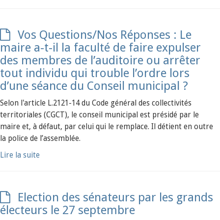
Vos Questions/Nos Réponses : Le
maire a-t-il la faculté de faire expulser
des membres de l’auditoire ou arrêter
tout individu qui trouble l’ordre lors
d’une séance du Conseil municipal ?
Selon l'article L.2121-14 du Code général des collectivités
territoriales (CGCT), le conseil municipal est présidé par le
maire et, à défaut, par celui qui le remplace. Il détient en outre
la police de l’assemblée.
Lire la suite
Election des sénateurs par les grands
électeurs le 27 septembre