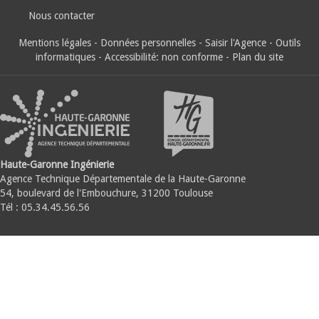
Nous contacter
Mentions légales
-
Données personnelles
-
Saisir l'Agence
-
Outils
informatiques
-
Accessibilité: non conforme
-
Plan du site
Haute-Garonne Ingénierie
Agence Technique Départementale de la Haute-Garonne
54, boulevard de l'Embouchure, 31200 Toulouse
Tél : 05.34.45.56.56