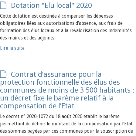
Dotation "Elu local" 2020
Cette dotation est destinée à compenser les dépenses
obligatoires liées aux autorisations d'absence, aux frais de
formation des élus locaux et à la revalorisation des indemnités
des maires et des adjoints.
Lire la suite
Contrat d’assurance pour la
protection fonctionnelle des élus des
communes de moins de 3 500 habitants :
un décret fixe le barème relatif à la
compensation de l’Etat
Le décret n° 2020-1072 du 18 août 2020 établit le barème
permettant de définir le montant de la compensation par l'Etat
des sommes payées par ces communes pour la souscription de