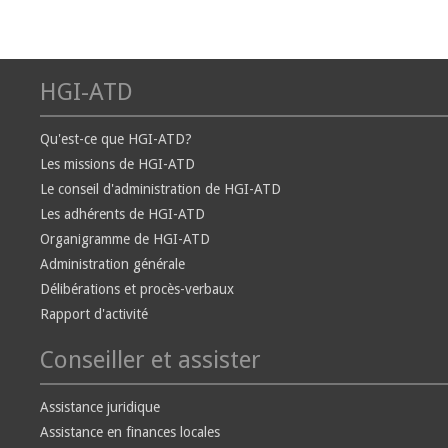
HGI-ATD
Qu'est-ce que HGI-ATD?
Les missions de HGI-ATD
Le conseil d'administration de HGI-ATD
Les adhérents de HGI-ATD
Organigramme de HGI-ATD
Administration générale
Délibérations et procès-verbaux
Rapport d'activité
Conseiller et assister
Assistance juridique
Assistance en finances locales