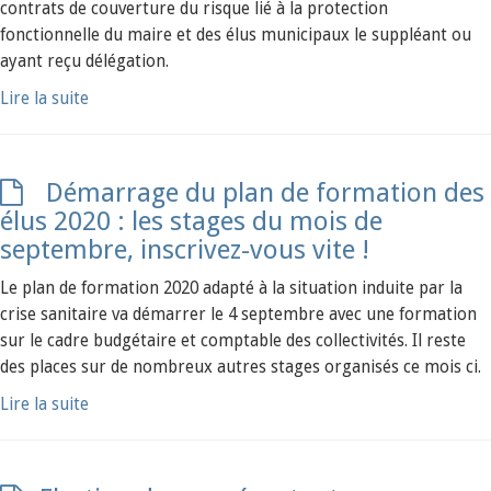
contrats de couverture du risque lié à la protection
fonctionnelle du maire et des élus municipaux le suppléant ou
ayant reçu délégation.
Lire la suite
Démarrage du plan de formation des
élus 2020 : les stages du mois de
septembre, inscrivez-vous vite !
Le plan de formation 2020 adapté à la situation induite par la
crise sanitaire va démarrer le 4 septembre avec une formation
sur le cadre budgétaire et comptable des collectivités. Il reste
des places sur de nombreux autres stages organisés ce mois ci.
Lire la suite