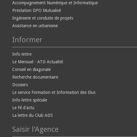
Accompagnement Numérique et Informatique
Prestation DPO Mutualisé
Ingénierie et conduite de projets
Assistance en urbanisme
Informer
Info-lettre
Le Mensuel - ATD Actualité
Conseil en diagonale
Recherche documentaire
Dossiers
Le service Formation et Information des Elus
Info-lettre spéciale
Le Fil d'actu
La lettre du Club ADS
Saisir l'Agence