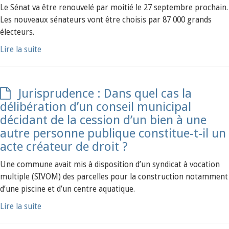
Le Sénat va être renouvelé par moitié le 27 septembre prochain.
Les nouveaux sénateurs vont être choisis par 87 000 grands
électeurs.
Lire la suite
Jurisprudence : Dans quel cas la
délibération d’un conseil municipal
décidant de la cession d’un bien à une
autre personne publique constitue-t-il un
acte créateur de droit ?
Une commune avait mis à disposition d’un syndicat à vocation
multiple (SIVOM) des parcelles pour la construction notamment
d’une piscine et d’un centre aquatique.
Lire la suite