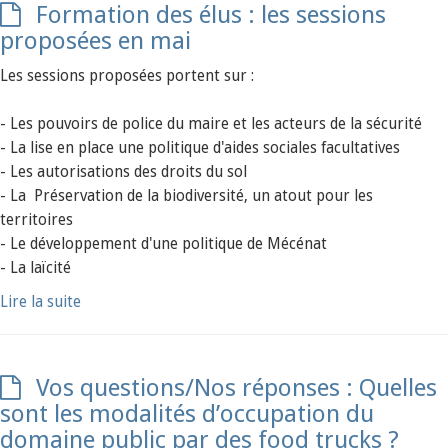
Formation des élus : les sessions
proposées en mai
Les sessions proposées portent sur :
- Les pouvoirs de police du maire et les acteurs de la sécurité
- La lise en place une politique d'aides sociales facultatives
- Les autorisations des droits du sol
- La Préservation de la biodiversité, un atout pour les
territoires
- Le développement d'une politique de Mécénat
- La laïcité
Lire la suite
Vos questions/Nos réponses : Quelles
sont les modalités d’occupation du
domaine public par des food trucks ?