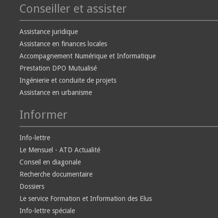
Conseiller et assister
Assistance juridique
Assistance en finances locales
Accompagnement Numérique et Informatique
Prestation DPO Mutualisé
Ingénierie et conduite de projets
Assistance en urbanisme
Informer
Info-lettre
Le Mensuel - ATD Actualité
Conseil en diagonale
Recherche documentaire
Dossiers
Le service Formation et Information des Elus
Info-lettre spéciale