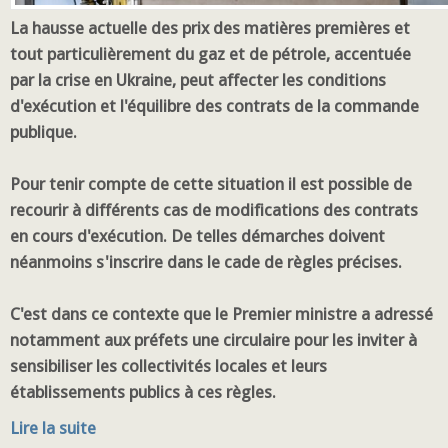
La hausse actuelle des prix des matières premières et
tout particulièrement du gaz et de pétrole, accentuée
par la crise en Ukraine, peut affecter les conditions
d'exécution et l'équilibre des contrats de la commande
publique.
Pour tenir compte de cette situation il est possible de
recourir à différents cas de modifications des contrats
en cours d'exécution. De telles démarches doivent
néanmoins s'inscrire dans le cade de règles précises.
C'est dans ce contexte que le Premier ministre a adressé
notamment aux préfets une circulaire pour les inviter à
sensibiliser les collectivités locales et leurs
établissements publics à ces règles.
Lire la suite