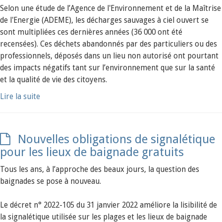
Selon une étude de l’Agence de l'Environnement et de la Maîtrise
de l'Energie (ADEME), les décharges sauvages à ciel ouvert se
sont multipliées ces dernières années (36 000 ont été
recensées). Ces déchets abandonnés par des particuliers ou des
professionnels, déposés dans un lieu non autorisé ont pourtant
des impacts négatifs tant sur l’environnement que sur la santé
et la qualité de vie des citoyens.
Lire la suite
Nouvelles obligations de signalétique
pour les lieux de baignade gratuits
Tous les ans, à l’approche des beaux jours, la question des
baignades se pose à nouveau.
Le décret n° 2022-105 du 31 janvier 2022 améliore la lisibilité de
la signalétique utilisée sur les plages et les lieux de baignade