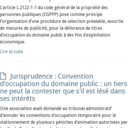
L'article L.2122-1-1 du code général de la propriété des
personnes publiques (CGPPP) pose comme principe
l’organisation d’une procédure de sélection préalable, assortie
de mesures de publicité, pour la délivrance de titres
d'occupation du domaine public à des fins d'exploitation
économique.
Lire la suite
Jurisprudence : Convention
d'occupation du domaine public : un tiers
ne peut la contester que s'il est lésé dans
ses intérêts
Une association avait demandé au tribunal administratif
d'annuler les conventions d'occupation temporaire pour le
stationnement de plusieurs péniches d'animation autorisées par