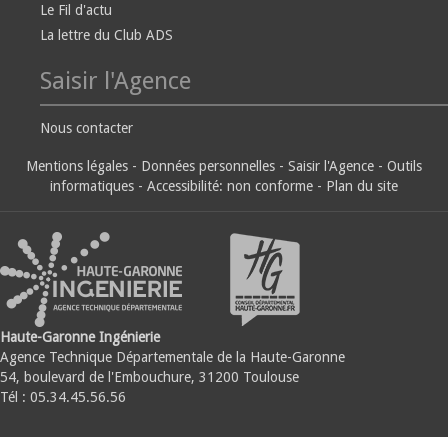
Le Fil d'actu
La lettre du Club ADS
Saisir l'Agence
Nous contacter
Mentions légales
-
Données personnelles
-
Saisir l'Agence
-
Outils
informatiques
-
Accessibilité: non conforme
-
Plan du site
Haute-Garonne Ingénierie
Agence Technique Départementale de la Haute-Garonne
54, boulevard de l'Embouchure, 31200 Toulouse
Tél : 05.34.45.56.56