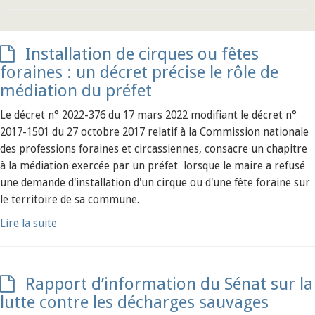
Installation de cirques ou fêtes
foraines : un décret précise le rôle de
médiation du préfet
Le décret n° 2022-376 du 17 mars 2022 modifiant le décret n°
2017-1501 du 27 octobre 2017 relatif à la Commission nationale
des professions foraines et circassiennes, consacre un chapitre
à la médiation exercée par un préfet lorsque le maire a refusé
une demande d'installation d'un cirque ou d'une fête foraine sur
le territoire de sa commune.
Lire la suite
Rapport d’information du Sénat sur la
lutte contre les décharges sauvages