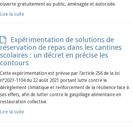
ouverte gratuitement au public, aménagée et autorisée.
Lire la suite
Expérimentation de solutions de
réservation de repas dans les cantines
scolaires : un décret en précise les
contours
Cette expérimentation est prévue par l’article 256 de la loi
n°2021-1104 du 22 août 2021 portant lutte contre le
dérèglement climatique et renforcement de la résilience face à
ses effets, afin de lutter contre le gaspillage alimentaire en
restauration collective.
Lire la suite