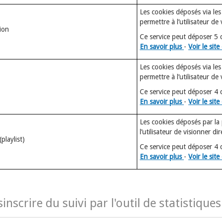
Les cookies déposés via les
permettre à l’utilisateur de
ion
Ce service peut déposer 5 
En savoir plus
-
Voir le site 
Les cookies déposés via les
permettre à l’utilisateur de
Ce service peut déposer 4 
En savoir plus
-
Voir le site 
Les cookies déposés par la 
l’utilisateur de visionner di
playlist)
Ce service peut déposer 4 
En savoir plus
-
Voir le site 
sinscrire du suivi par l'outil de statistiq