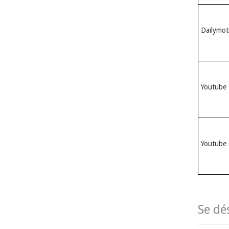
Dailymot
Youtube
Youtube (
Se dé