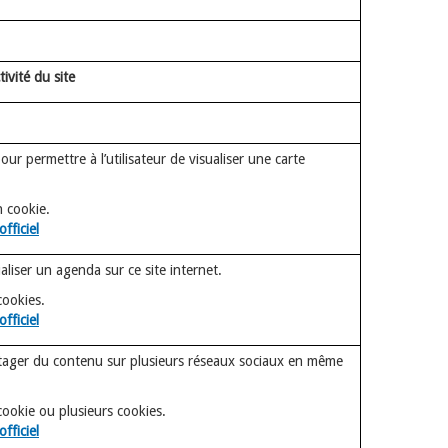
tivité du site
ur permettre à l’utilisateur de visualiser une carte
 cookie.
officiel
liser un agenda sur ce site internet.
cookies.
officiel
tager du contenu sur plusieurs réseaux sociaux en même
ookie ou plusieurs cookies.
officiel