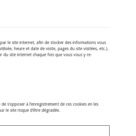
par le site internet, afin de stocker des informations vous
sée, heure et date de visite, pages du site visitées, etc.).
r du site internet chaque fois que vous vous y re-
 de s’opposer à l’enregistrement de ces cookies en les
ur le site risque d’être dégradée.