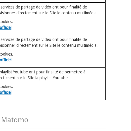
 services de partage de vidéo ont pour finalité de
 visionner directement sur le Site le contenu multimédia.
cookies.
officiel
 services de partage de vidéo ont pour finalité de
 visionner directement sur le Site le contenu multimédia.
cookies.
officiel
playlist Youtube ont pour finalité de permettre à
rectement sur le Site la playlist Youtube.
cookies.
officiel
ues Matomo