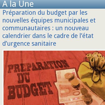
A la Une
Préparation du budget par les
nouvelles équipes municipales et
communautaires : un nouveau
calendrier dans le cadre de l’état
d’urgence sanitaire