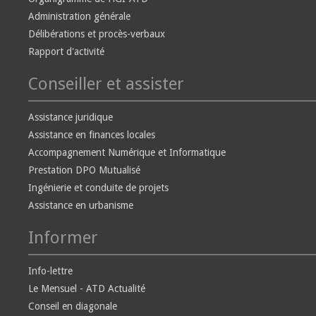
Administration générale
Délibérations et procès-verbaux
Rapport d'activité
Conseiller et assister
Assistance juridique
Assistance en finances locales
Accompagnement Numérique et Informatique
Prestation DPO Mutualisé
Ingénierie et conduite de projets
Assistance en urbanisme
Informer
Info-lettre
Le Mensuel - ATD Actualité
Conseil en diagonale