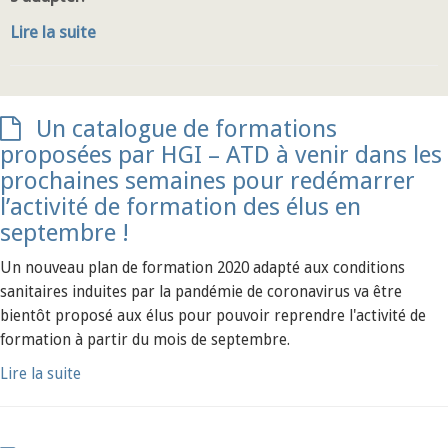
Lire la suite
Un catalogue de formations
proposées par HGI – ATD à venir dans les
prochaines semaines pour redémarrer
l’activité de formation des élus en
septembre !
Un nouveau plan de formation 2020 adapté aux conditions
sanitaires induites par la pandémie de coronavirus va être
bientôt proposé aux élus pour pouvoir reprendre l'activité de
formation à partir du mois de septembre.
Lire la suite