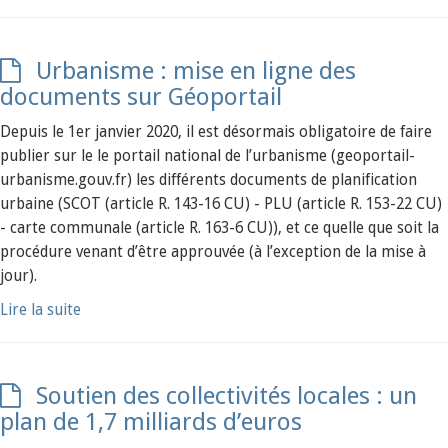
Urbanisme : mise en ligne des
documents sur Géoportail
Depuis le 1er janvier 2020, il est désormais obligatoire de faire
publier sur le le portail national de l’urbanisme (geoportail-
urbanisme.gouv.fr) les différents documents de planification
urbaine (SCOT (article R. 143-16 CU) - PLU (article R. 153-22 CU)
- carte communale (article R. 163-6 CU)), et ce quelle que soit la
procédure venant d’être approuvée (à l’exception de la mise à
jour).
Lire la suite
Soutien des collectivités locales : un
plan de 1,7 milliards d’euros