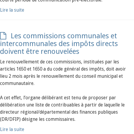
courte période de communication pré-électorale.
Lire la suite
Les commissions communales et
intercommunales des impôts directs
doivent être renouvelées
Le renouvellement de ces commissions, instituées par les
articles 1650 et 1650 a du code général des impôts, doit avoir
lieu 2 mois après le renouvellement du conseil municipal et
communautaire.
A cet effet, l’organe délibérant est tenu de proposer par
délibération une liste de contribuables à partir de laquelle le
directeur régional/départemental des finances publiques
(DR/DFIP) désigne les commissaires.
Lire la suite