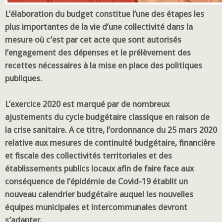
L’élaboration du budget constitue l’une des étapes les
plus importantes de la vie d’une collectivité dans la
mesure où c’est par cet acte que sont autorisés
l’engagement des dépenses et le prélèvement des
recettes nécessaires à la mise en place des politiques
publiques.
L’exercice 2020 est marqué par de nombreux
ajustements du cycle budgétaire classique en raison de
la crise sanitaire. A ce titre, l’ordonnance du 25 mars 2020
relative aux mesures de continuité budgétaire, financière
et fiscale des collectivités territoriales et des
établissements publics locaux afin de faire face aux
conséquence de l’épidémie de Covid-19 établit un
nouveau calendrier budgétaire auquel les nouvelles
équipes municipales et intercommunales devront
s’adapter.