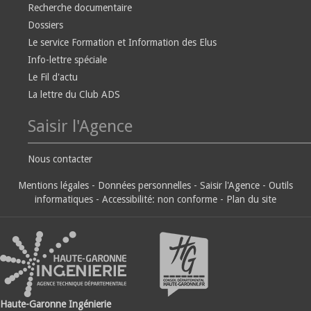
Recherche documentaire
Dossiers
Le service Formation et Information des Elus
Info-lettre spéciale
Le Fil d'actu
La lettre du Club ADS
Saisir l'Agence
Nous contacter
Mentions légales
-
Données personnelles
-
Saisir l'Agence
-
Outils
informatiques
-
Accessibilité: non conforme
-
Plan du site
Haute-Garonne Ingénierie