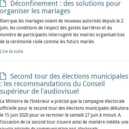
Déconfinement : des solutions pour
organiser les mariages
Bien que les mariages soient de nouveau autorisés depuis le 2
juin, les conditions de respect des gestes barrières et du
nombre de participants interrogent les mairies organisatrices
de la cérémonie civile comme les futurs mariés.
Lire la suite
Second tour des élections municipales
: les recommandations du Conseil
supérieur de l'audiovisuel
Le Ministre de l'Intérieur a précisé que la campagne électorale
officielle pour le second tour des élections municipales débutera
le 15 juin 2020 pour se terminer le samedi 27 juin à minuit. A
l'occasion de ce second tour s'ouvre ainsi de manière inédite une