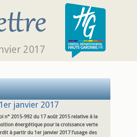
nvier 2017
 1er janvier 2017
oi n° 2015-992 du 17 août 2015 relative à la
nsition énergétique pour la croissance verte
rdit à partir du 1er janvier 2017 l’usage des