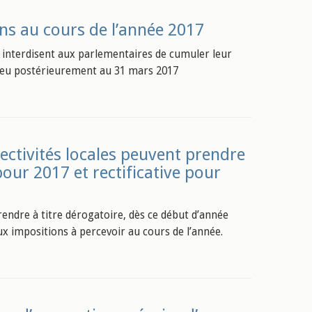
ns au cours de l’année 2017
6) interdisent aux parlementaires de cumuler leur
 lieu postérieurement au 31 mars 2017
llectivités locales peuvent prendre
our 2017 et rectificative pour
rendre à titre dérogatoire, dès ce début d’année
x impositions à percevoir au cours de l’année.