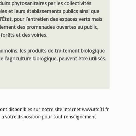
uits phytosanitaires par les collectivités
ales et leurs établissements publics ainsi que
l’État, pour l’entretien des espaces verts mais
lement des promenades ouvertes au public,
forêts et des voiries.
nmoins, les produits de traitement biologique
e l’agriculture biologique, peuvent être utilisés.
sont disponibles sur notre site internet www.atd31.fr
te à votre disposition pour tout renseignement