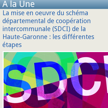
A la Une
La mise en oeuvre du schéma
départemental de coopération
intercommunale (SDCI) de la
Haute-Garonne : les différentes
étapes