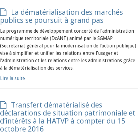
La dématérialisation des marchés
publics se poursuit à grand pas
Le programme de développement concerté de l’administration
numérique territoriale (DcANT) animé par le SGMAP
(Secrétariat général pour la modernisation de l'action publique)
vise à simplifier et unifier les relations entre l’usager et
l’administration et les relations entre les administrations grâce
à la dématérialisation des services.
Lire la suite
Transfert dématérialisé des
déclarations de situation patrimoniale et
d’intérêts à la HATVP à compter du 15
octobre 2016