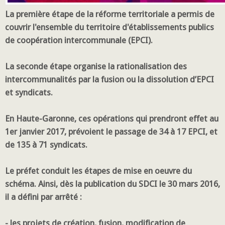
La première étape de la réforme territoriale a permis de
couvrir l'ensemble du territoire d'établissements publics
de coopération intercommunale (EPCI).
La seconde étape organise la rationalisation des
intercommunalités par la fusion ou la dissolution d’EPCI
et syndicats.
En Haute-Garonne, ces opérations qui prendront effet au
1er janvier 2017, prévoient le passage de 34 à 17 EPCI, et
de 135 à 71 syndicats.
Le préfet conduit les étapes de mise en oeuvre du
schéma. Ainsi, dès la publication du SDCI le 30 mars 2016,
il a défini par arrêté :
- les projets de création, fusion, modification de