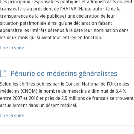
Les principaux responsables politiques et administratifs doivent
transmettre au président de l’HATVP (Haute autorité de la
transparence de la vie publique) une déclaration de leur
situation patrimoniale ainsi qu’une déclaration faisant
apparaître les intérêts détenus à la date leur nomination dans
les deux mois qui suivent leur entrée en fonction.
Lire la suite
Pénurie de médecins généralistes
Selon les chiffres publiés par le Conseil National de l’Ordre des
médecins (CNOM) le nombre de médecins a diminué de 8,4 %
entre 2007 et 2016 et près de 2,5 millions de français se trouvent
actuellement dans un désert médical.
Lire la suite