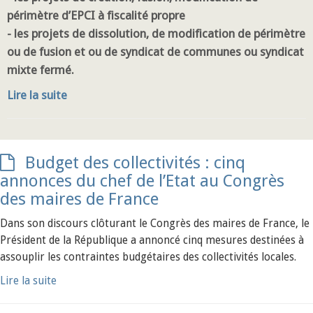
périmètre d’EPCI à fiscalité propre
- les projets de dissolution, de modification de périmètre
ou de fusion et ou de syndicat de communes ou syndicat
mixte fermé.
Lire la suite
Budget des collectivités : cinq
annonces du chef de l’Etat au Congrès
des maires de France
Dans son discours clôturant le Congrès des maires de France, le
Président de la République a annoncé cinq mesures destinées à
assouplir les contraintes budgétaires des collectivités locales.
Lire la suite