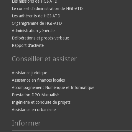
Les missions de HGI-ATD
Le conseil d'administration de HGI-ATD
Les adhérents de HGI-ATD
Organigramme de HGI-ATD
Administration générale
Délibérations et procès-verbaux
Rapport d'activité
Conseiller et assister
Assistance juridique
Assistance en finances locales
Accompagnement Numérique et Informatique
Prestation DPO Mutualisé
Ingénierie et conduite de projets
Assistance en urbanisme
Informer