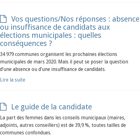
Vos questions/Nos réponses : absence
ou insuffisance de candidats aux
élections municipales : quelles
conséquences ?
34 979 communes organisent les prochaines élections
municipales de mars 2020. Mais il peut se poser la question
d’une absence ou d’une insuffisance de candidats.
Lire la suite
Le guide de la candidate
La part des femmes dans les conseils municipaux (maires,
adjoints, autres conseillers) est de 39,9 %, toutes tailles de
communes confondues.