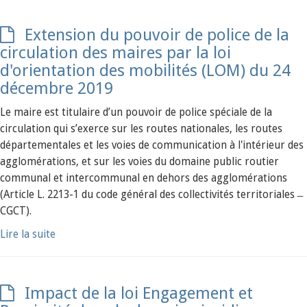
Extension du pouvoir de police de la
circulation des maires par la loi
d'orientation des mobilités (LOM) du 24
décembre 2019
Le maire est titulaire d’un pouvoir de police spéciale de la
circulation qui s’exerce sur les routes nationales, les routes
départementales et les voies de communication à l'intérieur des
agglomérations, et sur les voies du domaine public routier
communal et intercommunal en dehors des agglomérations
(Article L. 2213-1 du code général des collectivités territoriales ̶
CGCT).
Lire la suite
Impact de la loi Engagement et