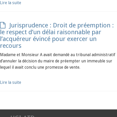
Lire la suite
Jurisprudence : Droit de préemption :
le respect d’un délai raisonnable par
l’acquéreur évincé pour exercer un
recours
Madame et Monsieur A avait demandé au tribunal administratif
d’annuler la décision du maire de préempter un immeuble sur
lequel il avait conclu une promesse de vente.
Lire la suite