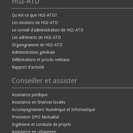
HGI-ATD
Qu'est-ce que HGI-ATD?
Les missions de HGI-ATD
Le conseil d'administration de HGI-ATD
Les adhérents de HGI-ATD
Organigramme de HGI-ATD
Administration générale
Délibérations et procès-verbaux
Rapport d'activité
Conseiller et assister
Assistance juridique
Assistance en finances locales
Accompagnement Numérique et Informatique
Prestation DPO Mutualisé
Ingénierie et conduite de projets
Assistance en urbanisme