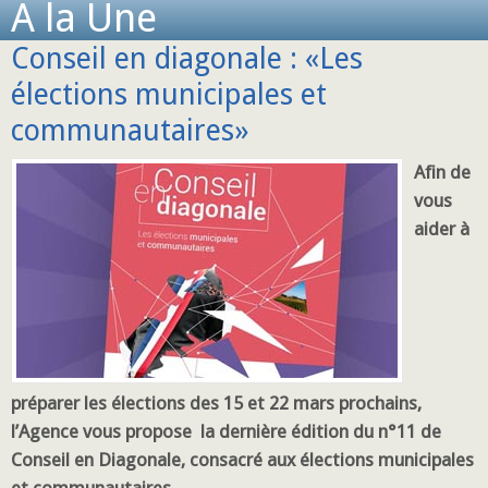
A la Une
Conseil en diagonale : «Les
élections municipales et
communautaires»
Afin de
vous
aider à
préparer les élections des 15 et 22 mars prochains,
l’Agence vous propose la dernière édition du n°11 de
Conseil en Diagonale, consacré aux élections municipales