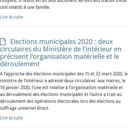
citoyens. Il réunit en un seul document les extraits d'actes d'état
civil relatifs à une famille.
Lire la suite
Elections municipales 2020 : deux
circulaires du Ministère de l'intérieur en
précisent l'organisation matérielle et le
déroulement
A l’approche des élections municipales des 15 et 22 mars 2020, le
ministre de l’intérieur a adressé deux circulaires aux maires, le
16 janvier 2020, l’une est relative à l’organisation matérielle et
au déroulement des élections municipales et l’autre a trait au
déroulement des opérations électorales lors des élections au
suffrage universel direct.
Lire la suite