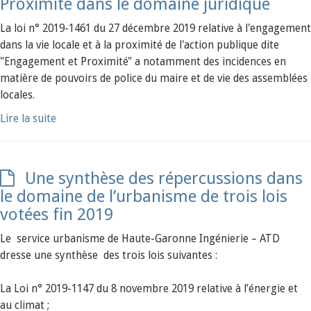
Proximité dans le domaine juridique
La loi n° 2019-1461 du 27 décembre 2019 relative à l'engagement
dans la vie locale et à la proximité de l'action publique dite
"Engagement et Proximité" a notamment des incidences en
matière de pouvoirs de police du maire et de vie des assemblées
locales.
Lire la suite
Une synthèse des répercussions dans
le domaine de l’urbanisme de trois lois
votées fin 2019
Le service urbanisme de Haute-Garonne Ingénierie – ATD
dresse une synthèse des trois lois suivantes :
La Loi n° 2019-1147 du 8 novembre 2019 relative à l’énergie et
au climat ;