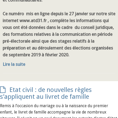
et communautaires.
Ce numéro mis en ligne depuis le 27 janvier sur notre site
internet www.atd31.fr , complète les informations qui
vous ont été données dans le cadre du conseil juridique,
des formations relatives à la communication en période
pré-électorale ainsi que des stages relatifs à la
préparation et au déroulement des élections organisées
de septembre 2019 à février 2020.
Lire la suite
Etat civil : de nouvelles règles
s’appliquent au livret de famille
Remis à l’occasion du mariage ou à la naissance du premier
enfant, le livret de famille accompagne la vie de nombreux