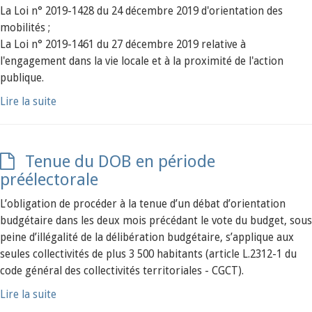
La Loi n° 2019-1428 du 24 décembre 2019 d'orientation des
mobilités ;
La Loi n° 2019-1461 du 27 décembre 2019 relative à
l'engagement dans la vie locale et à la proximité de l'action
publique.
Lire la suite
Tenue du DOB en période
préélectorale
L’obligation de procéder à la tenue d’un débat d’orientation
budgétaire dans les deux mois précédant le vote du budget, sous
peine d’illégalité de la délibération budgétaire, s’applique aux
seules collectivités de plus 3 500 habitants (article L.2312-1 du
code général des collectivités territoriales - CGCT).
Lire la suite