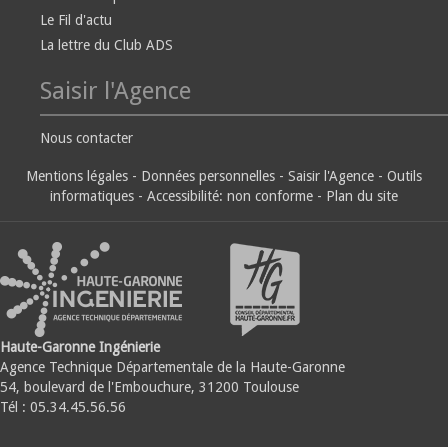
Le Fil d'actu
La lettre du Club ADS
Saisir l'Agence
Nous contacter
Mentions légales
-
Données personnelles
-
Saisir l'Agence
-
Outils
informatiques
-
Accessibilité: non conforme
-
Plan du site
Haute-Garonne Ingénierie
Agence Technique Départementale de la Haute-Garonne
54, boulevard de l'Embouchure, 31200 Toulouse
Tél : 05.34.45.56.56