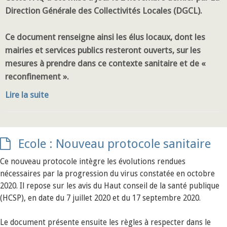
Direction Générale des Collectivités Locales (DGCL).
Ce document renseigne ainsi les élus locaux, dont les
mairies et services publics resteront ouverts, sur les
mesures à prendre dans ce contexte sanitaire et de «
reconfinement ».
Lire la suite
Ecole : Nouveau protocole sanitaire
Ce nouveau protocole intègre les évolutions rendues
nécessaires par la progression du virus constatée en octobre
2020. Il repose sur les avis du Haut conseil de la santé publique
(HCSP), en date du 7 juillet 2020 et du 17 septembre 2020.
Le document présente ensuite les règles à respecter dans le