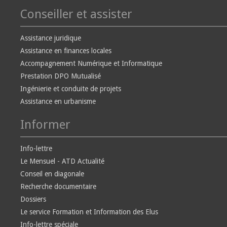
Conseiller et assister
Assistance juridique
Assistance en finances locales
Accompagnement Numérique et Informatique
Prestation DPO Mutualisé
Ingénierie et conduite de projets
Assistance en urbanisme
Informer
Info-lettre
Le Mensuel - ATD Actualité
Conseil en diagonale
Recherche documentaire
Dossiers
Le service Formation et Information des Elus
Info-lettre spéciale