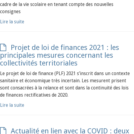
cadre de la vie scolaire en tenant compte des nouvelles
consignes
Lire la suite
Projet de loi de finances 2021 : les
principales mesures concernant les
collectivités territoriales
Le projet de loi de finance (PLF) 2021 s’inscrit dans un contexte
sanitaire et économique très incertain. Les mesurent prisent
sont consacrées à la relance et sont dans la continuité des lois
de finances rectificatives de 2020.
Lire la suite
Actualité en lien avec la COVID : deux