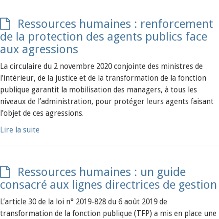
Ressources humaines : renforcement
de la protection des agents publics face
aux agressions
La circulaire du 2 novembre 2020 conjointe des ministres de
l’intérieur, de la justice et de la transformation de la fonction
publique garantit la mobilisation des managers, à tous les
niveaux de l’administration, pour protéger leurs agents faisant
l'objet de ces agressions.
Lire la suite
Ressources humaines : un guide
consacré aux lignes directrices de gestion
L’article 30 de la loi n° 2019-828 du 6 août 2019 de
transformation de la fonction publique (TFP) a mis en place une