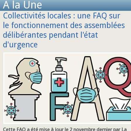
A la Une
Collectivités locales : une FAQ sur
le fonctionnement des assemblées
délibérantes pendant l'état
d'urgence
Cette FAQ a été mise à jour le 2 novembre dernier par La