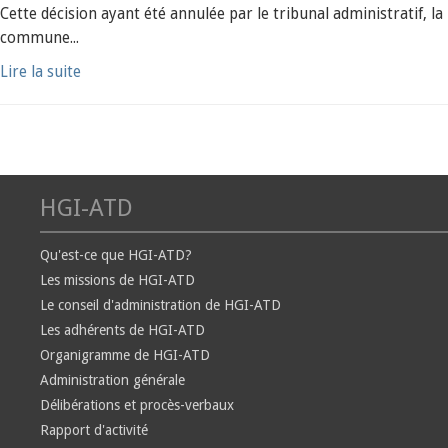
Cette décision ayant été annulée par le tribunal administratif, la
commune...
Lire la suite
HGI-ATD
Qu'est-ce que HGI-ATD?
Les missions de HGI-ATD
Le conseil d'administration de HGI-ATD
Les adhérents de HGI-ATD
Organigramme de HGI-ATD
Administration générale
Délibérations et procès-verbaux
Rapport d'activité