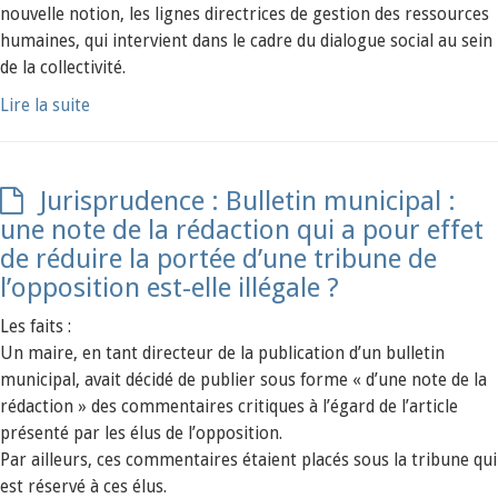
nouvelle notion, les lignes directrices de gestion des ressources
humaines, qui intervient dans le cadre du dialogue social au sein
de la collectivité.
Lire la suite
Jurisprudence : Bulletin municipal :
une note de la rédaction qui a pour effet
de réduire la portée d’une tribune de
l’opposition est-elle illégale ?
Les faits :
Un maire, en tant directeur de la publication d’un bulletin
municipal, avait décidé de publier sous forme « d’une note de la
rédaction » des commentaires critiques à l’égard de l’article
présenté par les élus de l’opposition.
Par ailleurs, ces commentaires étaient placés sous la tribune qui
est réservé à ces élus.