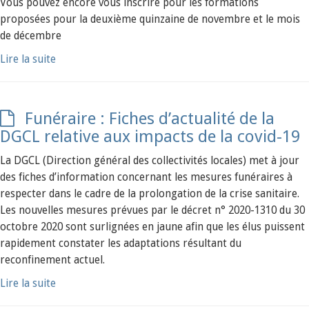
Vous pouvez encore vous inscrire pour les formations
proposées pour la deuxième quinzaine de novembre et le mois
de décembre
Lire la suite
Funéraire : Fiches d’actualité de la
DGCL relative aux impacts de la covid-19
La DGCL (Direction général des collectivités locales) met à jour
des fiches d’information concernant les mesures funéraires à
respecter dans le cadre de la prolongation de la crise sanitaire.
Les nouvelles mesures prévues par le décret n° 2020-1310 du 30
octobre 2020 sont surlignées en jaune afin que les élus puissent
rapidement constater les adaptations résultant du
reconfinement actuel.
Lire la suite