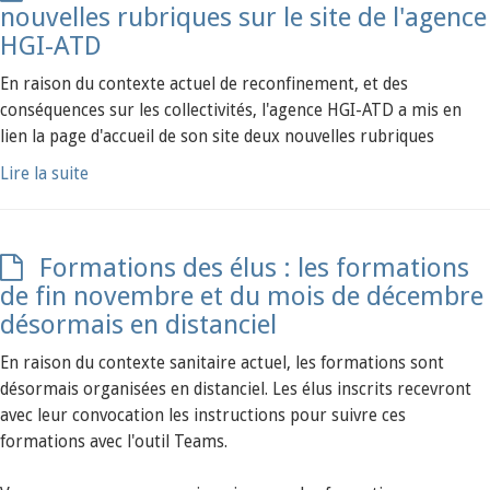
nouvelles rubriques sur le site de l'agence
HGI-ATD
En raison du contexte actuel de reconfinement, et des
conséquences sur les collectivités, l'agence HGI-ATD a mis en
lien la page d'accueil de son site deux nouvelles rubriques
Lire la suite
Formations des élus : les formations
de fin novembre et du mois de décembre
désormais en distanciel
En raison du contexte sanitaire actuel, les formations sont
désormais organisées en distanciel. Les élus inscrits recevront
avec leur convocation les instructions pour suivre ces
formations avec l'outil Teams.