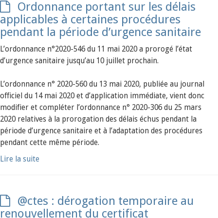
Ordonnance portant sur les délais
applicables à certaines procédures
pendant la période d’urgence sanitaire
L’ordonnance n°2020-546 du 11 mai 2020 a prorogé l’état
d’urgence sanitaire jusqu’au 10 juillet prochain.
L’ordonnance n° 2020-560 du 13 mai 2020, publiée au journal
officiel du 14 mai 2020 et d’application immédiate, vient donc
modifier et compléter l’ordonnance n° 2020-306 du 25 mars
2020 relatives à la prorogation des délais échus pendant la
période d’urgence sanitaire et à l’adaptation des procédures
pendant cette même période.
Lire la suite
@ctes : dérogation temporaire au
renouvellement du certificat