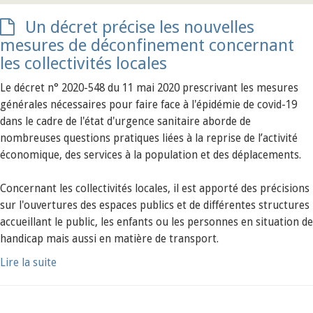
Un décret précise les nouvelles
mesures de déconfinement concernant
les collectivités locales
Le décret n° 2020-548 du 11 mai 2020 prescrivant les mesures
générales nécessaires pour faire face à l'épidémie de covid-19
dans le cadre de l'état d'urgence sanitaire aborde de
nombreuses questions pratiques liées à la reprise de l’activité
économique, des services à la population et des déplacements.
Concernant les collectivités locales, il est apporté des précisions
sur l'ouvertures des espaces publics et de différentes structures
accueillant le public, les enfants ou les personnes en situation de
handicap mais aussi en matière de transport.
Lire la suite