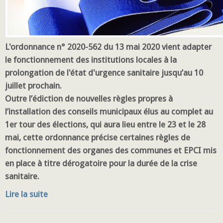
L'ordonnance n° 2020-562 du 13 mai 2020 vient adapter
le fonctionnement des institutions locales à la
prolongation de l'état d'urgence sanitaire jusqu’au 10
juillet prochain.
Outre l’édiction de nouvelles règles propres à
l’installation des conseils municipaux élus au complet au
1er tour des élections, qui aura lieu entre le 23 et le 28
mai, cette ordonnance précise certaines règles de
fonctionnement des organes des communes et EPCI mis
en place à titre dérogatoire pour la durée de la crise
sanitaire.
Lire la suite