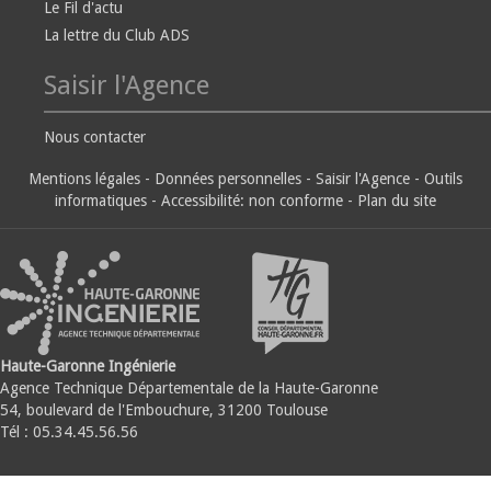
Le Fil d'actu
La lettre du Club ADS
Saisir l'Agence
Nous contacter
Mentions légales
-
Données personnelles
-
Saisir l'Agence
-
Outils
informatiques
-
Accessibilité: non conforme
-
Plan du site
Haute-Garonne Ingénierie
Agence Technique Départementale de la Haute-Garonne
54, boulevard de l'Embouchure, 31200 Toulouse
Tél : 05.34.45.56.56