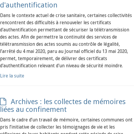
d'authentification
Dans le contexte actuel de crise sanitaire, certaines collectivités
rencontrent des difficultés à renouveler les certificats
d'authentification permettant de sécuriser la télétransmission
des actes. Afin de permettre la continuité des services de
télétransmission des actes soumis au contrôle de légalité,
l’arrêté du 4 mai 2020, paru au Journal officiel du 13 mai 2020,
permet, temporairement, de délivrer des certificats
d'authentification relevant d'un niveau de sécurité moindre.
Lire la suite
Archives : les collectes de mémoires
liées au confinement
Dans le cadre d’un travail de mémoire, certaines communes ont
pris l’initiative de collecter les témoignages de vie et les