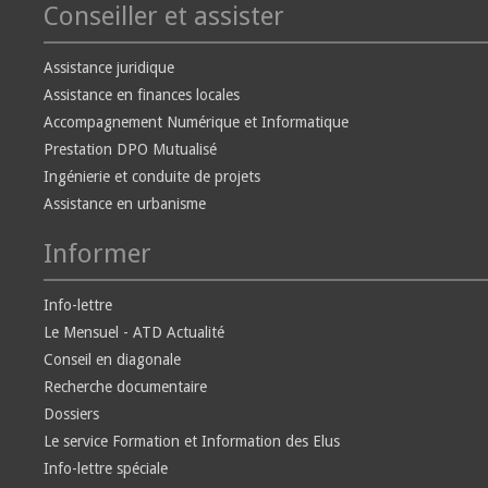
Conseiller et assister
Assistance juridique
Assistance en finances locales
Accompagnement Numérique et Informatique
Prestation DPO Mutualisé
Ingénierie et conduite de projets
Assistance en urbanisme
Informer
Info-lettre
Le Mensuel - ATD Actualité
Conseil en diagonale
Recherche documentaire
Dossiers
Le service Formation et Information des Elus
Info-lettre spéciale