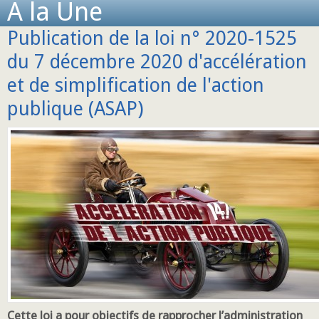
A la Une
Publication de la loi n° 2020-1525
du 7 décembre 2020 d'accélération
et de simplification de l'action
publique (ASAP)
Cette loi a pour objectifs de rapprocher l’administration