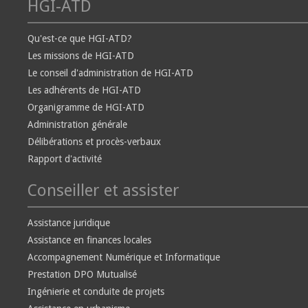
HGI-ATD
Qu'est-ce que HGI-ATD?
Les missions de HGI-ATD
Le conseil d'administration de HGI-ATD
Les adhérents de HGI-ATD
Organigramme de HGI-ATD
Administration générale
Délibérations et procès-verbaux
Rapport d'activité
Conseiller et assister
Assistance juridique
Assistance en finances locales
Accompagnement Numérique et Informatique
Prestation DPO Mutualisé
Ingénierie et conduite de projets