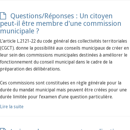
Questions/Réponses : Un citoyen
peut-il être membre d'une commission
municipale ?
L'article L.2121-22 du code général des collectivités territoriales
(CGCT). donne la possibilité aux conseils municipaux de créer en
leur sein des commissions municipales destinées à améliorer le
fonctionnement du conseil municipal dans le cadre de la
préparation des délibérations.
Ces commissions sont constituées en règle générale pour la
durée du mandat municipal mais peuvent être créées pour une
durée limitée pour l’examen d’une question particulière.
Lire la suite