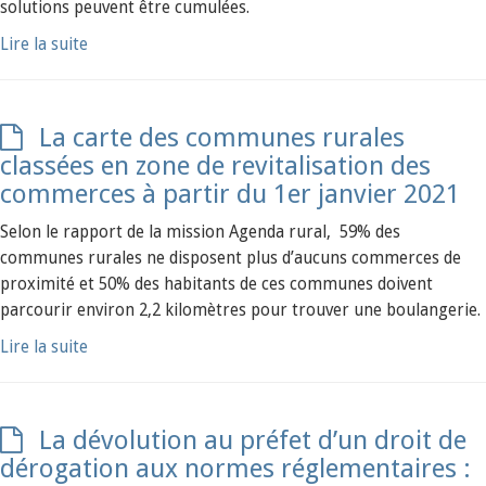
solutions peuvent être cumulées.
Lire la suite
La carte des communes rurales
classées en zone de revitalisation des
commerces à partir du 1er janvier 2021
Selon le rapport de la mission Agenda rural, 59% des
communes rurales ne disposent plus d’aucuns commerces de
proximité et 50% des habitants de ces communes doivent
parcourir environ 2,2 kilomètres pour trouver une boulangerie.
Lire la suite
La dévolution au préfet d’un droit de
dérogation aux normes réglementaires :