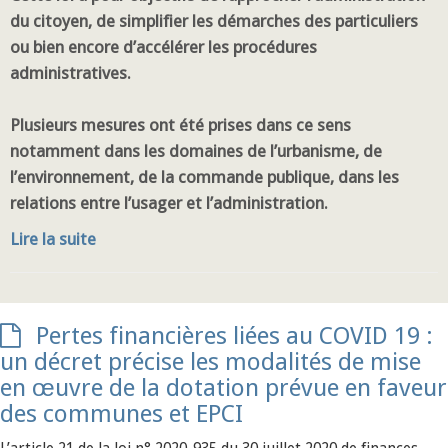
du citoyen, de simplifier les démarches des particuliers
ou bien encore d’accélérer les procédures
administratives.
Plusieurs mesures ont été prises dans ce sens
notamment dans les domaines de l’urbanisme, de
l’environnement, de la commande publique, dans les
relations entre l’usager et l’administration.
Lire la suite
Pertes financières liées au COVID 19 :
un décret précise les modalités de mise
en œuvre de la dotation prévue en faveur
des communes et EPCI