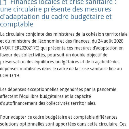
Finances locales et crise sanitaire :
une circulaire présente des mesures
d'adaptation du cadre budgétaire et
comptable
La circulaire conjointe des ministères de la cohésion territoriale
et du ministère de l’économie et des finances, du 24 août 2020
(NOR:TER2020217C) qui présente ces mesures d'adaptation en
faveur des collectivités, poursuit un double objectif de
préservation des équilibres budgétaires et de traçabilité des
dépenses mobilisées dans le cadre de la crise sanitaire liée au
COVID 19.
Les dépenses exceptionnelles engendrées par la pandémie
affectent l’équilibre budgétaires et la capacité
d’autofinancement des collectivités territoriales.
Pour adapter ce cadre budgétaire et comptable différentes
solutions optionnelles sont apportées dans cette circulaire. Ces