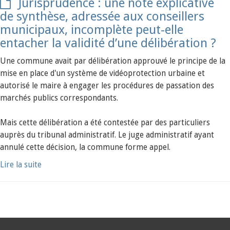
Jurisprudence : une note explicative
de synthèse, adressée aux conseillers
municipaux, incomplète peut-elle
entacher la validité d’une délibération ?
Une commune avait par délibération approuvé le principe de la
mise en place d'un système de vidéoprotection urbaine et
autorisé le maire à engager les procédures de passation des
marchés publics correspondants.
Mais cette délibération a été contestée par des particuliers
auprès du tribunal administratif. Le juge administratif ayant
annulé cette décision, la commune forme appel.
Lire la suite