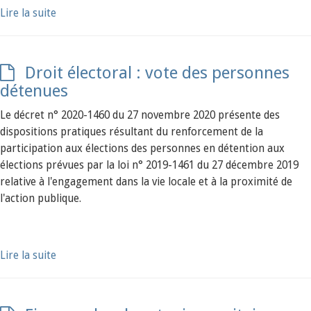
Lire la suite
Droit électoral : vote des personnes
détenues
Le décret n° 2020-1460 du 27 novembre 2020 présente des
dispositions pratiques résultant du renforcement de la
participation aux élections des personnes en détention aux
élections prévues par la loi n° 2019-1461 du 27 décembre 2019
relative à l'engagement dans la vie locale et à la proximité de
l'action publique.
Lire la suite