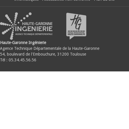
Haute-Garonne Ingénierie
Agence Technique Départementale de la Haute-Garonne
54, boulevard de l'Embouchure, 31200 Toulouse
Tél : 05.34.45.56.56