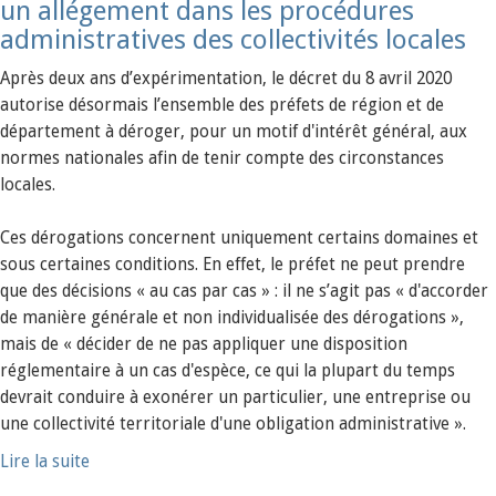
un allégement dans les procédures
administratives des collectivités locales
Après deux ans d’expérimentation, le décret du 8 avril 2020
autorise désormais l’ensemble des préfets de région et de
département à déroger, pour un motif d'intérêt général, aux
normes nationales afin de tenir compte des circonstances
locales.
Ces dérogations concernent uniquement certains domaines et
sous certaines conditions. En effet, le préfet ne peut prendre
que des décisions « au cas par cas » : il ne s’agit pas « d'accorder
de manière générale et non individualisée des dérogations »,
mais de « décider de ne pas appliquer une disposition
réglementaire à un cas d'espèce, ce qui la plupart du temps
devrait conduire à exonérer un particulier, une entreprise ou
une collectivité territoriale d'une obligation administrative ».
Lire la suite