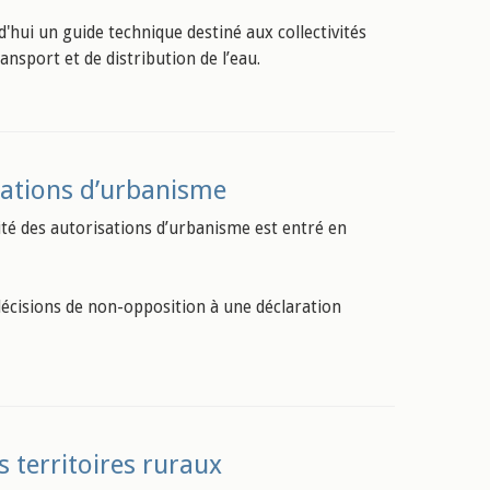
d'hui un guide technique destiné aux collectivités
ansport et de distribution de l’eau.
isations d’urbanisme
ité des autorisations d’urbanisme est entré en
décisions de non-opposition à une déclaration
 territoires ruraux