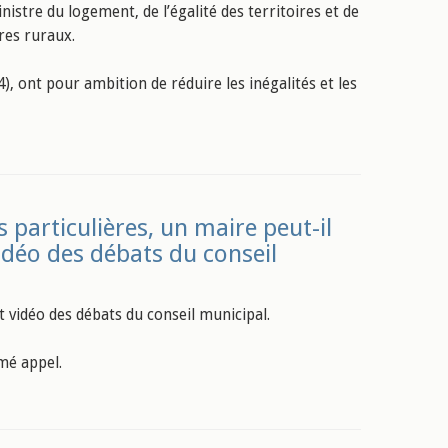
nistre du logement, de l’égalité des territoires et de
ires ruraux.
, ont pour ambition de réduire les inégalités et les
 particulières, un maire peut-il
vidéo des débats du conseil
 vidéo des débats du conseil municipal.
mé appel.