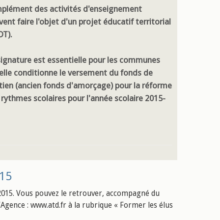
plément des activités d'enseignement
ent faire l'objet d'un projet éducatif territorial
DT).
signature est essentielle pour les communes
 elle conditionne le versement du fonds de
tien (ancien fonds d'amorçage) pour la réforme
 rythmes scolaires pour l'année scolaire 2015-
015
015. Vous pouvez le retrouver, accompagné du
’Agence : www.atd.fr à la rubrique « Former les élus