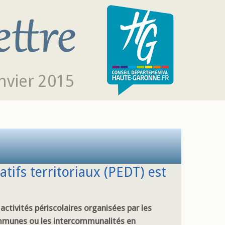
nvier 2015
atifs territoriaux (PEDT) est
activités périscolaires organisées par les
munes ou les intercommunalités en