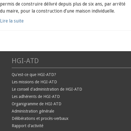
permis de construire délivré depuis plus de six ans, par arrêté
du maire, pour la construction d’une maison individuelle.
Lire la suite
HGI-ATD
Qu'est-ce que HGI-ATD?
Les missions de HGI-ATD
Le conseil d'administration de HGI-ATD
Les adhérents de HGI-ATD
Organigramme de HGI-ATD
Administration générale
Délibérations et procès-verbaux
Rapport d'activité