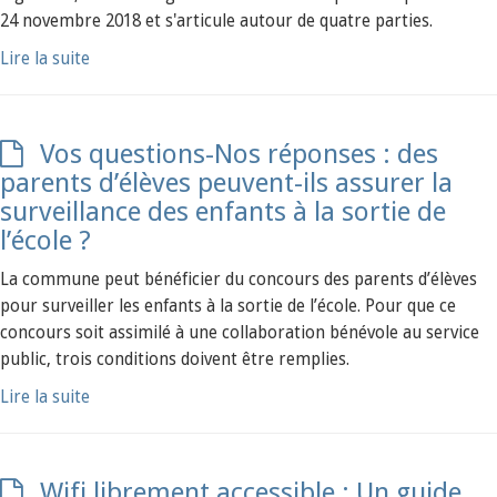
24 novembre 2018 et s'articule autour de quatre parties.
Lire la suite
Vos questions-Nos réponses : des
parents d’élèves peuvent-ils assurer la
surveillance des enfants à la sortie de
l’école ?
La commune peut bénéficier du concours des parents d’élèves
pour surveiller les enfants à la sortie de l’école. Pour que ce
concours soit assimilé à une collaboration bénévole au service
public, trois conditions doivent être remplies.
Lire la suite
Wifi librement accessible : Un guide