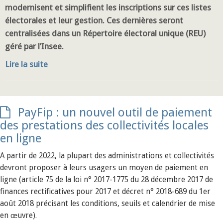
modernisent et simplifient les inscriptions sur ces listes
électorales et leur gestion. Ces dernières seront
centralisées dans un Répertoire électoral unique (REU)
géré par l’Insee.
Lire la suite
PayFip : un nouvel outil de paiement
des prestations des collectivités locales
en ligne
A partir de 2022, la plupart des administrations et collectivités
devront proposer à leurs usagers un moyen de paiement en
ligne (article 75 de la loi n° 2017-1775 du 28 décembre 2017 de
finances rectificatives pour 2017 et décret n° 2018-689 du 1er
août 2018 précisant les conditions, seuils et calendrier de mise
en œuvre).