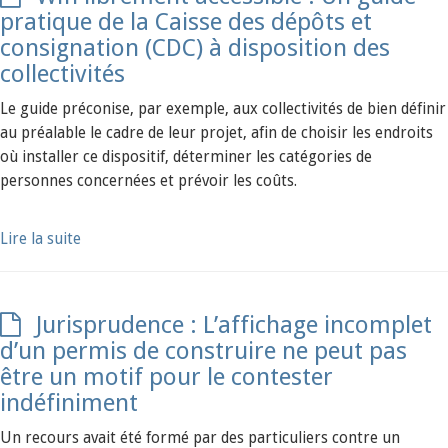
pratique de la Caisse des dépôts et
consignation (CDC) à disposition des
collectivités
Le guide préconise, par exemple, aux collectivités de bien définir
au préalable le cadre de leur projet, afin de choisir les endroits
où installer ce dispositif, déterminer les catégories de
personnes concernées et prévoir les coûts.
Lire la suite
Jurisprudence : L’affichage incomplet
d’un permis de construire ne peut pas
être un motif pour le contester
indéfiniment
Un recours avait été formé par des particuliers contre un