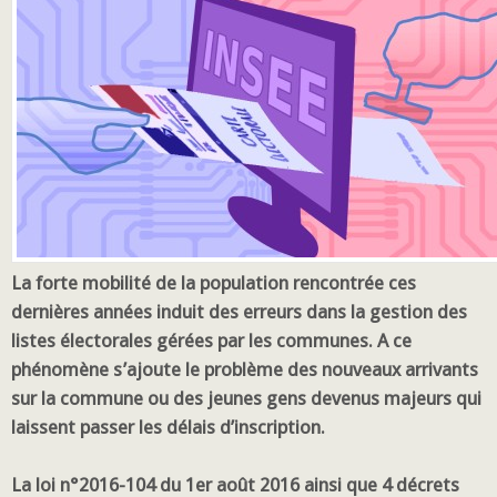
La forte mobilité de la population rencontrée ces
dernières années induit des erreurs dans la gestion des
listes électorales gérées par les communes. A ce
phénomène s’ajoute le problème des nouveaux arrivants
sur la commune ou des jeunes gens devenus majeurs qui
laissent passer les délais d’inscription.
La loi n°2016-104 du 1er août 2016 ainsi que 4 décrets