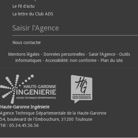
Le Fil d'actu
La lettre du Club ADS
Saisir l'Agence
Nous contacter
Mentions légales
-
Données personnelles
-
Saisir l'Agence
-
Outils
informatiques
-
Accessibilité: non conforme
-
Plan du site
Haute-Garonne Ingénierie
Agence Technique Départementale de la Haute-Garonne
54, boulevard de l'Embouchure, 31200 Toulouse
Tél : 05.34.45.56.56