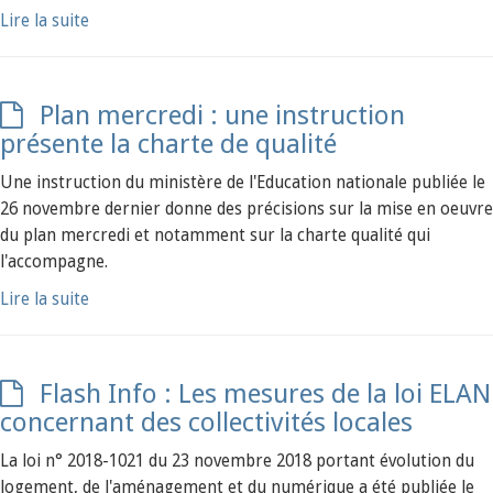
Lire la suite
Plan mercredi : une instruction
présente la charte de qualité
Une instruction du ministère de l'Education nationale publiée le
26 novembre dernier donne des précisions sur la mise en oeuvre
du plan mercredi et notamment sur la charte qualité qui
l'accompagne.
Lire la suite
Flash Info : Les mesures de la loi ELAN
concernant des collectivités locales
La loi n° 2018-1021 du 23 novembre 2018 portant évolution du
logement, de l'aménagement et du numérique a été publiée le