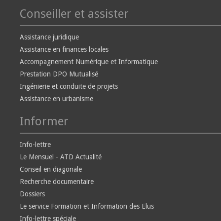
Conseiller et assister
Assistance juridique
Assistance en finances locales
Accompagnement Numérique et Informatique
Prestation DPO Mutualisé
Ingénierie et conduite de projets
Assistance en urbanisme
Informer
Info-lettre
Le Mensuel - ATD Actualité
Conseil en diagonale
Recherche documentaire
Dossiers
Le service Formation et Information des Elus
Info-lettre spéciale